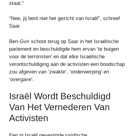
staat.”
“Nee, jij bent niet het gezicht van Israël”, schreef
Saar.
Ben-Gvir schoot terug op Saar in het Israëlische
parlement en beschuldigde hem ervan ‘te buigen
voor de terroristen’ en dat elke Israëlische
verontschuldiging aan de activisten een boodschap
zou afgeven van ‘zwakte’, ‘onderwerping’ en
‘overgave’.
Israël Wordt Beschuldigd
Van Het Vernederen Van
Activisten
Een in Israël gevestigde juridische