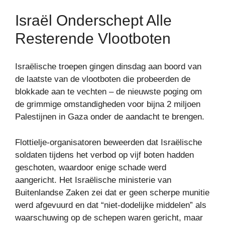
Israël Onderschept Alle
Resterende Vlootboten
Israëlische troepen gingen dinsdag aan boord van
de laatste van de vlootboten die probeerden de
blokkade aan te vechten – de nieuwste poging om
de grimmige omstandigheden voor bijna 2 miljoen
Palestijnen in Gaza onder de aandacht te brengen.
Flottielje-organisatoren beweerden dat Israëlische
soldaten tijdens het verbod op vijf boten hadden
geschoten, waardoor enige schade werd
aangericht. Het Israëlische ministerie van
Buitenlandse Zaken zei dat er geen scherpe munitie
werd afgevuurd en dat “niet-dodelijke middelen” als
waarschuwing op de schepen waren gericht, maar