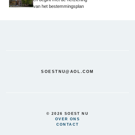
van het bestemmingsplan
SOESTNU@AOL.COM
© 2026 SOEST NU
OVER ONS
CONTACT