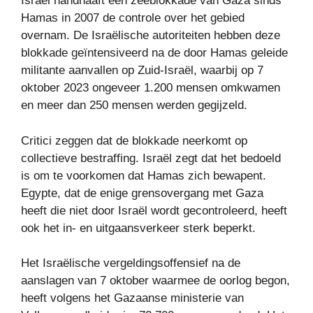
Israël handhaaft een zeeblokkade van Gaza sinds
Hamas in 2007 de controle over het gebied
overnam. De Israëlische autoriteiten hebben deze
blokkade geïntensiveerd na de door Hamas geleide
militante aanvallen op Zuid-Israël, waarbij op 7
oktober 2023 ongeveer 1.200 mensen omkwamen
en meer dan 250 mensen werden gegijzeld.
Critici zeggen dat de blokkade neerkomt op
collectieve bestraffing. Israël zegt dat het bedoeld
is om te voorkomen dat Hamas zich bewapent.
Egypte, dat de enige grensovergang met Gaza
heeft die niet door Israël wordt gecontroleerd, heeft
ook het in- en uitgaansverkeer sterk beperkt.
Het Israëlische vergeldingsoffensief na de
aanslagen van 7 oktober waarmee de oorlog begon,
heeft volgens het Gazaanse ministerie van