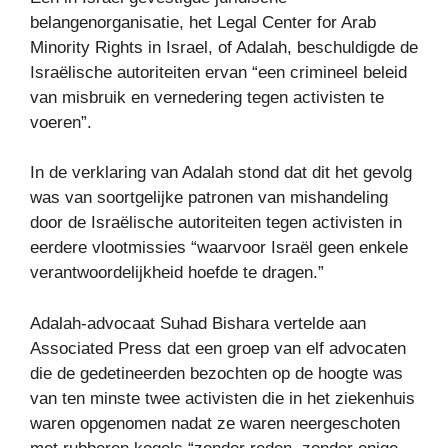
belangenorganisatie, het Legal Center for Arab
Minority Rights in Israel, of Adalah, beschuldigde de
Israëlische autoriteiten ervan “een crimineel beleid
van misbruik en vernedering tegen activisten te
voeren”.
In de verklaring van Adalah stond dat dit het gevolg
was van soortgelijke patronen van mishandeling
door de Israëlische autoriteiten tegen activisten in
eerdere vlootmissies “waarvoor Israël geen enkele
verantwoordelijkheid hoefde te dragen.”
Adalah-advocaat Suhad Bishara vertelde aan
Associated Press dat een groep van elf advocaten
die de gedetineerden bezochten op de hoogte was
van ten minste twee activisten die in het ziekenhuis
waren opgenomen nadat ze waren neergeschoten