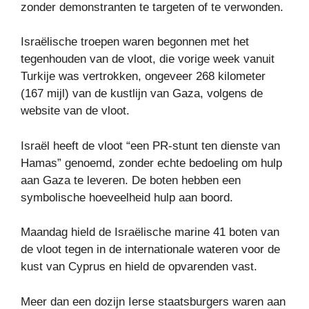
zonder demonstranten te targeten of te verwonden.
Israëlische troepen waren begonnen met het
tegenhouden van de vloot, die vorige week vanuit
Turkije was vertrokken, ongeveer 268 kilometer
(167 mijl) van de kustlijn van Gaza, volgens de
website van de vloot.
Israël heeft de vloot “een PR-stunt ten dienste van
Hamas” genoemd, zonder echte bedoeling om hulp
aan Gaza te leveren. De boten hebben een
symbolische hoeveelheid hulp aan boord.
Maandag hield de Israëlische marine 41 boten van
de vloot tegen in de internationale wateren voor de
kust van Cyprus en hield de opvarenden vast.
Meer dan een dozijn Ierse staatsburgers waren aan