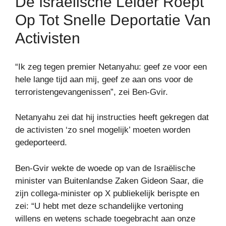
De Israëlische Leider Roept
Op Tot Snelle Deportatie Van
Activisten
“Ik zeg tegen premier Netanyahu: geef ze voor een
hele lange tijd aan mij, geef ze aan ons voor de
terroristengevangenissen”, zei Ben-Gvir.
Netanyahu zei dat hij instructies heeft gekregen dat
de activisten ‘zo snel mogelijk’ moeten worden
gedeporteerd.
Ben-Gvir wekte de woede op van de Israëlische
minister van Buitenlandse Zaken Gideon Saar, die
zijn collega-minister op X publiekelijk berispte en
zei: “U hebt met deze schandelijke vertoning
willens en wetens schade toegebracht aan onze