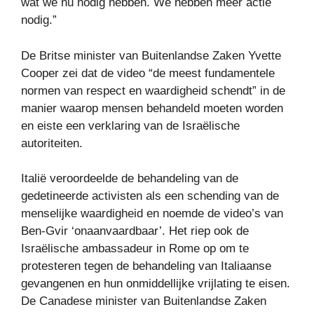
wat we nu nodig hebben. We hebben meer actie
nodig.”
De Britse minister van Buitenlandse Zaken Yvette
Cooper zei dat de video “de meest fundamentele
normen van respect en waardigheid schendt” in de
manier waarop mensen behandeld moeten worden
en eiste een verklaring van de Israëlische
autoriteiten.
Italië veroordeelde de behandeling van de
gedetineerde activisten als een schending van de
menselijke waardigheid en noemde de video’s van
Ben-Gvir ‘onaanvaardbaar’. Het riep ook de
Israëlische ambassadeur in Rome op om te
protesteren tegen de behandeling van Italiaanse
gevangenen en hun onmiddellijke vrijlating te eisen.
De Canadese minister van Buitenlandse Zaken