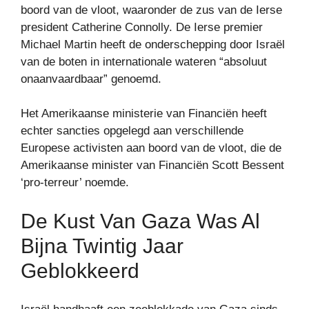
boord van de vloot, waaronder de zus van de Ierse
president Catherine Connolly. De Ierse premier
Michael Martin heeft de onderschepping door Israël
van de boten in internationale wateren “absoluut
onaanvaardbaar” genoemd.
Het Amerikaanse ministerie van Financiën heeft
echter sancties opgelegd aan verschillende
Europese activisten aan boord van de vloot, die de
Amerikaanse minister van Financiën Scott Bessent
‘pro-terreur’ noemde.
De Kust Van Gaza Was Al
Bijna Twintig Jaar
Geblokkeerd