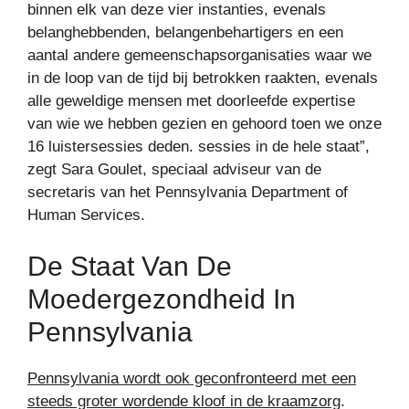
binnen elk van deze vier instanties, evenals
belanghebbenden, belangenbehartigers en een
aantal andere gemeenschapsorganisaties waar we
in de loop van de tijd bij betrokken raakten, evenals
alle geweldige mensen met doorleefde expertise
van wie we hebben gezien en gehoord toen we onze
16 luistersessies deden. sessies in de hele staat”,
zegt Sara Goulet, speciaal adviseur van de
secretaris van het Pennsylvania Department of
Human Services.
De Staat Van De
Moedergezondheid In
Pennsylvania
Pennsylvania wordt ook geconfronteerd met een
steeds groter wordende kloof in de kraamzorg
.