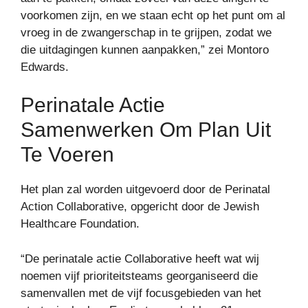
voorkomen zijn, en we staan ​​echt op het punt om al
vroeg in de zwangerschap in te grijpen, zodat we
die uitdagingen kunnen aanpakken,” zei Montoro
Edwards.
Perinatale Actie
Samenwerken Om Plan Uit
Te Voeren
Het plan zal worden uitgevoerd door de Perinatal
Action Collaborative, opgericht door de Jewish
Healthcare Foundation.
“De perinatale actie Collaborative heeft wat wij
noemen vijf prioriteitsteams georganiseerd die
samenvallen met de vijf focusgebieden van het