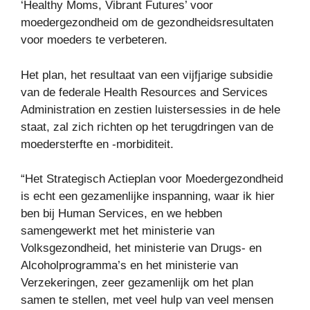
‘Healthy Moms, Vibrant Futures’ voor
moedergezondheid om de gezondheidsresultaten
voor moeders te verbeteren.
Het plan, het resultaat van een vijfjarige subsidie ​​
van de federale Health Resources and Services
Administration en zestien luistersessies in de hele
staat, zal zich richten op het terugdringen van de
moedersterfte en -morbiditeit.
“Het Strategisch Actieplan voor Moedergezondheid
is echt een gezamenlijke inspanning, waar ik hier
ben bij Human Services, en we hebben
samengewerkt met het ministerie van
Volksgezondheid, het ministerie van Drugs- en
Alcoholprogramma’s en het ministerie van
Verzekeringen, zeer gezamenlijk om het plan
samen te stellen, met veel hulp van veel mensen