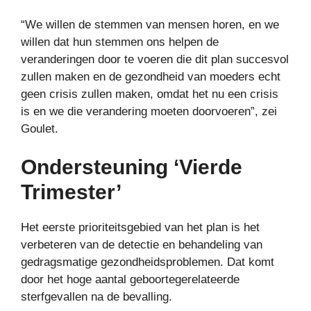
“We willen de stemmen van mensen horen, en we
willen dat hun stemmen ons helpen de
veranderingen door te voeren die dit plan succesvol
zullen maken en de gezondheid van moeders echt
geen crisis zullen maken, omdat het nu een crisis
is en we die verandering moeten doorvoeren”, zei
Goulet.
Ondersteuning ‘Vierde
Trimester’
Het eerste prioriteitsgebied van het plan is het
verbeteren van de detectie en behandeling van
gedragsmatige gezondheidsproblemen. Dat komt
door het hoge aantal geboortegerelateerde
sterfgevallen na de bevalling.