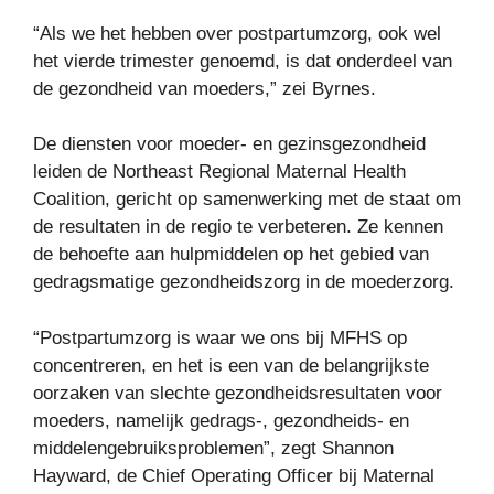
“Als we het hebben over postpartumzorg, ook wel
het vierde trimester genoemd, is dat onderdeel van
de gezondheid van moeders,” zei Byrnes.
De diensten voor moeder- en gezinsgezondheid
leiden de Northeast Regional Maternal Health
Coalition, gericht op samenwerking met de staat om
de resultaten in de regio te verbeteren. Ze kennen
de behoefte aan hulpmiddelen op het gebied van
gedragsmatige gezondheidszorg in de moederzorg.
“Postpartumzorg is waar we ons bij MFHS op
concentreren, en het is een van de belangrijkste
oorzaken van slechte gezondheidsresultaten voor
moeders, namelijk gedrags-, gezondheids- en
middelengebruiksproblemen”, zegt Shannon
Hayward, de Chief Operating Officer bij Maternal