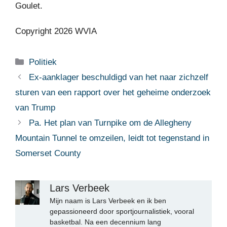
Goulet.
Copyright 2026 WVIA
Categorieën
Politiek
Ex-aanklager beschuldigd van het naar zichzelf
sturen van een rapport over het geheime onderzoek
van Trump
Pa. Het plan van Turnpike om de Allegheny
Mountain Tunnel te omzeilen, leidt tot tegenstand in
Somerset County
Lars Verbeek
Mijn naam is Lars Verbeek en ik ben
gepassioneerd door sportjournalistiek, vooral
basketbal. Na een decennium lang