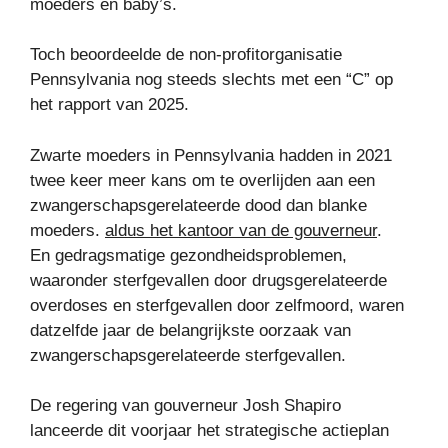
moeders en baby’s.
Toch beoordeelde de non-profitorganisatie
Pennsylvania nog steeds slechts met een “C” op
het rapport van 2025.
Zwarte moeders in Pennsylvania hadden in 2021
twee keer meer kans om te overlijden aan een
zwangerschapsgerelateerde dood dan blanke
moeders.
aldus het kantoor van de gouverneur
.
En gedragsmatige gezondheidsproblemen,
waaronder sterfgevallen door drugsgerelateerde
overdoses en sterfgevallen door zelfmoord, waren
datzelfde jaar de belangrijkste oorzaak van
zwangerschapsgerelateerde sterfgevallen.
De regering van gouverneur Josh Shapiro
lanceerde dit voorjaar het strategische actieplan