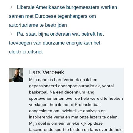
Liberale Amerikaanse burgemeesters werken
samen met Europese tegenhangers om
autoritarisme te bestrijden
Pa. staat bijna onderaan wat betreft het
toevoegen van duurzame energie aan het
elektriciteitsnet
Lars Verbeek
Mijn naam is Lars Verbeek en ik ben
gepassioneerd door sportjournalistiek, vooral
basketbal. Na een decennium lang
sportevenementen over de hele wereld te hebben
verslagen, heb ik me bij Probasketball
aangesloten om inzichtelijke analyses en
inspirerende verhalen met onze lezers te delen.
Mijn doel is om een unieke kijk op deze
fascinerende sport te bieden en fans over de hele