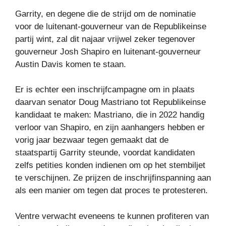
Garrity, en degene die de strijd om de nominatie
voor de luitenant-gouverneur van de Republikeinse
partij wint, zal dit najaar vrijwel zeker tegenover
gouverneur Josh Shapiro en luitenant-gouverneur
Austin Davis komen te staan.
Er is echter een inschrijfcampagne om in plaats
daarvan senator Doug Mastriano tot Republikeinse
kandidaat te maken: Mastriano, die in 2022 handig
verloor van Shapiro, en zijn aanhangers hebben er
vorig jaar bezwaar tegen gemaakt dat de
staatspartij Garrity steunde, voordat kandidaten
zelfs petities konden indienen om op het stembiljet
te verschijnen. Ze prijzen de inschrijfinspanning aan
als een manier om tegen dat proces te protesteren.
Ventre verwacht eveneens te kunnen profiteren van