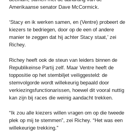
Amerikaanse senator Dave McCormick.
‘Stacy en ik werken samen, en (Ventre) probeert de
kiezers te bedriegen, door op de een of andere
manier te zeggen dat hij achter Stacy staat,’ zei
Richey.
Richey heeft ook de steun van leiders binnen de
Republikeinse Partij zelf. Maar Ventre heeft de
toppositie op het stembiljet veiliggesteld: de
stemvolgorde wordt willekeurig bepaald door
verkiezingsfunctionarissen, hoewel dit vooral nuttig
kan zijn bij races die weinig aandacht trekken.
“Ik zou alle kiezers willen vragen om op die tweede
plek op mij te stemmen”, zei Richey. “Het was een
willekeurige trekking.”