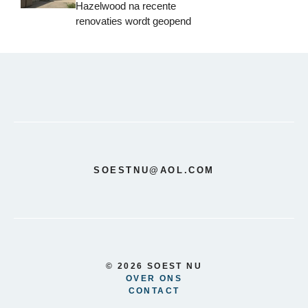
Hazelwood na recente
renovaties wordt geopend
SOESTNU@AOL.COM
© 2026 SOEST NU
OVER ONS
CONTACT