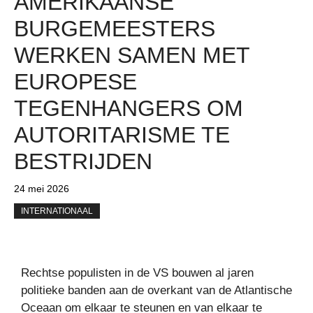
AMERIKAANSE
BURGEMEESTERS
WERKEN SAMEN MET
EUROPESE
TEGENHANGERS OM
AUTORITARISME TE
BESTRIJDEN
24 mei 2026
INTERNATIONAAL
Rechtse populisten in de VS bouwen al jaren
politieke banden aan de overkant van de Atlantische
Oceaan om elkaar te steunen en van elkaar te