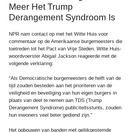
Meer Het Trump
Derangement Syndroom Is
NPR nam contact op met het Witte Huis voor
commentaar op de Amerikaanse burgemeesters die
toetreden tot het Pact van Vrije Steden. Witte Huis-
woordvoerster Abigail Jackson reageerde met de
volgende verklaring:
“Als Democratische burgemeesters de helft van de
tijd zouden besteden aan het prioriteren van de
veiligheid en beveiliging van hun eigen burgers in
plaats van deel te nemen aan TDS (Trump
Derangement Syndrome) publiciteitsstunts, zouden
hun inwoners veel beter gediend zijn.”
Het opbouwen van banden met gelijkgestemde