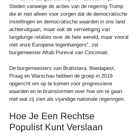
Steden vanwege de acties van de regering-Trump
die er niet alleen voor zorgen dat de democratische
instellingen en democratische waarden in ons land
achteruitgaan, maar ook de vernietiging van
langdurige relaties over de hele wereld, maar vooral
met onze Europese tegenhangers”, zei
burgemeester Aftab Pureval van Cincinnati.
De burgemeesters van Bratislava, Boedapest,
Praag en Warschau hebben de groep in 2019
opgericht om op te komen voor progressieve
waarden en te brainstormen over hoe om te gaan
met wat zij zien als vijandige nationale regeringen.
Hoe Je Een Rechtse
Populist Kunt Verslaan