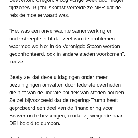
tijdzones. Bij thuiskomst vertelde ze NPR dat de
reis de moeite waard was.
“Het was een onverwachte samenwerking en
onderstreepte echt dat veel van de problemen
waarmee we hier in de Verenigde Staten worden
geconfronteerd, ook in andere steden voorkomen”,
zei ze.
Beaty zei dat deze uitdagingen onder meer
bezuinigingen omvatten door federale overheden
die niet van de liberale politiek van steden houden.
Ze zei bijvoorbeeld dat de regering-Trump heeft
geprobeerd een deel van de financiering voor
Beaverton te bezuinigen, omdat zij weigerde haar
DEI-beleid te dumpen.