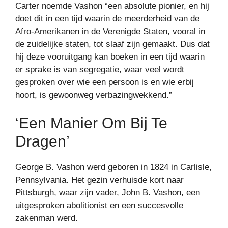
Carter noemde Vashon “een absolute pionier, en hij
doet dit in een tijd waarin de meerderheid van de
Afro-Amerikanen in de Verenigde Staten, vooral in
de zuidelijke staten, tot slaaf zijn gemaakt. Dus dat
hij deze vooruitgang kan boeken in een tijd waarin
er sprake is van segregatie, waar veel wordt
gesproken over wie een persoon is en wie erbij
hoort, is gewoonweg verbazingwekkend.”
‘Een Manier Om Bij Te
Dragen’
George B. Vashon werd geboren in 1824 in Carlisle,
Pennsylvania. Het gezin verhuisde kort naar
Pittsburgh, waar zijn vader, John B. Vashon, een
uitgesproken abolitionist en een succesvolle
zakenman werd.