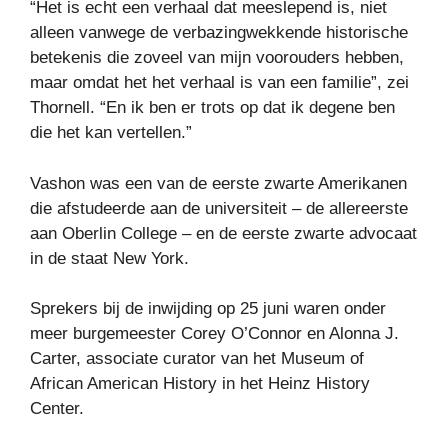
“Het is echt een verhaal dat meeslepend is, niet
alleen vanwege de verbazingwekkende historische
betekenis die zoveel van mijn voorouders hebben,
maar omdat het het verhaal is van een familie”, zei
Thornell. “En ik ben er trots op dat ik degene ben
die het kan vertellen.”
Vashon was een van de eerste zwarte Amerikanen
die afstudeerde aan de universiteit – de allereerste
aan Oberlin College – en de eerste zwarte advocaat
in de staat New York.
Sprekers bij de inwijding op 25 juni waren onder
meer burgemeester Corey O’Connor en Alonna J.
Carter, associate curator van het Museum of
African American History in het Heinz History
Center.