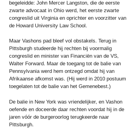
begeleidde: John Mercer Langston, die de eerste
zwarte advocaat in Ohio werd, het eerste zwarte
congreslid uit Virginia en oprichter en voorzitter van
de Howard University Law School.
Maar Vashons pad bleef vol obstakels. Terug in
Pittsburgh studeerde hij rechten bij voormalig
congreslid en minister van Financiën van de VS,
Walter Forward. Maar de toegang tot de balie van
Pennsylvania werd hem ontzegd omdat hij van
Afrikaanse afkomst was. (Hij werd in 2010 postuum
toegelaten tot de balie van het Gemenebest.)
De balie in New York was vriendelijker, en Vashon
oefende en doceerde daar rechten voordat hij in de
jaren vóór de burgeroorlog terugkeerde naar
Pittsburgh.