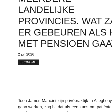
LANDELIJKE
PROVINCIES. WAT Z
ER GEBEUREN ALS 
MET PENSIOEN GAA
2 juli 2026
ECONOMIE
Toen James Mancini zijn privépraktijk in Alleghen
gaan werken, zag hij dat als een kans om patiënte