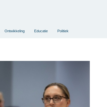
Ontwikkeling
Educatie
Politiek