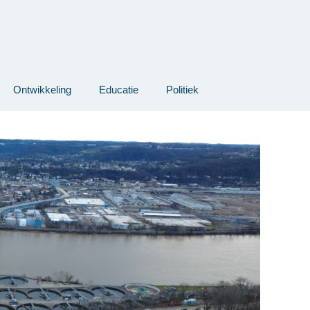
Ontwikkeling
Educatie
Politiek