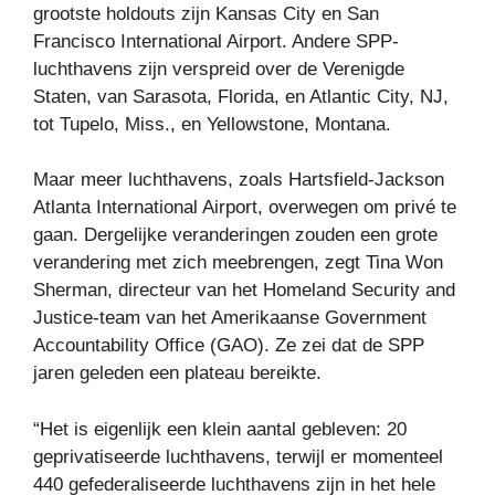
grootste holdouts zijn Kansas City en San
Francisco International Airport. Andere SPP-
luchthavens zijn verspreid over de Verenigde
Staten, van Sarasota, Florida, en Atlantic City, NJ,
tot Tupelo, Miss., en Yellowstone, Montana.
Maar meer luchthavens, zoals Hartsfield-Jackson
Atlanta International Airport, overwegen om privé te
gaan. Dergelijke veranderingen zouden een grote
verandering met zich meebrengen, zegt Tina Won
Sherman, directeur van het Homeland Security and
Justice-team van het Amerikaanse Government
Accountability Office (GAO). Ze zei dat de SPP
jaren geleden een plateau bereikte.
“Het is eigenlijk een klein aantal gebleven: 20
geprivatiseerde luchthavens, terwijl er momenteel
440 gefederaliseerde luchthavens zijn in het hele