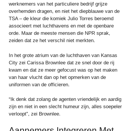
werknemers van het particuliere bedrijf grijze
overhemden dragen, en niet het diepblauwe van de
TSA – de kleur die komiek Julio Torres beroemd
associeert met luchthavens en met de openbare
orde. Maar de meeste mensen die NPR sprak,
zeiden dat ze het verschil niet merkten.
In het grote atrium van de luchthaven van Kansas
City zei Carissa Brownlee dat ze snel door de rij
kwam en dat ze meer gefocust was op het maken
van haar vlucht dan op het opmerken van de
uniformen van de officieren.
“Ik denk dat zolang de agenten vriendelijk en aardig
zijn en niet in een slecht humeur zijn, alles soepeler
verloopt”, zei Brownlee.
Aannemers Integreren Met