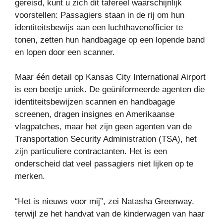
gereisd, kunt u zich dit tafereel waarschijnlijk
voorstellen: Passagiers staan ​​in de rij om hun
identiteitsbewijs aan een luchthavenofficier te
tonen, zetten hun handbagage op een lopende band
en lopen door een scanner.
Maar één detail op Kansas City International Airport
is een beetje uniek. De geüniformeerde agenten die
identiteitsbewijzen scannen en handbagage
screenen, dragen insignes en Amerikaanse
vlagpatches, maar het zijn geen agenten van de
Transportation Security Administration (TSA), het
zijn particuliere contractanten. Het is een
onderscheid dat veel passagiers niet lijken op te
merken.
“Het is nieuws voor mij”, zei Natasha Greenway,
terwijl ze het handvat van de kinderwagen van haar