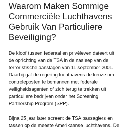
Waarom Maken Sommige
Commerciële Luchthavens
Gebruik Van Particuliere
Beveiliging?
De kloof tussen federaal en privéleven dateert uit
de oprichting van de TSA in de nasleep van de
terroristische aanslagen van 11 september 2001.
Daarbij gaf de regering luchthavens de keuze om
controleposten te bemannen met federale
veiligheidsagenten of zich terug te trekken uit
particuliere bedrijven onder het Screening
Partnership Program (SPP).
Bijna 25 jaar later screent de TSA passagiers en
tassen op de meeste Amerikaanse luchthavens. De