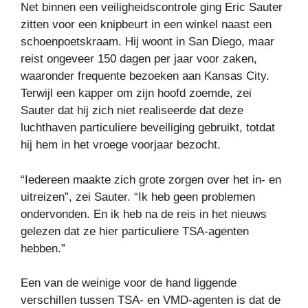
Net binnen een veiligheidscontrole ging Eric Sauter
zitten voor een knipbeurt in een winkel naast een
schoenpoetskraam. Hij woont in San Diego, maar
reist ongeveer 150 dagen per jaar voor zaken,
waaronder frequente bezoeken aan Kansas City.
Terwijl een kapper om zijn hoofd zoemde, zei
Sauter dat hij zich niet realiseerde dat deze
luchthaven particuliere beveiliging gebruikt, totdat
hij hem in het vroege voorjaar bezocht.
“Iedereen maakte zich grote zorgen over het in- en
uitreizen”, zei Sauter. “Ik heb geen problemen
ondervonden. En ik heb na de reis in het nieuws
gelezen dat ze hier particuliere TSA-agenten
hebben.”
Een van de weinige voor de hand liggende
verschillen tussen TSA- en VMD-agenten is dat de