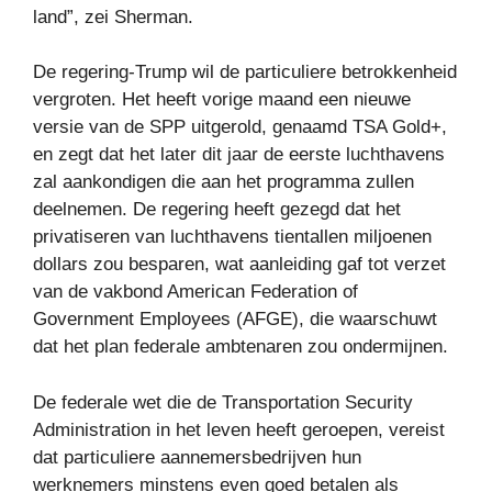
land”, zei Sherman.
De regering-Trump wil de particuliere betrokkenheid
vergroten. Het heeft vorige maand een nieuwe
versie van de SPP uitgerold, genaamd TSA Gold+,
en zegt dat het later dit jaar de eerste luchthavens
zal aankondigen die aan het programma zullen
deelnemen. De regering heeft gezegd dat het
privatiseren van luchthavens tientallen miljoenen
dollars zou besparen, wat aanleiding gaf tot verzet
van de vakbond American Federation of
Government Employees (AFGE), die waarschuwt
dat het plan federale ambtenaren zou ondermijnen.
De federale wet die de Transportation Security
Administration in het leven heeft geroepen, vereist
dat particuliere aannemersbedrijven hun
werknemers minstens even goed betalen als