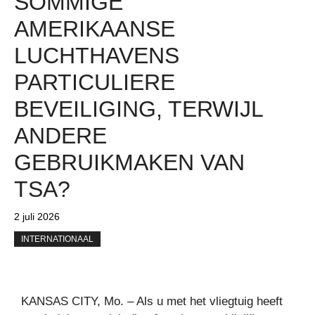
SOMMIGE
AMERIKAANSE
LUCHTHAVENS
PARTICULIERE
BEVEILIGING, TERWIJL
ANDERE
GEBRUIKMAKEN VAN
TSA?
2 juli 2026
INTERNATIONAAL
KANSAS CITY, Mo. – Als u met het vliegtuig heeft