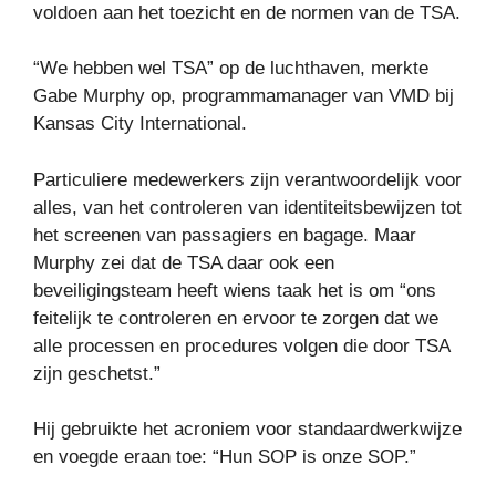
voldoen aan het toezicht en de normen van de TSA.
“We hebben wel TSA” op de luchthaven, merkte
Gabe Murphy op, programmamanager van VMD bij
Kansas City International.
Particuliere medewerkers zijn verantwoordelijk voor
alles, van het controleren van identiteitsbewijzen tot
het screenen van passagiers en bagage. Maar
Murphy zei dat de TSA daar ook een
beveiligingsteam heeft wiens taak het is om “ons
feitelijk te controleren en ervoor te zorgen dat we
alle processen en procedures volgen die door TSA
zijn geschetst.”
Hij gebruikte het acroniem voor standaardwerkwijze
en voegde eraan toe: “Hun SOP is onze SOP.”