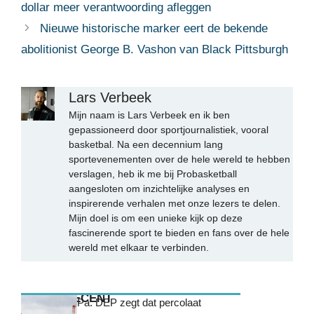
dollar meer verantwoording afleggen
Nieuwe historische marker eert de bekende
abolitionist George B. Vashon van Black Pittsburgh
Lars Verbeek
Mijn naam is Lars Verbeek en ik ben
gepassioneerd door sportjournalistiek, vooral
basketbal. Na een decennium lang
sportevenementen over de hele wereld te hebben
verslagen, heb ik me bij Probasketball
aangesloten om inzichtelijke analyses en
inspirerende verhalen met onze lezers te delen.
Mijn doel is om een unieke kijk op deze
fascinerende sport te bieden en fans over de hele
wereld met elkaar te verbinden.
MEEST RECENT
Pa. DEP zegt dat percolaat