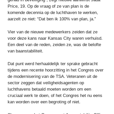
Price, 19. Op de vraag of ze van plan is de
komende decennia op de luchthaven te werken,
aarzelt ze niet: “Dat ben ik 100% van plan, ja.”
Vier van de nieuwe medewerkers zeiden dat ze
voor deze kans naar Kansas City waren verhuisd.
Een deel van de reden, zeiden ze, was de belofte
van baanstabiliteit.
Dat punt werd herhaaldelijk ter sprake gebracht
tijdens een recente hoorzitting in het Congres over
de modernisering van de TSA. Veteranen uit de
sector zeggen dat veiligheidsagenten op
luchthavens betaald moeten worden om een ​​
cruciaal werk te doen, of het Congres het nu eens
kan worden over een begroting of niet.