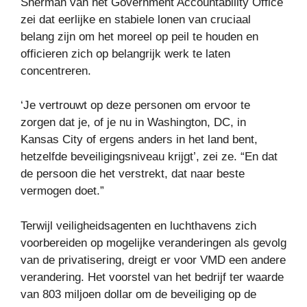
Sherman van het Government Accountability Office
zei dat eerlijke en stabiele lonen van cruciaal
belang zijn om het moreel op peil te houden en
officieren zich op belangrijk werk te laten
concentreren.
‘Je vertrouwt op deze personen om ervoor te
zorgen dat je, of je nu in Washington, DC, in
Kansas City of ergens anders in het land bent,
hetzelfde beveiligingsniveau krijgt’, zei ze. “En dat
de persoon die het verstrekt, dat naar beste
vermogen doet.”
Terwijl veiligheidsagenten en luchthavens zich
voorbereiden op mogelijke veranderingen als gevolg
van de privatisering, dreigt er voor VMD een andere
verandering. Het voorstel van het bedrijf ter waarde
van 803 miljoen dollar om de beveiliging op de