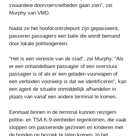
zwaardere doorvoersnelheden gaan zien”, zei
Murphy van VMD.
Nadat ze het hoofdcontrolepunt zijn gepasseerd,
passeren passagiers een balie die wordt bemand
door lokale politieagenten.
“Het is een vereiste van de stad”, zei Murphy. “Als
er een onhandelbare passagier of een overstuur
passagier is of als er een geladen vuurwapen of
een verboden voorwerp is dat we identificeren”, kan
een agent de situatie onmiddellijk afhandelen in
plaats van vanaf een andere terminal te komen.
Eenmaal binnen in de terminal kunnen reizigers
politie- en TSA K-9-eenheden tegenkomen, die vaak
stoppen om passerende gezinnen en kinderen met
de honden op bezoek te laten komen. In het