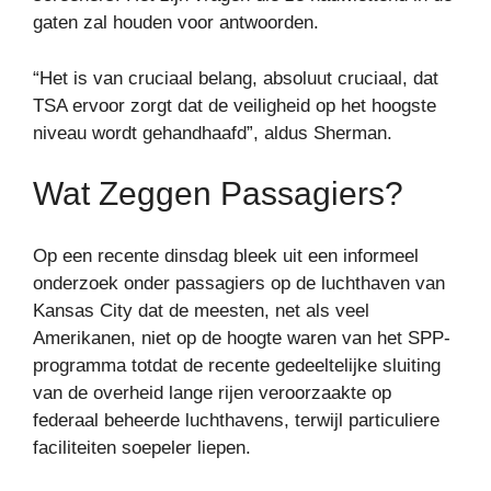
gaten zal houden voor antwoorden.
“Het is van cruciaal belang, absoluut cruciaal, dat
TSA ervoor zorgt dat de veiligheid op het hoogste
niveau wordt gehandhaafd”, aldus Sherman.
Wat Zeggen Passagiers?
Op een recente dinsdag bleek uit een informeel
onderzoek onder passagiers op de luchthaven van
Kansas City dat de meesten, net als veel
Amerikanen, niet op de hoogte waren van het SPP-
programma totdat de recente gedeeltelijke sluiting
van de overheid lange rijen veroorzaakte op
federaal beheerde luchthavens, terwijl particuliere
faciliteiten soepeler liepen.