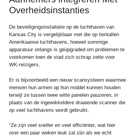
Overheidsinstanties
De beveiligingsinstallatie op de luchthaven van
Kansas City is vergelijkbaar met die op tientallen
Amerikaanse luchthavens, hoewel sommige
apparatuur onlangs is geüpgraded om problemen te
voorkomen toen de stad zich schrap zette voor
WK-reizigers.
Er is bijvoorbeeld een nieuw scansysteem waarmee
mensen hun armen op hun middel kunnen houden
terwijl ze tussen twee witte panelen pauzeren, in
plaats van de ingewikkeldere draaiende scanner die
op veel luchthavens wordt gebruikt.
“Ze zijn veel sneller en veel efficiënter, wat hier
over een paar weken leuk zal zijn als we echt