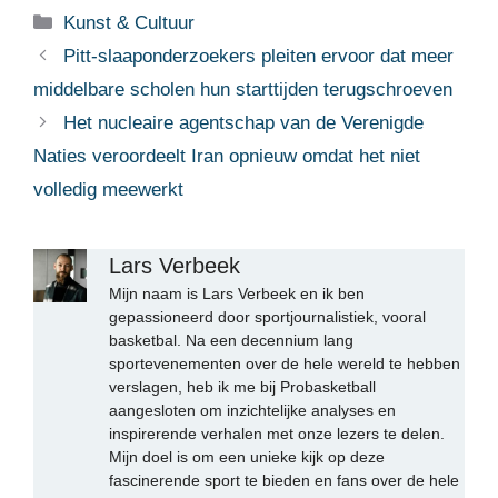
Categorieën
Kunst & Cultuur
Pitt-slaaponderzoekers pleiten ervoor dat meer
middelbare scholen hun starttijden terugschroeven
Het nucleaire agentschap van de Verenigde
Naties veroordeelt Iran opnieuw omdat het niet
volledig meewerkt
Lars Verbeek
Mijn naam is Lars Verbeek en ik ben
gepassioneerd door sportjournalistiek, vooral
basketbal. Na een decennium lang
sportevenementen over de hele wereld te hebben
verslagen, heb ik me bij Probasketball
aangesloten om inzichtelijke analyses en
inspirerende verhalen met onze lezers te delen.
Mijn doel is om een unieke kijk op deze
fascinerende sport te bieden en fans over de hele