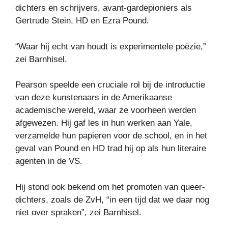
dichters en schrijvers, avant-gardepioniers als
Gertrude Stein, HD en Ezra Pound.
“Waar hij echt van houdt is experimentele poëzie,”
zei Barnhisel.
Pearson speelde een cruciale rol bij de introductie
van deze kunstenaars in de Amerikaanse
academische wereld, waar ze voorheen werden
afgewezen. Hij gaf les in hun werken aan Yale,
verzamelde hun papieren voor de school, en in het
geval van Pound en HD trad hij op als hun literaire
agenten in de VS.
Hij stond ook bekend om het promoten van queer-
dichters, zoals de ZvH, “in een tijd dat we daar nog
niet over spraken”, zei Barnhisel.