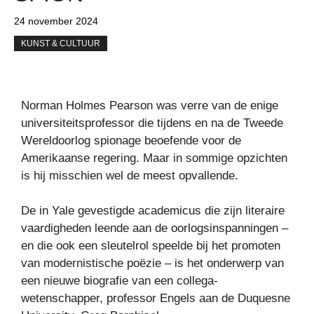
24 november 2024
KUNST & CULTUUR
Norman Holmes Pearson was verre van de enige
universiteitsprofessor die tijdens en na de Tweede
Wereldoorlog spionage beoefende voor de
Amerikaanse regering. Maar in sommige opzichten
is hij misschien wel de meest opvallende.
De in Yale gevestigde academicus die zijn literaire
vaardigheden leende aan de oorlogsinspanningen –
en die ook een sleutelrol speelde bij het promoten
van modernistische poëzie – is het onderwerp van
een nieuwe biografie van een collega-
wetenschapper, professor Engels aan de Duquesne