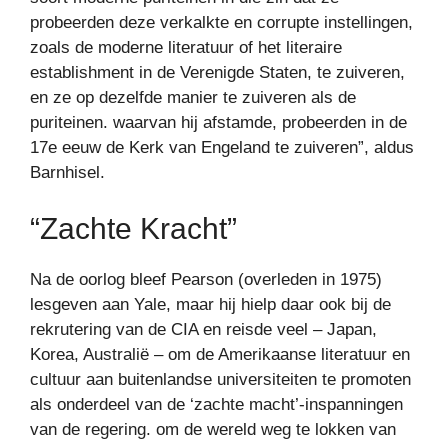
probeerden deze verkalkte en corrupte instellingen,
zoals de moderne literatuur of het literaire
establishment in de Verenigde Staten, te zuiveren,
en ze op dezelfde manier te zuiveren als de
puriteinen. waarvan hij afstamde, probeerden in de
17e eeuw de Kerk van Engeland te zuiveren”, aldus
Barnhisel.
“Zachte Kracht”
Na de oorlog bleef Pearson (overleden in 1975)
lesgeven aan Yale, maar hij hielp daar ook bij de
rekrutering van de CIA en reisde veel – Japan,
Korea, Australië – om de Amerikaanse literatuur en
cultuur aan buitenlandse universiteiten te promoten
als onderdeel van de ‘zachte macht’-inspanningen
van de regering. om de wereld weg te lokken van