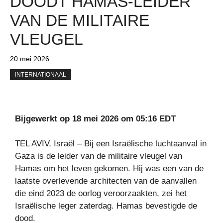
DOODT HAMAS-LEIDER
VAN DE MILITAIRE
VLEUGEL
20 mei 2026
INTERNATIONAAL
Bijgewerkt op 18 mei 2026 om 05:16 EDT
TEL AVIV, Israël – Bij een Israëlische luchtaanval in
Gaza is de leider van de militaire vleugel van
Hamas om het leven gekomen. Hij was een van de
laatste overlevende architecten van de aanvallen
die eind 2023 de oorlog veroorzaakten, zei het
Israëlische leger zaterdag. Hamas bevestigde de
dood.