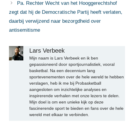
Pa. Rechter Wecht van het Hooggerechtshof
zegt dat hij de Democratische Partij heeft verlaten,
daarbij verwijzend naar bezorgdheid over
antisemitisme
Lars Verbeek
Mijn naam is Lars Verbeek en ik ben
gepassioneerd door sportjournalistiek, vooral
basketbal. Na een decennium lang
sportevenementen over de hele wereld te hebben
verslagen, heb ik me bij Probasketball
aangesloten om inzichtelijke analyses en
inspirerende verhalen met onze lezers te delen.
Mijn doel is om een unieke kijk op deze
fascinerende sport te bieden en fans over de hele
wereld met elkaar te verbinden.