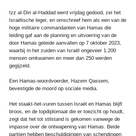
Izz al-Din al-Haddad werd vrijdag gedood, zei het
Israëlische leger, en omschreef hem als een van de
hoge militaire commandanten van Hamas die
leiding gaf aan de planning en uitvoering van de
door Hamas geleide aanvallen op 7 oktober 2023,
waarbij in het zuiden van Israël ongeveer 1.200
mensen omkwamen en meer dan 250 werden
gegijzeld.
Een Hamas-woordvoerder, Hazem Qassem,
bevestigde de moord op sociale media.
Het staakt-het-vuren tussen Israël en Hamas blijft
broos, en de topdiplomaat die er toezicht op houdt,
zegt dat het tot stilstand is gekomen vanwege de
impasse over de ontwapening van Hamas. Beide
partijen hebben beschuldigingen van schendingen