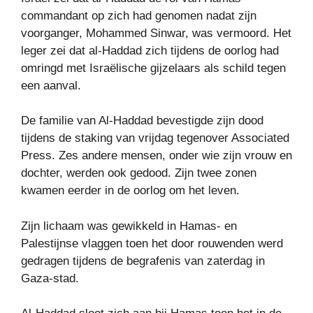
commandant op zich had genomen nadat zijn
voorganger, Mohammed Sinwar, was vermoord. Het
leger zei dat al-Haddad zich tijdens de oorlog had
omringd met Israëlische gijzelaars als schild tegen
een aanval.
De familie van Al-Haddad bevestigde zijn dood
tijdens de staking van vrijdag tegenover Associated
Press. Zes andere mensen, onder wie zijn vrouw en
dochter, werden ook gedood. Zijn twee zonen
kwamen eerder in de oorlog om het leven.
Zijn lichaam was gewikkeld in Hamas- en
Palestijnse vlaggen toen het door rouwenden werd
gedragen tijdens de begrafenis van zaterdag in
Gaza-stad.