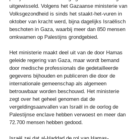
uitgewisseld. Volgens het Gazaanse ministerie van
Volksgezondheid is sinds het staakt-het-vuren in
oktober van kracht werd, bijna dagelijks Israëlisch
beschoten in Gaza, waarbij meer dan 850 mensen
omkwamen op Palestijns grondgebied.
Het ministerie maakt deel uit van de door Hamas
geleide regering van Gaza, maar wordt bemand
door medische professionals die gedetailleerde
gegevens bijhouden en publiceren die door de
internationale gemeenschap als algemeen
betrouwbaar worden beschouwd. Het ministerie
zegt over het geheel genomen dat de
vergeldingsaanvallen van Israël in de oorlog de
Palestijnse enclave hebben verwoest en meer dan
72.700 mensen hebben gedood.
Israël zei dat al-Haddad de rol van Hamas-