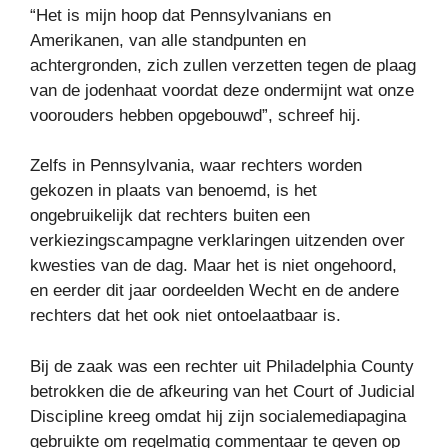
“Het is mijn hoop dat Pennsylvanians en
Amerikanen, van alle standpunten en
achtergronden, zich zullen verzetten tegen de plaag
van de jodenhaat voordat deze ondermijnt wat onze
voorouders hebben opgebouwd”, schreef hij.
Zelfs in Pennsylvania, waar rechters worden
gekozen in plaats van benoemd, is het
ongebruikelijk dat rechters buiten een
verkiezingscampagne verklaringen uitzenden over
kwesties van de dag. Maar het is niet ongehoord,
en eerder dit jaar oordeelden Wecht en de andere
rechters dat het ook niet ontoelaatbaar is.
Bij de zaak was een rechter uit Philadelphia County
betrokken die de afkeuring van het Court of Judicial
Discipline kreeg omdat hij zijn socialemediapagina
gebruikte om regelmatig commentaar te geven op