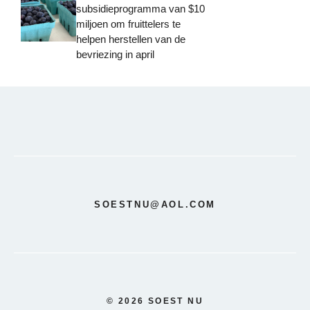
subsidieprogramma van $10
miljoen om fruittelers te
helpen herstellen van de
bevriezing in april
SOESTNU@AOL.COM
© 2026 SOEST NU