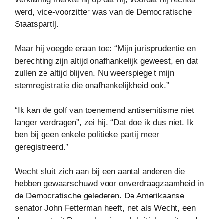
werd, vice-voorzitter was van de Democratische
Staatspartij.
Maar hij voegde eraan toe: “Mijn jurisprudentie en
berechting zijn altijd onafhankelijk geweest, en dat
zullen ze altijd blijven. Nu weerspiegelt mijn
stemregistratie die onafhankelijkheid ook.”
“Ik kan de golf van toenemend antisemitisme niet
langer verdragen”, zei hij. “Dat doe ik dus niet. Ik
ben bij geen enkele politieke partij meer
geregistreerd.”
Wecht sluit zich aan bij een aantal anderen die
hebben gewaarschuwd voor onverdraagzaamheid in
de Democratische gelederen. De Amerikaanse
senator John Fetterman heeft, net als Wecht, een