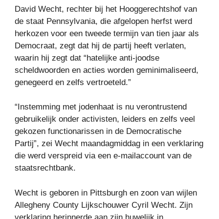
David Wecht, rechter bij het Hooggerechtshof van
de staat Pennsylvania, die afgelopen herfst werd
herkozen voor een tweede termijn van tien jaar als
Democraat, zegt dat hij de partij heeft verlaten,
waarin hij zegt dat “hatelijke anti-joodse
scheldwoorden en acties worden geminimaliseerd,
genegeerd en zelfs vertroeteld.”
“Instemming met jodenhaat is nu verontrustend
gebruikelijk onder activisten, leiders en zelfs veel
gekozen functionarissen in de Democratische
Partij”, zei Wecht maandagmiddag in een verklaring
die werd verspreid via een e-mailaccount van de
staatsrechtbank.
Wecht is geboren in Pittsburgh en zoon van wijlen
Allegheny County Lijkschouwer Cyril Wecht. Zijn
verklaring herinnerde aan zijn huwelijk in