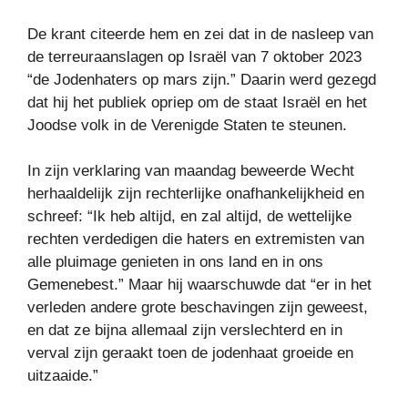
De krant citeerde hem en zei dat in de nasleep van
de terreuraanslagen op Israël van 7 oktober 2023
“de Jodenhaters op mars zijn.” Daarin werd gezegd
dat hij het publiek opriep om de staat Israël en het
Joodse volk in de Verenigde Staten te steunen.
In zijn verklaring van maandag beweerde Wecht
herhaaldelijk zijn rechterlijke onafhankelijkheid en
schreef: “Ik heb altijd, en zal altijd, de wettelijke
rechten verdedigen die haters en extremisten van
alle pluimage genieten in ons land en in ons
Gemenebest.” Maar hij waarschuwde dat “er in het
verleden andere grote beschavingen zijn geweest,
en dat ze bijna allemaal zijn verslechterd en in
verval zijn geraakt toen de jodenhaat groeide en
uitzaaide.”