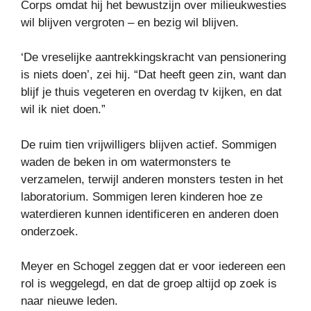
Corps omdat hij het bewustzijn over milieukwesties
wil blijven vergroten – en bezig wil blijven.
‘De vreselijke aantrekkingskracht van pensionering
is niets doen’, zei hij. “Dat heeft geen zin, want dan
blijf je thuis vegeteren en overdag tv kijken, en dat
wil ik niet doen.”
De ruim tien vrijwilligers blijven actief. Sommigen
waden de beken in om watermonsters te
verzamelen, terwijl anderen monsters testen in het
laboratorium. Sommigen leren kinderen hoe ze
waterdieren kunnen identificeren en anderen doen
onderzoek.
Meyer en Schogel zeggen dat er voor iedereen een
rol is weggelegd, en dat de groep altijd op zoek is
naar nieuwe leden.