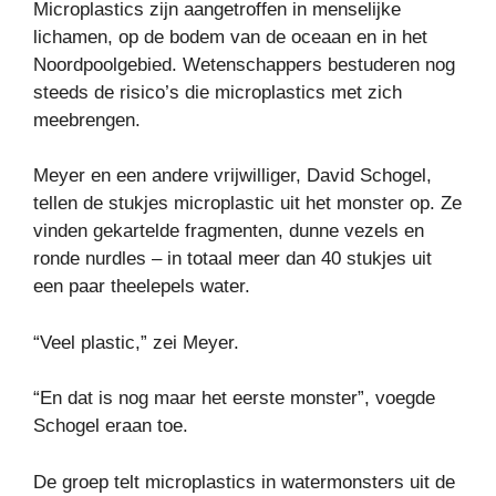
Microplastics zijn aangetroffen in menselijke
lichamen, op de bodem van de oceaan en in het
Noordpoolgebied. Wetenschappers bestuderen nog
steeds de risico’s die microplastics met zich
meebrengen.
Meyer en een andere vrijwilliger, David Schogel,
tellen de stukjes microplastic uit het monster op. Ze
vinden gekartelde fragmenten, dunne vezels en
ronde nurdles – in totaal meer dan 40 stukjes uit
een paar theelepels water.
“Veel plastic,” zei Meyer.
“En dat is nog maar het eerste monster”, voegde
Schogel eraan toe.
De groep telt microplastics in watermonsters uit de