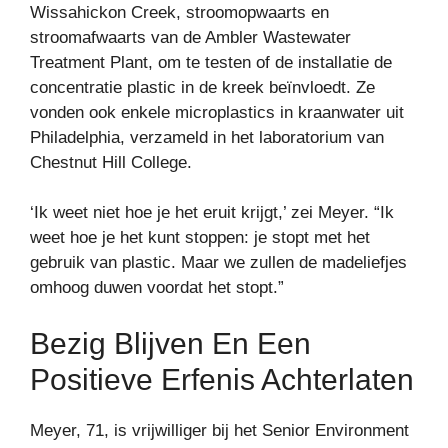
Wissahickon Creek, stroomopwaarts en
stroomafwaarts van de Ambler Wastewater
Treatment Plant, om te testen of de installatie de
concentratie plastic in de kreek beïnvloedt. Ze
vonden ook enkele microplastics in kraanwater uit
Philadelphia, verzameld in het laboratorium van
Chestnut Hill College.
‘Ik weet niet hoe je het eruit krijgt,’ zei Meyer. “Ik
weet hoe je het kunt stoppen: je stopt met het
gebruik van plastic. Maar we zullen de madeliefjes
omhoog duwen voordat het stopt.”
Bezig Blijven En Een
Positieve Erfenis Achterlaten
Meyer, 71, is vrijwilliger bij het Senior Environment