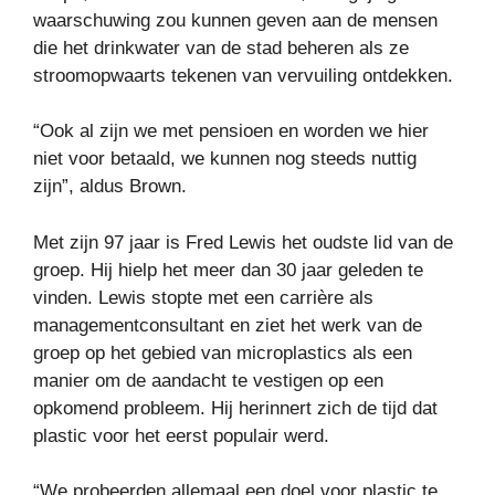
waarschuwing zou kunnen geven aan de mensen
die het drinkwater van de stad beheren als ze
stroomopwaarts tekenen van vervuiling ontdekken.
“Ook al zijn we met pensioen en worden we hier
niet voor betaald, we kunnen nog steeds nuttig
zijn”, aldus Brown.
Met zijn 97 jaar is Fred Lewis het oudste lid van de
groep. Hij hielp het meer dan 30 jaar geleden te
vinden. Lewis stopte met een carrière als
managementconsultant en ziet het werk van de
groep op het gebied van microplastics als een
manier om de aandacht te vestigen op een
opkomend probleem. Hij herinnert zich de tijd dat
plastic voor het eerst populair werd.
“We probeerden allemaal een doel voor plastic te