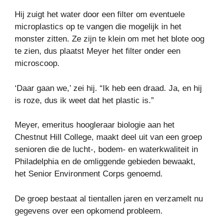
Hij zuigt het water door een filter om eventuele
microplastics op te vangen die mogelijk in het
monster zitten. Ze zijn te klein om met het blote oog
te zien, dus plaatst Meyer het filter onder een
microscoop.
‘Daar gaan we,’ zei hij. “Ik heb een draad. Ja, en hij
is roze, dus ik weet dat het plastic is.”
Meyer, emeritus hoogleraar biologie aan het
Chestnut Hill College, maakt deel uit van een groep
senioren die de lucht-, bodem- en waterkwaliteit in
Philadelphia en de omliggende gebieden bewaakt,
het Senior Environment Corps genoemd.
De groep bestaat al tientallen jaren en verzamelt nu
gegevens over een opkomend probleem.