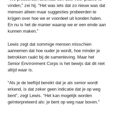
vinden,” zei hij. “Het was iets dat zo nieuw was dat
mensen alleen maar suggesties probeerden te
krijgen over hoe we er voordeel uit konden halen.
En nu is het de manier waarop we er een einde aan
kunnen maken.”
Lewis zegt dat sommige mensen misschien
aannemen dat hoe ouder je wordt, hoe minder je
betrokken raakt bij de samenleving. Maar het
Senior Environment Corps is het bewijs dat dit niet
altijd waar is.
“Als je de leeftijd bereikt dat je als senior wordt
erkend, is dat zeker geen indicatie dat je op weg
bent”, zegt Lewis. “Het kan mogelijk worden
geïnterpreteerd als: je bent op weg naar boven.”