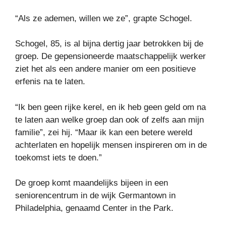
“Als ze ademen, willen we ze”, grapte Schogel.
Schogel, 85, is al bijna dertig jaar betrokken bij de
groep. De gepensioneerde maatschappelijk werker
ziet het als een andere manier om een ​​positieve
erfenis na te laten.
“Ik ben geen rijke kerel, en ik heb geen geld om na
te laten aan welke groep dan ook of zelfs aan mijn
familie”, zei hij. “Maar ik kan een betere wereld
achterlaten en hopelijk mensen inspireren om in de
toekomst iets te doen.”
De groep komt maandelijks bijeen in een
seniorencentrum in de wijk Germantown in
Philadelphia, genaamd Center in the Park.