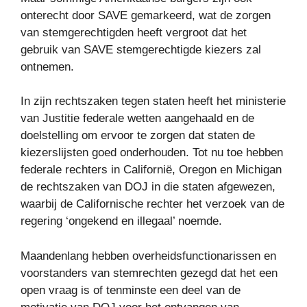
onterecht door SAVE gemarkeerd, wat de zorgen
van stemgerechtigden heeft vergroot dat het
gebruik van SAVE stemgerechtigde kiezers zal
ontnemen.
In zijn rechtszaken tegen staten heeft het ministerie
van Justitie federale wetten aangehaald en de
doelstelling om ervoor te zorgen dat staten de
kiezerslijsten goed onderhouden. Tot nu toe hebben
federale rechters in Californië, Oregon en Michigan
de rechtszaken van DOJ in die staten afgewezen,
waarbij de Californische rechter het verzoek van de
regering ‘ongekend en illegaal’ noemde.
Maandenlang hebben overheidsfunctionarissen en
voorstanders van stemrechten gezegd dat het een
open vraag is of tenminste een deel van de