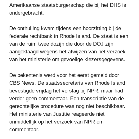
Amerikaanse staatsburgerschap die bij het DHS is
ondergebracht.
De onthulling kwam tijdens een hoorzitting bij de
federale rechtbank in Rhode Island. De staat is een
van de ruim twee dozijn die door de DOJ zijn
aangeklaagd wegens het afwijzen van het verzoek
van het ministerie om gevoelige kiezersgegevens.
De bekentenis werd voor het eerst gemeld door
CBS News. De staatssecretaris van Rhode Island
bevestigde vrijdag het verslag bij NPR, maar had
verder geen commentaar. Een transcriptie van de
gerechtelijke procedure was nog niet beschikbaar.
Het ministerie van Justitie reageerde niet
onmiddellijk op het verzoek van NPR om
commentaar.