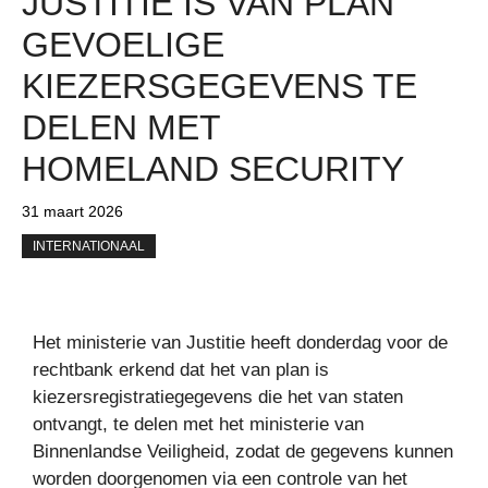
JUSTITIE IS VAN PLAN
GEVOELIGE
KIEZERSGEGEVENS TE
DELEN MET
HOMELAND SECURITY
31 maart 2026
INTERNATIONAAL
Het ministerie van Justitie heeft donderdag voor de
rechtbank erkend dat het van plan is
kiezersregistratiegegevens die het van staten
ontvangt, te delen met het ministerie van
Binnenlandse Veiligheid, zodat de gegevens kunnen
worden doorgenomen via een controle van het