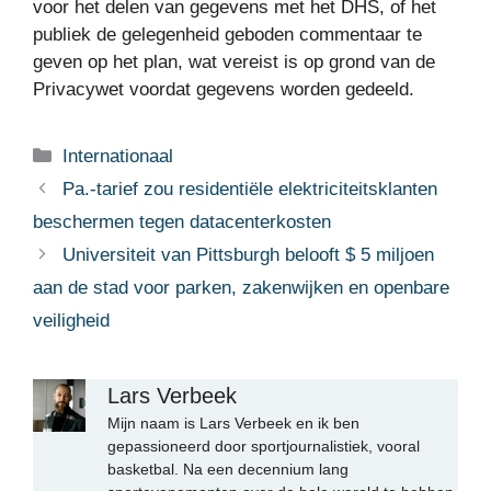
voor het delen van gegevens met het DHS, of het
publiek de gelegenheid geboden commentaar te
geven op het plan, wat vereist is op grond van de
Privacywet voordat gegevens worden gedeeld.
Categorieën
Internationaal
Pa.-tarief zou residentiële elektriciteitsklanten
beschermen tegen datacenterkosten
Universiteit van Pittsburgh belooft $ 5 miljoen
aan de stad voor parken, zakenwijken en openbare
veiligheid
Lars Verbeek
Mijn naam is Lars Verbeek en ik ben
gepassioneerd door sportjournalistiek, vooral
basketbal. Na een decennium lang