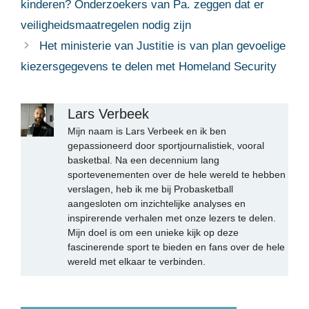
kinderen? Onderzoekers van Pa. zeggen dat er
veiligheidsmaatregelen nodig zijn
Het ministerie van Justitie is van plan gevoelige
kiezersgegevens te delen met Homeland Security
Lars Verbeek
Mijn naam is Lars Verbeek en ik ben
gepassioneerd door sportjournalistiek, vooral
basketbal. Na een decennium lang
sportevenementen over de hele wereld te hebben
verslagen, heb ik me bij Probasketball
aangesloten om inzichtelijke analyses en
inspirerende verhalen met onze lezers te delen.
Mijn doel is om een unieke kijk op deze
fascinerende sport te bieden en fans over de hele
wereld met elkaar te verbinden.