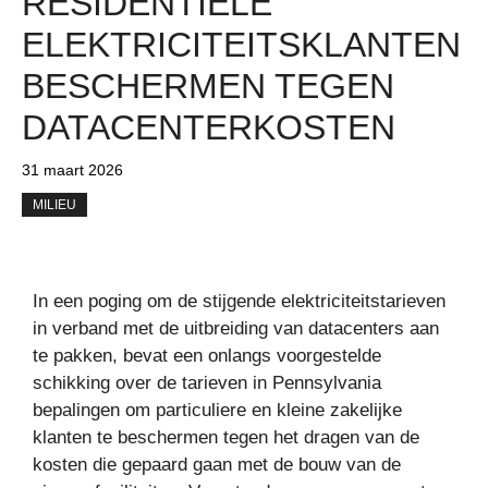
RESIDENTIËLE
ELEKTRICITEITSKLANTEN
BESCHERMEN TEGEN
DATACENTERKOSTEN
31 maart 2026
MILIEU
In een poging om de stijgende elektriciteitstarieven
in verband met de uitbreiding van datacenters aan
te pakken, bevat een onlangs voorgestelde
schikking over de tarieven in Pennsylvania
bepalingen om particuliere en kleine zakelijke
klanten te beschermen tegen het dragen van de
kosten die gepaard gaan met de bouw van de