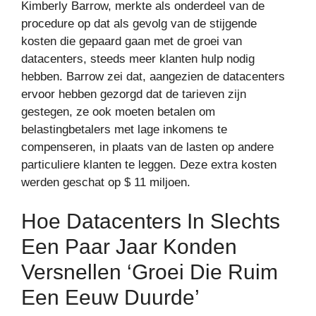
Kimberly Barrow, merkte als onderdeel van de
procedure op dat als gevolg van de stijgende
kosten die gepaard gaan met de groei van
datacenters, steeds meer klanten hulp nodig
hebben. Barrow zei dat, aangezien de datacenters
ervoor hebben gezorgd dat de tarieven zijn
gestegen, ze ook moeten betalen om
belastingbetalers met lage inkomens te
compenseren, in plaats van de lasten op andere
particuliere klanten te leggen. Deze extra kosten
werden geschat op $ 11 miljoen.
Hoe Datacenters In Slechts
Een Paar Jaar Konden
Versnellen ‘groei Die Ruim
Een ​​eeuw Duurde’