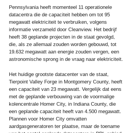
Pennsylvania heeft momenteel 11 operationele
datacentra die de capaciteit hebben om tot 95
megawatt elektriciteit te verbruiken, volgens
informatie verzameld door Cleanview. Het bedrijf
heeft 38 geplande projecten in de staat gevolgd,
die, als ze allemaal zouden worden gebouwd, tot
19.632 megawatt aan energie zouden vergen, een
astronomische sprong in de vraag naar elektriciteit.
Het huidige grootste datacenter van de staat,
Tierpoint Valley Forge in Montgomery County, heeft
een capaciteit van 23 megawatt. Vergelijk dat eens
met de geplande verbouwing van de voormalige
kolencentrale Homer City, in Indiana County, die
een geplande capaciteit heeft van 4.500 megawatt.
Plannen voor Homer City omvatten
aardgasgeneratoren ter plaatse, maar de toename