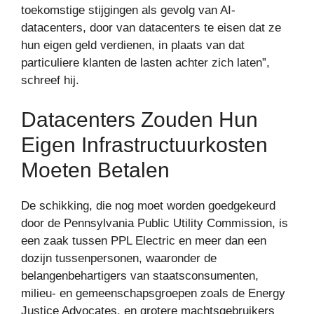
toekomstige stijgingen als gevolg van AI-
datacenters, door van datacenters te eisen dat ze
hun eigen geld verdienen, in plaats van dat
particuliere klanten de lasten achter zich laten”,
schreef hij.
Datacenters Zouden Hun
Eigen Infrastructuurkosten
Moeten Betalen
De schikking, die nog moet worden goedgekeurd
door de Pennsylvania Public Utility Commission, is
een zaak tussen PPL Electric en meer dan een
dozijn tussenpersonen, waaronder de
belangenbehartigers van staatsconsumenten,
milieu- en gemeenschapsgroepen zoals de Energy
Justice Advocates, en grotere machtsgebruikers