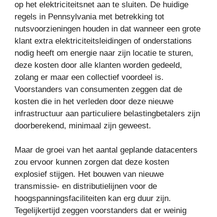
op het elektriciteitsnet aan te sluiten. De huidige
regels in Pennsylvania met betrekking tot
nutsvoorzieningen houden in dat wanneer een grote
klant extra elektriciteitsleidingen of onderstations
nodig heeft om energie naar zijn locatie te sturen,
deze kosten door alle klanten worden gedeeld,
zolang er maar een collectief voordeel is.
Voorstanders van consumenten zeggen dat de
kosten die in het verleden door deze nieuwe
infrastructuur aan particuliere belastingbetalers zijn
doorberekend, minimaal zijn geweest.
Maar de groei van het aantal geplande datacenters
zou ervoor kunnen zorgen dat deze kosten
explosief stijgen. Het bouwen van nieuwe
transmissie- en distributielijnen voor de
hoogspanningsfaciliteiten kan erg duur zijn.
Tegelijkertijd zeggen voorstanders dat er weinig