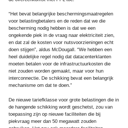
“Het bevat belangrijke beschermingsmaatregelen
voor belastingbetalers en de reden dat we die
bescherming nodig hebben is dat we een
ongekende piek in de vraag naar elektriciteit zien,
en dat zal de kosten voor nutsvoorzieningen echt
doen stijgen”, aldus McDougall. “We hebben een
heel duidelijke regel nodig dat datacenterklanten
moeten betalen voor de infrastructuurkosten die
niet zouden worden gemaakt, maar voor hun
interconnectie. De schikking bevat een belangrijk
mechanisme om dat te doen.”
De nieuwe tariefklasse voor grote belastingen die in
de hangende schikking wordt geschetst, zou van
toepassing zijn op nieuwe faciliteiten die bij
piekvraag meer dan 50 megawatt zouden