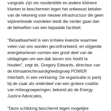
vangrails zijn om residentiële en andere kleinere
klanten te beschermen tegen het onbewust betalen
van de rekening voor nieuwe infrastructuur die geen
wijdverbreide voordelen biedt die verder gaan dan
de behoeften van een bepaalde faciliteit.
“Betaalbaarheid is een kritieke kwestie waarmee
velen van ons worden geconfronteerd, en stijgende
energietarieven vormen een groot deel van de
uitdagingen om een ​​dak boven ons hoofd te
houden”, zegt ds. Gregory Edwards, directeur van
de klimaatrechtvaardigheidsgroep POWER
Interfaith, in een verklaring. De organisatie is partij
bij de zaak als onderdeel van een grotere coalitie
van milieugroeperingen, bekend als de Energy
Justice Advocates.
“Deze schikking beschermt tegen mogelijke