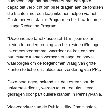
nutsbedrijf zijn dat datacenters met een grote
capaciteit verplicht om bij te dragen aan de fondsen
die klanten met een laag inkomen helpen via het
Customer Assistance Program en het Low-Income
Usage Reduction Program.
“Deze nieuwe tariefklasse zal 11 miljoen dollar
bieden ter ondersteuning van het residentiële lage-
inkomensprogramma, waardoor de kosten voor
particuliere klanten worden verlaagd, en omvat
waarborgen om de toegenomen vraag van grote
klanten te beheren”, aldus een verklaring van PPL.
Deze betalingen, bekend als de kosten voor de
universele dienst, werden tot nu toe uitsluitend
gedragen door particuliere klanten in Pennsylvania.
Vicevoorzitter van de Public Utility Commission,