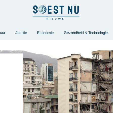
tuur
Justitie
Economie
Gezondheid & Technologie