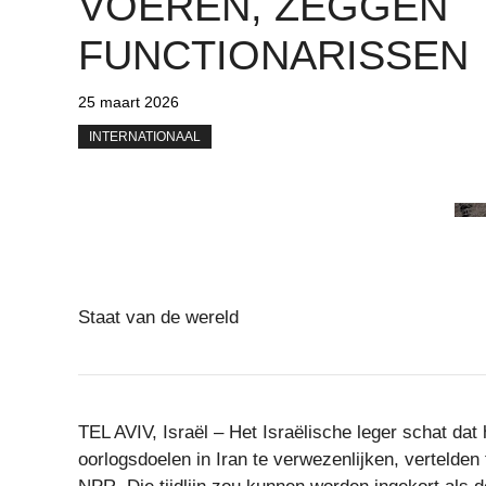
VOEREN, ZEGGEN
FUNCTIONARISSEN
25 maart 2026
INTERNATIONAAL
Staat van de wereld
TEL AVIV, Israël – Het Israëlische leger schat dat
oorlogsdoelen in Iran te verwezenlijken, vertelden