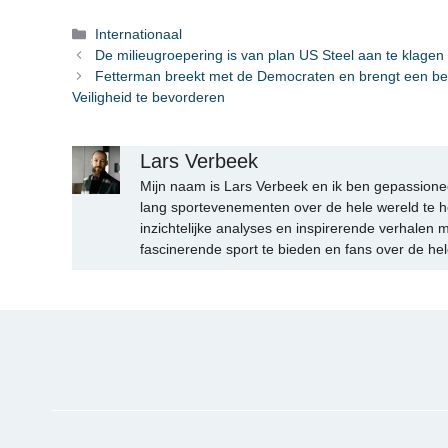
Categorieën
Internationaal
De milieugroepering is van plan US Steel aan te klagen
Fetterman breekt met de Democraten en brengt een be
Veiligheid te bevorderen
Lars Verbeek
Mijn naam is Lars Verbeek en ik ben gepassionee
lang sportevenementen over de hele wereld te h
inzichtelijke analyses en inspirerende verhalen m
fascinerende sport te bieden en fans over de hel