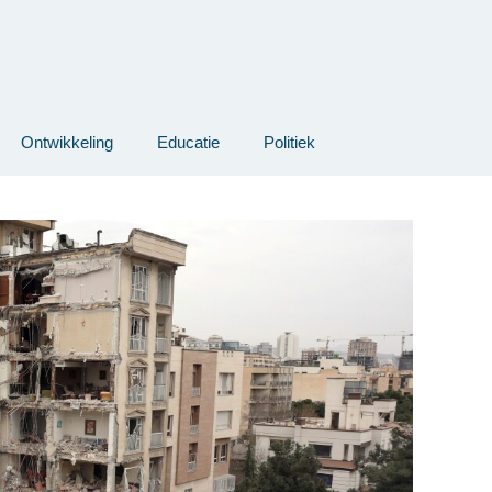
Ontwikkeling
Educatie
Politiek