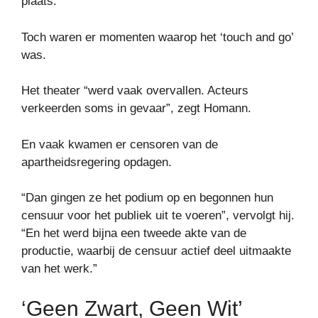
plaats.”
Toch waren er momenten waarop het ‘touch and go’
was.
Het theater “werd vaak overvallen. Acteurs
verkeerden soms in gevaar”, zegt Homann.
En vaak kwamen er censoren van de
apartheidsregering opdagen.
“Dan gingen ze het podium op en begonnen hun
censuur voor het publiek uit te voeren”, vervolgt hij.
“En het werd bijna een tweede akte van de
productie, waarbij de censuur actief deel uitmaakte
van het werk.”
‘Geen Zwart, Geen Wit’