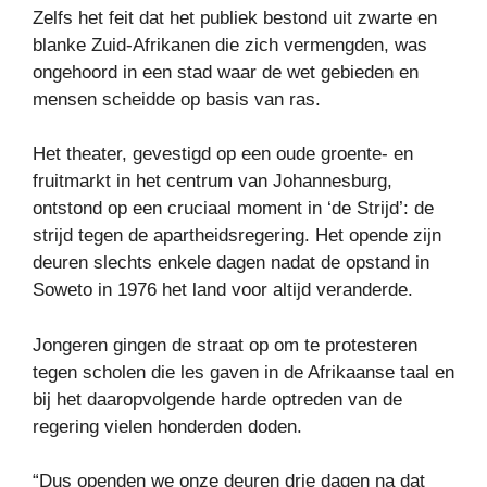
Zelfs het feit dat het publiek bestond uit zwarte en
blanke Zuid-Afrikanen die zich vermengden, was
ongehoord in een stad waar de wet gebieden en
mensen scheidde op basis van ras.
Het theater, gevestigd op een oude groente- en
fruitmarkt in het centrum van Johannesburg,
ontstond op een cruciaal moment in ‘de Strijd’: de
strijd tegen de apartheidsregering. Het opende zijn
deuren slechts enkele dagen nadat de opstand in
Soweto in 1976 het land voor altijd veranderde.
Jongeren gingen de straat op om te protesteren
tegen scholen die les gaven in de Afrikaanse taal en
bij het daaropvolgende harde optreden van de
regering vielen honderden doden.
“Dus openden we onze deuren drie dagen na dat