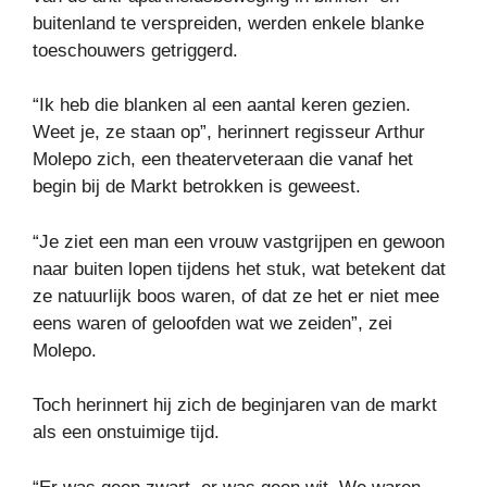
buitenland te verspreiden, werden enkele blanke
toeschouwers getriggerd.
“Ik heb die blanken al een aantal keren gezien.
Weet je, ze staan ​​op”, herinnert regisseur Arthur
Molepo zich, een theaterveteraan die vanaf het
begin bij de Markt betrokken is geweest.
“Je ziet een man een vrouw vastgrijpen en gewoon
naar buiten lopen tijdens het stuk, wat betekent dat
ze natuurlijk boos waren, of dat ze het er niet mee
eens waren of geloofden wat we zeiden”, zei
Molepo.
Toch herinnert hij zich de beginjaren van de markt
als een onstuimige tijd.