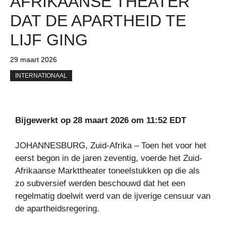
AFRIKAANSE THEATER
DAT DE APARTHEID TE
LIJF GING
29 maart 2026
INTERNATIONAAL
Bijgewerkt op 28 maart 2026 om 11:52 EDT
JOHANNESBURG, Zuid-Afrika – Toen het voor het
eerst begon in de jaren zeventig, voerde het Zuid-
Afrikaanse Markttheater toneelstukken op die als
zo subversief werden beschouwd dat het een
regelmatig doelwit werd van de ijverige censuur van
de apartheidsregering.