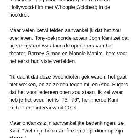
Hollywood-film met Whoopie Goldberg in de
hoofdrol.
Maar velen betwijfelden aanvankelijk dat het zou
overleven. Tony-bekroonde acteur John Kani zei dat
hij verbijsterd was toen de oprichters van het
theater, Barney Simon en Mannie Manim, hem voor
het eerst hun visie vertelden.
“Ik dacht dat deze twee idioten gek waren, het gaat
niet werken, en ze zeiden tegen mij en Athol Fugard
dat het voor iedereen open zou staan. Ik zei waar
heb je het over, het is ’75, ’76”, herinnerde Kani
zich in een interview uit 2014.
Maar ondanks zijn aanvankelijke bedenkingen, zei
Kani, “viel mijn hele carrière op dit podium op zijn