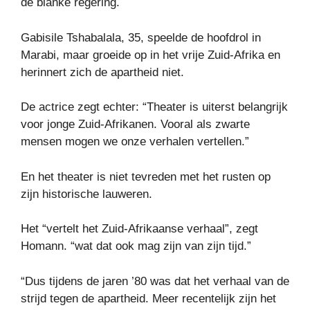
de blanke regering.
Gabisile Tshabalala, 35, speelde de hoofdrol in
Marabi, maar groeide op in het vrije Zuid-Afrika en
herinnert zich de apartheid niet.
De actrice zegt echter: “Theater is uiterst belangrijk
voor jonge Zuid-Afrikanen. Vooral als zwarte
mensen mogen we onze verhalen vertellen.”
En het theater is niet tevreden met het rusten op
zijn historische lauweren.
Het “vertelt het Zuid-Afrikaanse verhaal”, zegt
Homann. “wat dat ook mag zijn van zijn tijd.”
“Dus tijdens de jaren ’80 was dat het verhaal van de
strijd tegen de apartheid. Meer recentelijk zijn het