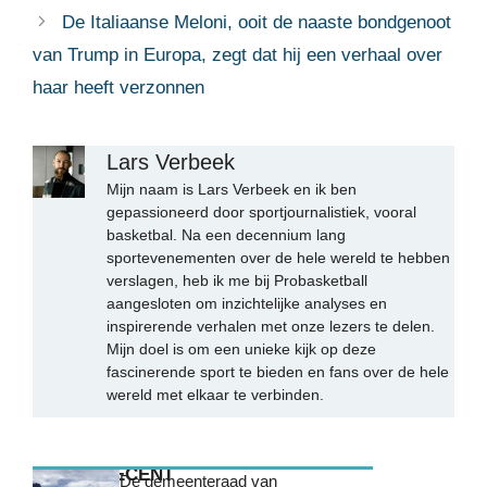
De Italiaanse Meloni, ooit de naaste bondgenoot
van Trump in Europa, zegt dat hij een verhaal over
haar heeft verzonnen
Lars Verbeek
Mijn naam is Lars Verbeek en ik ben
gepassioneerd door sportjournalistiek, vooral
basketbal. Na een decennium lang
sportevenementen over de hele wereld te hebben
verslagen, heb ik me bij Probasketball
aangesloten om inzichtelijke analyses en
inspirerende verhalen met onze lezers te delen.
Mijn doel is om een unieke kijk op deze
fascinerende sport te bieden en fans over de hele
wereld met elkaar te verbinden.
MEEST RECENT
De gemeenteraad van