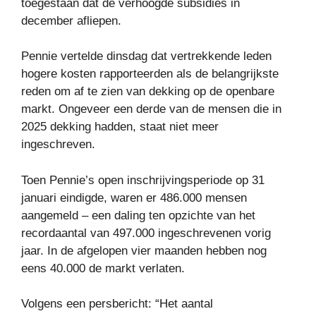
toegestaan ​​dat de verhoogde subsidies in
december afliepen.
Pennie vertelde dinsdag dat vertrekkende leden
hogere kosten rapporteerden als de belangrijkste
reden om af te zien van dekking op de openbare
markt. Ongeveer een derde van de mensen die in
2025 dekking hadden, staat niet meer
ingeschreven.
Toen Pennie’s open inschrijvingsperiode op 31
januari eindigde, waren er 486.000 mensen
aangemeld – een daling ten opzichte van het
recordaantal van 497.000 ingeschrevenen vorig
jaar. In de afgelopen vier maanden hebben nog
eens 40.000 de markt verlaten.
Volgens een persbericht: “Het aantal