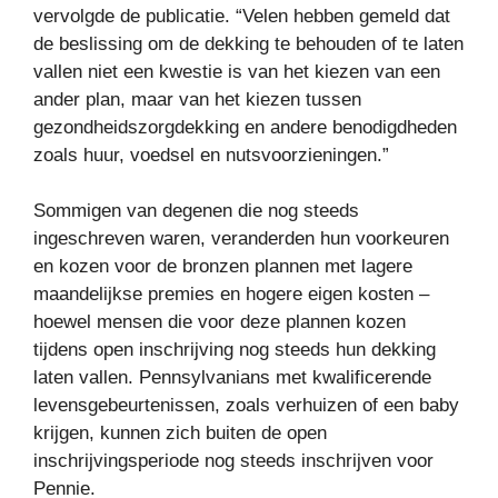
vervolgde de publicatie. “Velen hebben gemeld dat
de beslissing om de dekking te behouden of te laten
vallen niet een kwestie is van het kiezen van een
ander plan, maar van het kiezen tussen
gezondheidszorgdekking en andere benodigdheden
zoals huur, voedsel en nutsvoorzieningen.”
Sommigen van degenen die nog steeds
ingeschreven waren, veranderden hun voorkeuren
en kozen voor de bronzen plannen met lagere
maandelijkse premies en hogere eigen kosten –
hoewel mensen die voor deze plannen kozen
tijdens open inschrijving nog steeds hun dekking
laten vallen. Pennsylvanians met kwalificerende
levensgebeurtenissen, zoals verhuizen of een baby
krijgen, kunnen zich buiten de open
inschrijvingsperiode nog steeds inschrijven voor
Pennie.