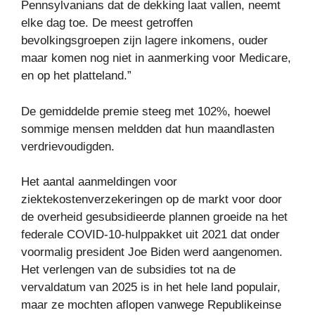
Pennsylvanians dat de dekking laat vallen, neemt
elke dag toe. De meest getroffen
bevolkingsgroepen zijn lagere inkomens, ouder
maar komen nog niet in aanmerking voor Medicare,
en op het platteland.”
De gemiddelde premie steeg met 102%, hoewel
sommige mensen meldden dat hun maandlasten
verdrievoudigden.
Het aantal aanmeldingen voor
ziektekostenverzekeringen op de markt voor door
de overheid gesubsidieerde plannen groeide na het
federale COVID-10-hulppakket uit 2021 dat onder
voormalig president Joe Biden werd aangenomen.
Het verlengen van de subsidies tot na de
vervaldatum van 2025 is in het hele land populair,
maar ze mochten aflopen vanwege Republikeinse