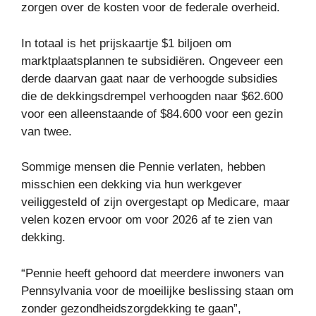
zorgen over de kosten voor de federale overheid.
In totaal is het prijskaartje $1 biljoen om
marktplaatsplannen te subsidiëren. Ongeveer een
derde daarvan gaat naar de verhoogde subsidies
die de dekkingsdrempel verhoogden naar $62.600
voor een alleenstaande of $84.600 voor een gezin
van twee.
Sommige mensen die Pennie verlaten, hebben
misschien een dekking via hun werkgever
veiliggesteld of zijn overgestapt op Medicare, maar
velen kozen ervoor om voor 2026 af te zien van
dekking.
“Pennie heeft gehoord dat meerdere inwoners van
Pennsylvania voor de moeilijke beslissing staan ​​om
zonder gezondheidszorgdekking te gaan”,