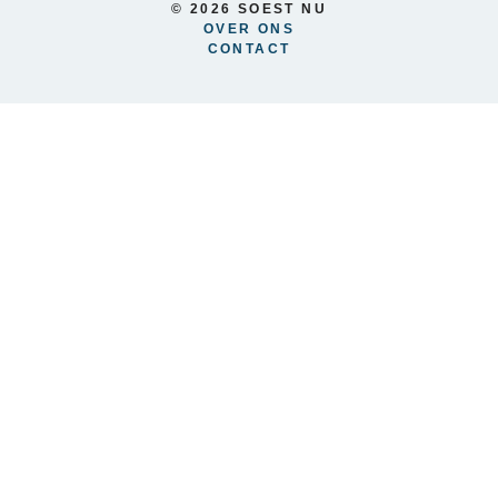
© 2026 SOEST NU
OVER ONS
CONTACT