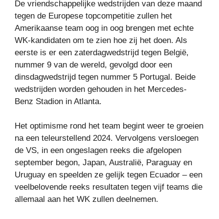
De vriendschappelijke wedstrijden van deze maand
tegen de Europese topcompetitie zullen het
Amerikaanse team oog in oog brengen met echte
WK-kandidaten om te zien hoe zij het doen. Als
eerste is er een zaterdagwedstrijd tegen België,
nummer 9 van de wereld, gevolgd door een
dinsdagwedstrijd tegen nummer 5 Portugal. Beide
wedstrijden worden gehouden in het Mercedes-
Benz Stadion in Atlanta.
Het optimisme rond het team begint weer te groeien
na een teleurstellend 2024. Vervolgens versloegen
de VS, in een ongeslagen reeks die afgelopen
september begon, Japan, Australië, Paraguay en
Uruguay en speelden ze gelijk tegen Ecuador – een
veelbelovende reeks resultaten tegen vijf teams die
allemaal aan het WK zullen deelnemen.