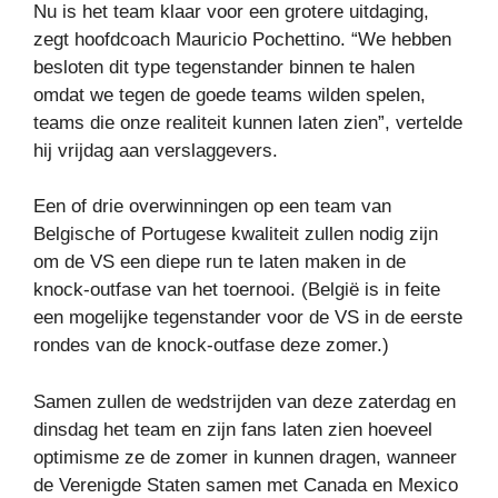
Nu is het team klaar voor een grotere uitdaging,
zegt hoofdcoach Mauricio Pochettino. “We hebben
besloten dit type tegenstander binnen te halen
omdat we tegen de goede teams wilden spelen,
teams die onze realiteit kunnen laten zien”, vertelde
hij vrijdag aan verslaggevers.
Een of drie overwinningen op een team van
Belgische of Portugese kwaliteit zullen nodig zijn
om de VS een diepe run te laten maken in de
knock-outfase van het toernooi. (België is in feite
een mogelijke tegenstander voor de VS in de eerste
rondes van de knock-outfase deze zomer.)
Samen zullen de wedstrijden van deze zaterdag en
dinsdag het team en zijn fans laten zien hoeveel
optimisme ze de zomer in kunnen dragen, wanneer
de Verenigde Staten samen met Canada en Mexico