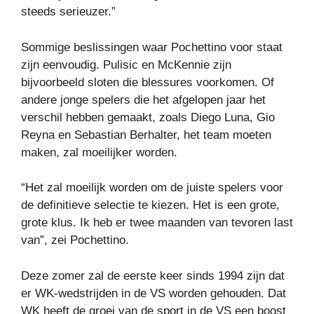
steeds serieuzer.”
Sommige beslissingen waar Pochettino voor staat
zijn eenvoudig. Pulisic en McKennie zijn
bijvoorbeeld sloten die blessures voorkomen. Of
andere jonge spelers die het afgelopen jaar het
verschil hebben gemaakt, zoals Diego Luna, Gio
Reyna en Sebastian Berhalter, het team moeten
maken, zal moeilijker worden.
“Het zal moeilijk worden om de juiste spelers voor
de definitieve selectie te kiezen. Het is een grote,
grote klus. Ik heb er twee maanden van tevoren last
van”, zei Pochettino.
Deze zomer zal de eerste keer sinds 1994 zijn dat
er WK-wedstrijden in de VS worden gehouden. Dat
WK heeft de groei van de sport in de VS een boost