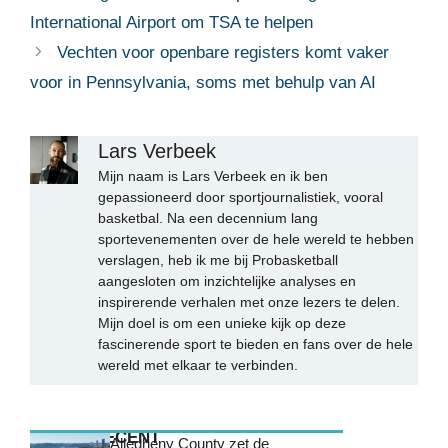
International Airport om TSA te helpen
Vechten voor openbare registers komt vaker
voor in Pennsylvania, soms met behulp van AI
Lars Verbeek
Mijn naam is Lars Verbeek en ik ben
gepassioneerd door sportjournalistiek, vooral
basketbal. Na een decennium lang
sportevenementen over de hele wereld te hebben
verslagen, heb ik me bij Probasketball
aangesloten om inzichtelijke analyses en
inspirerende verhalen met onze lezers te delen.
Mijn doel is om een unieke kijk op deze
fascinerende sport te bieden en fans over de hele
wereld met elkaar te verbinden.
MEEST RECENT
Allegheny County zet de