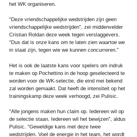
het WK organiseren.
“Deze vriendschappelijke wedstrijden zijn geen
vriendschappelijke wedstrijden”, zei middenvelder
Cristian Roldan deze week tegen verslaggevers.
“Dus dat is onze kans om te laten zien waartoe we
in staat zijn, tegen wie we kunnen concurreren.”
Het is ook de laatste kans voor spelers om indruk
te maken op Pochettino in de hoop geselecteerd te
worden voor de WK-selectie, die eind mei bekend
zal worden gemaakt. Dat heeft de intensiteit op het
trainingskamp deze week verhoogd, zei Pulisic.
“Alle jongens maken hun claim op. Iedereen wil op
de selectie staan. Iedereen wil het bewijzen”, aldus
Pulisic. “Geweldige kans met deze twee
wedstrijden. Voel de energie in het team, het wordt