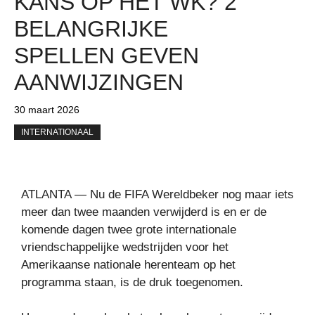
KANS OP HET WK? 2
BELANGRIJKE
SPELLEN GEVEN
AANWIJZINGEN
30 maart 2026
INTERNATIONAAL
ATLANTA — Nu de FIFA Wereldbeker nog maar iets
meer dan twee maanden verwijderd is en er de
komende dagen twee grote internationale
vriendschappelijke wedstrijden voor het
Amerikaanse nationale herenteam op het
programma staan, is de druk toegenomen.