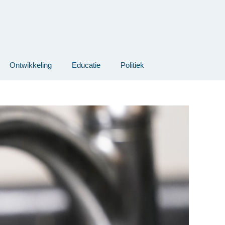
Ontwikkeling
Educatie
Politiek