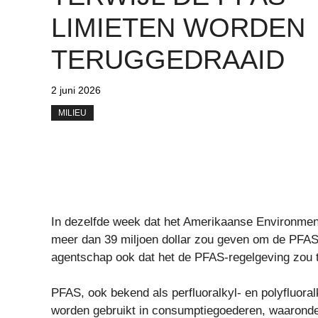
LIMIETEN WORDEN
TERUGGEDRAAID
2 juni 2026
MILIEU
In dezelfde week dat het Amerikaanse Environmen
meer dan 39 miljoen dollar zou geven om de PFAS-
agentschap ook dat het de PFAS-regelgeving zou 
PFAS, ook bekend als perfluoralkyl- en polyfluoral
worden gebruikt in consumptiegoederen, waaronder