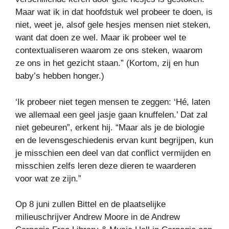
Maar wat ik in dat hoofdstuk wel probeer te doen, is
niet, weet je, alsof gele hesjes mensen niet steken,
want dat doen ze wel. Maar ik probeer wel te
contextualiseren waarom ze ons steken, waarom
ze ons in het gezicht staan.” (Kortom, zij en hun
baby’s hebben honger.)
‘Ik probeer niet tegen mensen te zeggen: ‘Hé, laten
we allemaal een geel jasje gaan knuffelen.’ Dat zal
niet gebeuren”, erkent hij. “Maar als je de biologie
en de levensgeschiedenis ervan kunt begrijpen, kun
je misschien een deel van dat conflict vermijden en
misschien zelfs leren deze dieren te waarderen
voor wat ze zijn.”
Op 8 juni zullen Bittel en de plaatselijke
milieuschrijver Andrew Moore in de Andrew