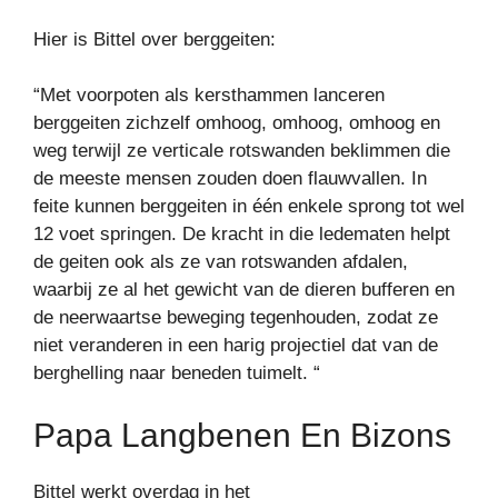
Hier is Bittel over berggeiten:
“Met voorpoten als kersthammen lanceren
berggeiten zichzelf omhoog, omhoog, omhoog en
weg terwijl ze verticale rotswanden beklimmen die
de meeste mensen zouden doen flauwvallen. In
feite kunnen berggeiten in één enkele sprong tot wel
12 voet springen. De kracht in die ledematen helpt
de geiten ook als ze van rotswanden afdalen,
waarbij ze al het gewicht van de dieren bufferen en
de neerwaartse beweging tegenhouden, zodat ze
niet veranderen in een harig projectiel dat van de
berghelling naar beneden tuimelt. “
Papa Langbenen En Bizons
Bittel werkt overdag in het