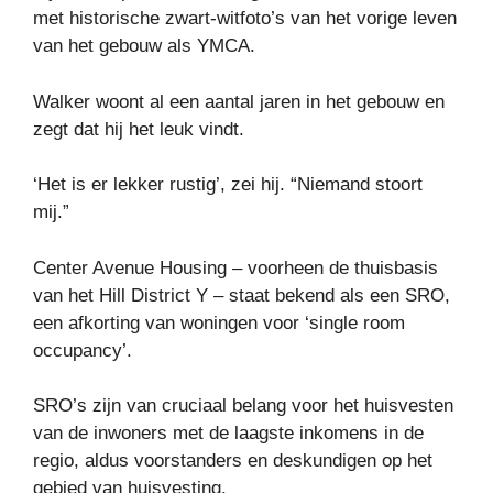
met historische zwart-witfoto’s van het vorige leven
van het gebouw als YMCA.
Walker woont al een aantal jaren in het gebouw en
zegt dat hij het leuk vindt.
‘Het is er lekker rustig’, zei hij. “Niemand stoort
mij.”
Center Avenue Housing – voorheen de thuisbasis
van het Hill District Y – staat bekend als een SRO,
een afkorting van woningen voor ‘single room
occupancy’.
SRO’s zijn van cruciaal belang voor het huisvesten
van de inwoners met de laagste inkomens in de
regio, aldus voorstanders en deskundigen op het
gebied van huisvesting.