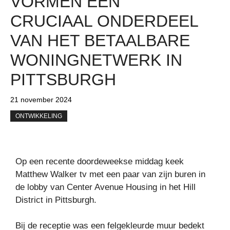
VORMEN EEN
CRUCIAAL ONDERDEEL
VAN HET BETAALBARE
WONINGNETWERK IN
PITTSBURGH
21 november 2024
ONTWIKKELING
Op een recente doordeweekse middag keek
Matthew Walker tv met een paar van zijn buren in
de lobby van Center Avenue Housing in het Hill
District in Pittsburgh.
Bij de receptie was een felgekleurde muur bedekt