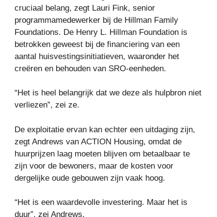
cruciaal belang, zegt Lauri Fink, senior
programmamedewerker bij de Hillman Family
Foundations. De Henry L. Hillman Foundation is
betrokken geweest bij de financiering van een
aantal huisvestingsinitiatieven, waaronder het
creëren en behouden van SRO-eenheden.
“Het is heel belangrijk dat we deze als hulpbron niet
verliezen”, zei ze.
De exploitatie ervan kan echter een uitdaging zijn,
zegt Andrews van ACTION Housing, omdat de
huurprijzen laag moeten blijven om betaalbaar te
zijn voor de bewoners, maar de kosten voor
dergelijke oude gebouwen zijn vaak hoog.
“Het is een waardevolle investering. Maar het is
duur”, zei Andrews.