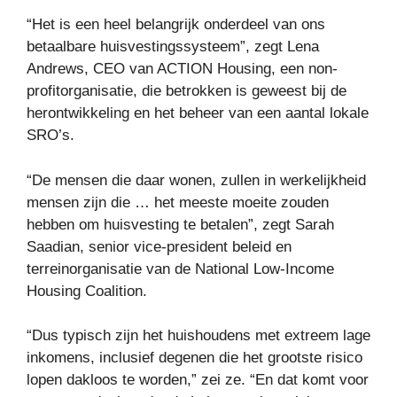
“Het is een heel belangrijk onderdeel van ons
betaalbare huisvestingssysteem”, zegt Lena
Andrews, CEO van ACTION Housing, een non-
profitorganisatie, die betrokken is geweest bij de
herontwikkeling en het beheer van een aantal lokale
SRO’s.
“De mensen die daar wonen, zullen in werkelijkheid
mensen zijn die … het meeste moeite zouden
hebben om huisvesting te betalen”, zegt Sarah
Saadian, senior vice-president beleid en
terreinorganisatie van de National Low-Income
Housing Coalition.
“Dus typisch zijn het huishoudens met extreem lage
inkomens, inclusief degenen die het grootste risico
lopen dakloos te worden,” zei ze. “En dat komt voor