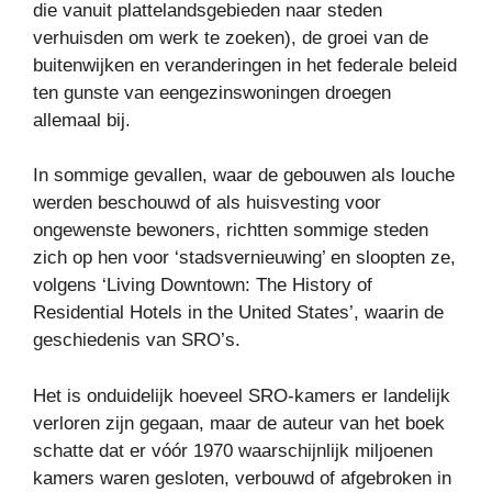
die vanuit plattelandsgebieden naar steden
verhuisden om werk te zoeken), de groei van de
buitenwijken en veranderingen in het federale beleid
ten gunste van eengezinswoningen droegen
allemaal bij.
In sommige gevallen, waar de gebouwen als louche
werden beschouwd of als huisvesting voor
ongewenste bewoners, richtten sommige steden
zich op hen voor ‘stadsvernieuwing’ en sloopten ze,
volgens ‘Living Downtown: The History of
Residential Hotels in the United States’, waarin de
geschiedenis van SRO’s.
Het is onduidelijk hoeveel SRO-kamers er landelijk
verloren zijn gegaan, maar de auteur van het boek
schatte dat er vóór 1970 waarschijnlijk miljoenen
kamers waren gesloten, verbouwd of afgebroken in