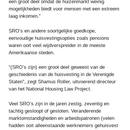
een groot deel omdat de huizenmarkt weinig
mogelijkheden biedt voor mensen met een extreem
laag inkomen.”
SRO’s en andere soortgelijke goedkope,
eenvoudige huisvestingsopties zoals pensions
waren ooit veel wijdverspreider in de meeste
Amerikaanse steden.
“(SRO’s zijn) een groot deel geweest van de
geschiedenis van de huisvesting in de Verenigde
Staten”, zegt Shamus Roller, uitvoerend directeur
van het National Housing Law Project.
Veel SRO’s zijn in de jaren zestig, zeventig en
tachtig gesloopt of gesloten. Veranderende
marktomstandigheden en arbeidspatronen (velen
hadden ooit alleenstaande werknemers gehuisvest