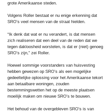
grote Amerikaanse steden.
Volgens Roller bestaat er nu enige erkenning dat
SRO’s veel mensen van de straat hielden.
“Ik denk dat wat er nu verandert, is dat mensen
zich realiseren dat een deel van de reden dat we
tegen dakloosheid worstelen, is dat er (niet) genoeg
SRO’s zijn,” zei Roller.
Hoewel sommige voorstanders van huisvesting
hebben gewezen op SRO’s als een mogelijke
gedeeltelijke oplossing voor het Amerikaanse tekort
aan betaalbare woningen, zouden
bestemmingswetten het op de meeste plaatsen
moeilijk maken om nieuwe SRO’s te bouwen.
Het behoud van de overgebleven SRO’s is van