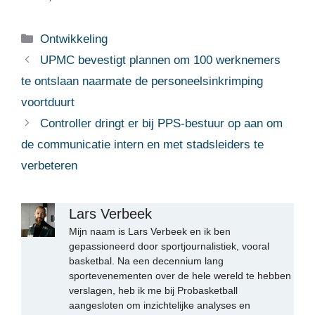
Categorieën
Ontwikkeling
UPMC bevestigt plannen om 100 werknemers
te ontslaan naarmate de personeelsinkrimping
voortduurt
Controller dringt er bij PPS-bestuur op aan om
de communicatie intern en met stadsleiders te
verbeteren
Lars Verbeek
Mijn naam is Lars Verbeek en ik ben
gepassioneerd door sportjournalistiek, vooral
basketbal. Na een decennium lang
sportevenementen over de hele wereld te hebben
verslagen, heb ik me bij Probasketball
aangesloten om inzichtelijke analyses en