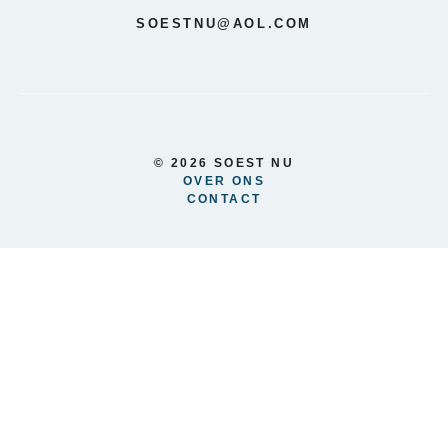
SOESTNU@AOL.COM
© 2026 SOEST NU
OVER ONS
CONTACT