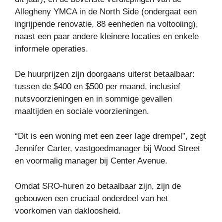
Allegheny YMCA in de North Side (ondergaat een
ingrijpende renovatie, 88 eenheden na voltooiing),
naast een paar andere kleinere locaties en enkele
informele operaties.
De huurprijzen zijn doorgaans uiterst betaalbaar:
tussen de $400 en $500 per maand, inclusief
nutsvoorzieningen en in sommige gevallen
maaltijden en sociale voorzieningen.
“Dit is een woning met een zeer lage drempel”, zegt
Jennifer Carter, vastgoedmanager bij Wood Street
en voormalig manager bij Center Avenue.
Omdat SRO-huren zo betaalbaar zijn, zijn de
gebouwen een cruciaal onderdeel van het
voorkomen van dakloosheid.