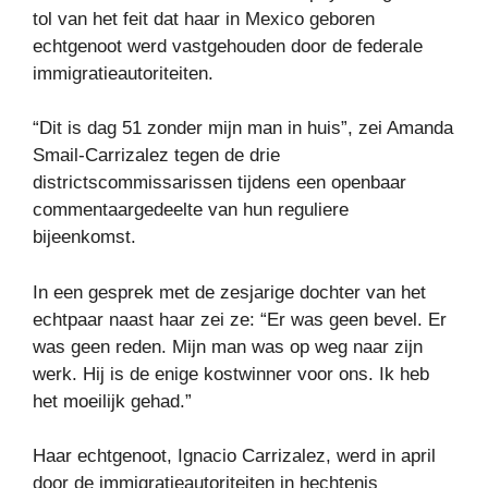
tol van het feit dat haar in Mexico geboren
echtgenoot werd vastgehouden door de federale
immigratieautoriteiten.
“Dit is dag 51 zonder mijn man in huis”, zei Amanda
Smail-Carrizalez tegen de drie
districtscommissarissen tijdens een openbaar
commentaargedeelte van hun reguliere
bijeenkomst.
In een gesprek met de zesjarige dochter van het
echtpaar naast haar zei ze: “Er was geen bevel. Er
was geen reden. Mijn man was op weg naar zijn
werk. Hij is de enige kostwinner voor ons. Ik heb
het moeilijk gehad.”
Haar echtgenoot, Ignacio Carrizalez, werd in april
door de immigratieautoriteiten in hechtenis