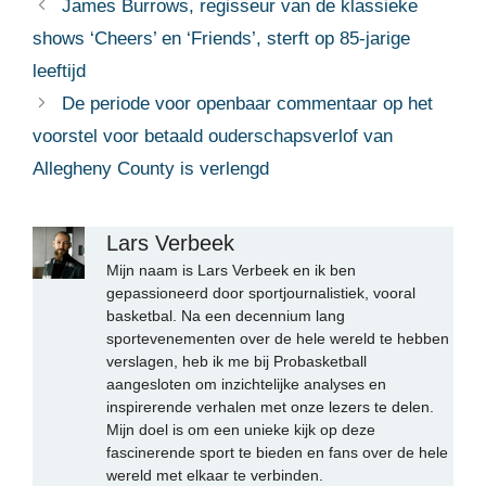
James Burrows, regisseur van de klassieke
shows ‘Cheers’ en ‘Friends’, sterft op 85-jarige
leeftijd
De periode voor openbaar commentaar op het
voorstel voor betaald ouderschapsverlof van
Allegheny County is verlengd
Lars Verbeek
Mijn naam is Lars Verbeek en ik ben
gepassioneerd door sportjournalistiek, vooral
basketbal. Na een decennium lang
sportevenementen over de hele wereld te hebben
verslagen, heb ik me bij Probasketball
aangesloten om inzichtelijke analyses en
inspirerende verhalen met onze lezers te delen.
Mijn doel is om een unieke kijk op deze
fascinerende sport te bieden en fans over de hele
wereld met elkaar te verbinden.