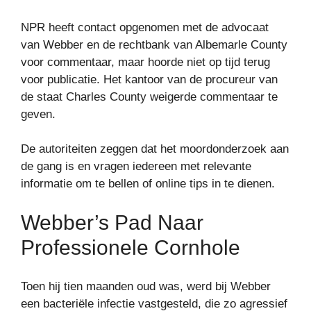
NPR heeft contact opgenomen met de advocaat
van Webber en de rechtbank van Albemarle County
voor commentaar, maar hoorde niet op tijd terug
voor publicatie. Het kantoor van de procureur van
de staat Charles County weigerde commentaar te
geven.
De autoriteiten zeggen dat het moordonderzoek aan
de gang is en vragen iedereen met relevante
informatie om te bellen of online tips in te dienen.
Webber’s Pad Naar
Professionele Cornhole
Toen hij tien maanden oud was, werd bij Webber
een bacteriële infectie vastgesteld, die zo agressief