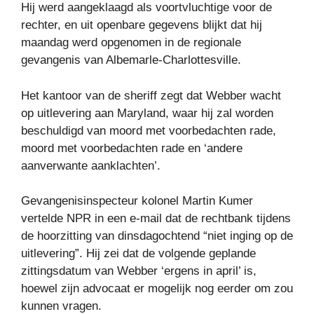
Hij werd aangeklaagd als voortvluchtige voor de
rechter, en uit openbare gegevens blijkt dat hij
maandag werd opgenomen in de regionale
gevangenis van Albemarle-Charlottesville.
Het kantoor van de sheriff zegt dat Webber wacht
op uitlevering aan Maryland, waar hij zal worden
beschuldigd van moord met voorbedachten rade,
moord met voorbedachten rade en ‘andere
aanverwante aanklachten’.
Gevangenisinspecteur kolonel Martin Kumer
vertelde NPR in een e-mail dat de rechtbank tijdens
de hoorzitting van dinsdagochtend “niet inging op de
uitlevering”. Hij zei dat de volgende geplande
zittingsdatum van Webber ‘ergens in april’ is,
hoewel zijn advocaat er mogelijk nog eerder om zou
kunnen vragen.