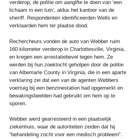
verderop, de politie om aangifte te doen van ‘een
lichaam in een tuin’, aldus het kantoor van de
sheriff. Respondenten identificeerden Wells en
verklaarden hem ter plaatse dood.
Rechercheurs vonden de auto van Webber ruim
160 kilometer verderop in Charlottesville, Virginia,
en kregen een arrestatiebevel tegen hem. Ze
werden bij hun zoektocht geholpen door de politie
van Albemarle County in Virginia, die in een aparte
verklaring zei dat een van de agenten Webbers
voertuig bij een benzinestation had opgemerkt en
bewakingsbeelden had gebruikt om hem op te
sporen.
Webber werd gearresteerd in een plaatselijk
ziekenhuis, waar de autoriteiten zeiden dat hij
“behandeling zocht voor een medisch probleem”.