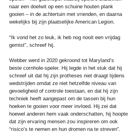
naar een doelwit op een schuine houten plank
gooien – in de achtertuin met vrienden, en daarna
wekelijks bij zijn plaatselijke American Legion.
“Ik vond het zo leuk, ik heb nog nooit een vrijdag
gemist”, schreef hij.
Webber werd in 2020 gekroond tot Maryland’s
beste cornhole-speler. Hij legde in het stuk dat hij
schreef uit dat hij zijn protheses niet draagt ​​tijdens
wedstrijden omdat ze niet hetzelfde niveau van
gevoeligheid of controle toestaan, en dat hij zijn
techniek heeft aangepast om de tassen bij hun
hoeken te gooien voor meer invloed. Hij zei dat
hoewel anderen hem vaak onderschatten, hij hoopte
dat zijn ervaring mensen zou inspireren om ook
“risico’s te nemen en hun dromen na te streven”.