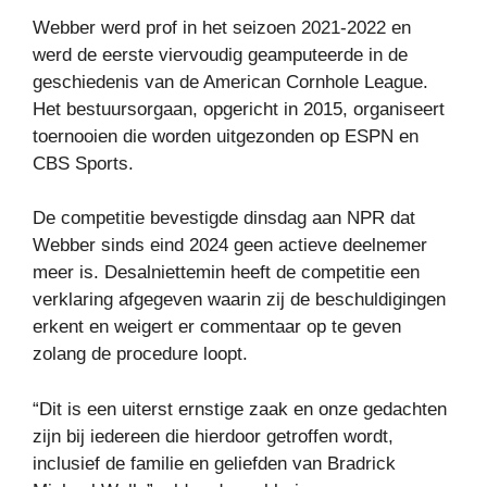
Webber werd prof in het seizoen 2021-2022 en
werd de eerste viervoudig geamputeerde in de
geschiedenis van de American Cornhole League.
Het bestuursorgaan, opgericht in 2015, organiseert
toernooien die worden uitgezonden op ESPN en
CBS Sports.
De competitie bevestigde dinsdag aan NPR dat
Webber sinds eind 2024 geen actieve deelnemer
meer is. Desalniettemin heeft de competitie een
verklaring afgegeven waarin zij de beschuldigingen
erkent en weigert er commentaar op te geven
zolang de procedure loopt.
“Dit is een uiterst ernstige zaak en onze gedachten
zijn bij iedereen die hierdoor getroffen wordt,
inclusief de familie en geliefden van Bradrick