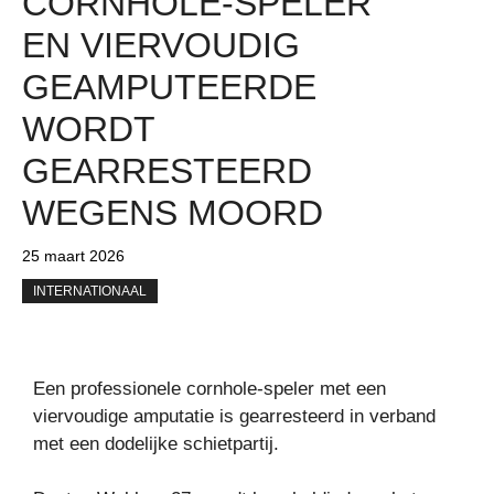
CORNHOLE-SPELER
EN VIERVOUDIG
GEAMPUTEERDE
WORDT
GEARRESTEERD
WEGENS MOORD
25 maart 2026
INTERNATIONAAL
Een professionele cornhole-speler met een
viervoudige amputatie is gearresteerd in verband
met een dodelijke schietpartij.