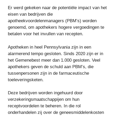
Er werd gekeken naar de potentiële impact van het
eisen van bedrijven die
apotheekvoordelenmanagers (PBM’s) worden
genoemd, om apothekers hogere vergoedingen te
betalen voor het invullen van recepten.
Apotheken in heel Pennsylvania zijn in een
alarmerend tempo gesloten. Sinds 2020 zijn er in
het Gemenebest meer dan 1.000 gesloten. Veel
apothekers geven de schuld aan PBM’s, die
tussenpersonen zijn in de farmaceutische
toeleveringsketen.
Deze bedrijven worden ingehuurd door
verzekeringsmaatschappijen om hun
receptvoordelen te beheren. In die rol
onderhandelen zij over de geneesmiddelenkosten