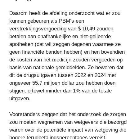
Daarom heeft de afdeling onderzocht wat er zou
kunnen gebeuren als PBM’s een
verstrekkingsvergoeding van $ 10,49 zouden
betalen aan onafhankelijke en niet-gelieerde
apotheken (dat wil zeggen degenen waarmee ze
geen financiële banden hebben) en hen bovendien
de kosten van het medicijn zouden vergoeden op
basis van nationale gemiddelden. Ze beweren dat
dit de drugsuitgaven tussen 2022 en 2024 met
ongeveer 55,7 miljoen dollar zou hebben doen
stijgen, oftewel minder dan 1% van de totale
uitgaven.
Voorstanders zeggen dat het onderzoek de zorgen
zou moeten wegnemen van wetgevers die bezorgd
waren over de potentiële impact van wetgeving die
hogere terugbetalingspercentages vereist.