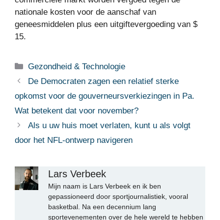
nationale kosten voor de aanschaf van
geneesmiddelen plus een uitgiftevergoeding van $
15.
Categorieën
Gezondheid & Technologie
De Democraten zagen een relatief sterke
opkomst voor de gouverneursverkiezingen in Pa.
Wat betekent dat voor november?
Als u uw huis moet verlaten, kunt u als volgt
door het NFL-ontwerp navigeren
Lars Verbeek
Mijn naam is Lars Verbeek en ik ben
gepassioneerd door sportjournalistiek, vooral
basketbal. Na een decennium lang
sportevenementen over de hele wereld te hebben