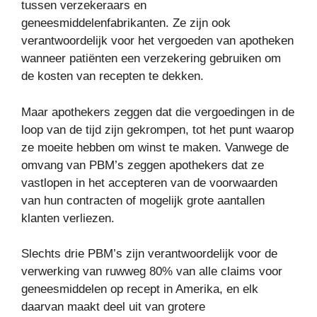
tussen verzekeraars en
geneesmiddelenfabrikanten. Ze zijn ook
verantwoordelijk voor het vergoeden van apotheken
wanneer patiënten een verzekering gebruiken om
de kosten van recepten te dekken.
Maar apothekers zeggen dat die vergoedingen in de
loop van de tijd zijn gekrompen, tot het punt waarop
ze moeite hebben om winst te maken. Vanwege de
omvang van PBM’s zeggen apothekers dat ze
vastlopen in het accepteren van de voorwaarden
van hun contracten of mogelijk grote aantallen
klanten verliezen.
Slechts drie PBM’s zijn verantwoordelijk voor de
verwerking van ruwweg 80% van alle claims voor
geneesmiddelen op recept in Amerika, en elk
daarvan maakt deel uit van grotere