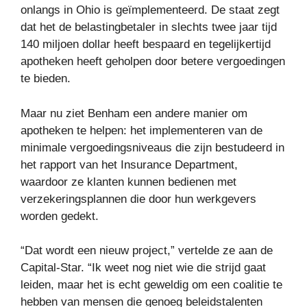
onlangs in Ohio is geïmplementeerd. De staat zegt
dat het de belastingbetaler in slechts twee jaar tijd
140 miljoen dollar heeft bespaard en tegelijkertijd
apotheken heeft geholpen door betere vergoedingen
te bieden.
Maar nu ziet Benham een ​​andere manier om
apotheken te helpen: het implementeren van de
minimale vergoedingsniveaus die zijn bestudeerd in
het rapport van het Insurance Department,
waardoor ze klanten kunnen bedienen met
verzekeringsplannen die door hun werkgevers
worden gedekt.
“Dat wordt een nieuw project,” vertelde ze aan de
Capital-Star. “Ik weet nog niet wie die strijd gaat
leiden, maar het is echt geweldig om een ​​coalitie te
hebben van mensen die genoeg beleidstalenten