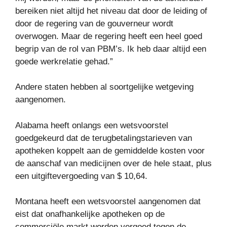
bereiken niet altijd het niveau dat door de leiding of
door de regering van de gouverneur wordt
overwogen. Maar de regering heeft een heel goed
begrip van de rol van PBM’s. Ik heb daar altijd een
goede werkrelatie gehad.”
Andere staten hebben al soortgelijke wetgeving
aangenomen.
Alabama heeft onlangs een wetsvoorstel
goedgekeurd dat de terugbetalingstarieven van
apotheken koppelt aan de gemiddelde kosten voor
de aanschaf van medicijnen over de hele staat, plus
een uitgiftevergoeding van $ 10,64.
Montana heeft een wetsvoorstel aangenomen dat
eist dat onafhankelijke apotheken op de
commerciële markt worden vergoed tegen de