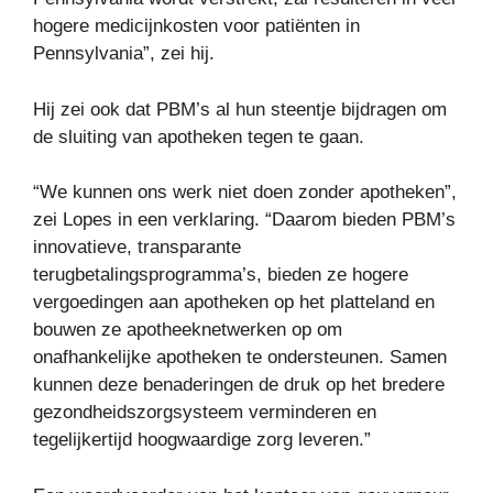
hogere medicijnkosten voor patiënten in
Pennsylvania”, zei hij.
Hij zei ook dat PBM’s al hun steentje bijdragen om
de sluiting van apotheken tegen te gaan.
“We kunnen ons werk niet doen zonder apotheken”,
zei Lopes in een verklaring. “Daarom bieden PBM’s
innovatieve, transparante
terugbetalingsprogramma’s, bieden ze hogere
vergoedingen aan apotheken op het platteland en
bouwen ze apotheeknetwerken op om
onafhankelijke apotheken te ondersteunen. Samen
kunnen deze benaderingen de druk op het bredere
gezondheidszorgsysteem verminderen en
tegelijkertijd hoogwaardige zorg leveren.”