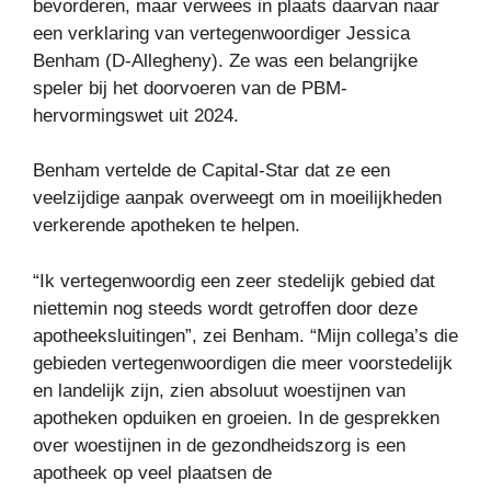
bevorderen, maar verwees in plaats daarvan naar
een verklaring van vertegenwoordiger Jessica
Benham (D-Allegheny). Ze was een belangrijke
speler bij het doorvoeren van de PBM-
hervormingswet uit 2024.
Benham vertelde de Capital-Star dat ze een
veelzijdige aanpak overweegt om in moeilijkheden
verkerende apotheken te helpen.
“Ik vertegenwoordig een zeer stedelijk gebied dat
niettemin nog steeds wordt getroffen door deze
apotheeksluitingen”, zei Benham. “Mijn collega’s die
gebieden vertegenwoordigen die meer voorstedelijk
en landelijk zijn, zien absoluut woestijnen van
apotheken opduiken en groeien. In de gesprekken
over woestijnen in de gezondheidszorg is een
apotheek op veel plaatsen de