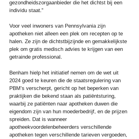
gezondheidszorgaanbieder die het dichtst bij een
individu staat.”
Voor veel inwoners van Pennsylvania zijn
apotheken niet alleen een plek om recepten op te
halen. Ze zijn de dichtstbijzijnde en gemakkelijkste
plek om gratis medisch advies te krijgen van een
getrainde professional.
Benham hielp het initiatief nemen om de wet uit
2024 goed te keuren die de staatsregulering van
PBM’s verscherpt, gericht op het beperken van
praktijken die bekend staan ​​als patiëntsturing,
waarbij ze patiënten naar apotheken duwen die
eigendom zijn van hun moederbedrijf, en de prijzen
spreiden. Dat is wanneer
apotheekvoordelenbeheerders verschillende
apotheken tegen verschillende tarieven vergoeden,