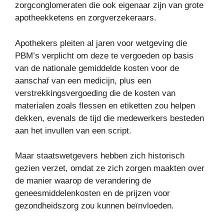
zorgconglomeraten die ook eigenaar zijn van grote
apotheekketens en zorgverzekeraars.
Apothekers pleiten al jaren voor wetgeving die
PBM’s verplicht om deze te vergoeden op basis
van de nationale gemiddelde kosten voor de
aanschaf van een medicijn, plus een
verstrekkingsvergoeding die de kosten van
materialen zoals flessen en etiketten zou helpen
dekken, evenals de tijd die medewerkers besteden
aan het invullen van een script.
Maar staatswetgevers hebben zich historisch
gezien verzet, omdat ze zich zorgen maakten over
de manier waarop de verandering de
geneesmiddelenkosten en de prijzen voor
gezondheidszorg zou kunnen beïnvloeden.