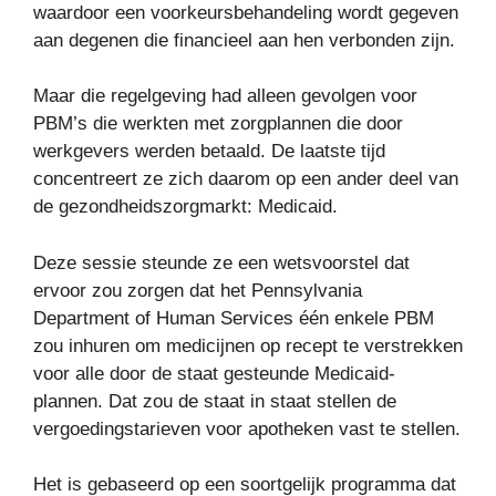
waardoor een voorkeursbehandeling wordt gegeven
aan degenen die financieel aan hen verbonden zijn.
Maar die regelgeving had alleen gevolgen voor
PBM’s die werkten met zorgplannen die door
werkgevers werden betaald. De laatste tijd
concentreert ze zich daarom op een ander deel van
de gezondheidszorgmarkt: Medicaid.
Deze sessie steunde ze een wetsvoorstel dat
ervoor zou zorgen dat het Pennsylvania
Department of Human Services één enkele PBM
zou inhuren om medicijnen op recept te verstrekken
voor alle door de staat gesteunde Medicaid-
plannen. Dat zou de staat in staat stellen de
vergoedingstarieven voor apotheken vast te stellen.
Het is gebaseerd op een soortgelijk programma dat