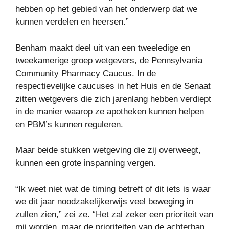
hebben op het gebied van het onderwerp dat we
kunnen verdelen en heersen.”
Benham maakt deel uit van een tweeledige en
tweekamerige groep wetgevers, de Pennsylvania
Community Pharmacy Caucus. In de
respectievelijke caucuses in het Huis en de Senaat
zitten wetgevers die zich jarenlang hebben verdiept
in de manier waarop ze apotheken kunnen helpen
en PBM’s kunnen reguleren.
Maar beide stukken wetgeving die zij overweegt,
kunnen een grote inspanning vergen.
“Ik weet niet wat de timing betreft of dit iets is waar
we dit jaar noodzakelijkerwijs veel beweging in
zullen zien,” zei ze. “Het zal zeker een prioriteit van
mij worden, maar de prioriteiten van de achterban