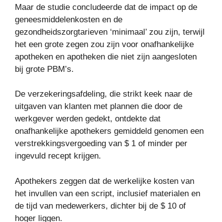
Maar de studie concludeerde dat de impact op de
geneesmiddelenkosten en de
gezondheidszorgtarieven ‘minimaal’ zou zijn, terwijl
het een grote zegen zou zijn voor onafhankelijke
apotheken en apotheken die niet zijn aangesloten
bij grote PBM’s.
De verzekeringsafdeling, die strikt keek naar de
uitgaven van klanten met plannen die door de
werkgever werden gedekt, ontdekte dat
onafhankelijke apothekers gemiddeld genomen een
verstrekkingsvergoeding van $ 1 of minder per
ingevuld recept krijgen.
Apothekers zeggen dat de werkelijke kosten van
het invullen van een script, inclusief materialen en
de tijd van medewerkers, dichter bij de $ 10 of
hoger liggen.