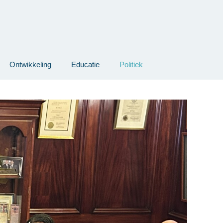
Ontwikkeling
Educatie
Politiek