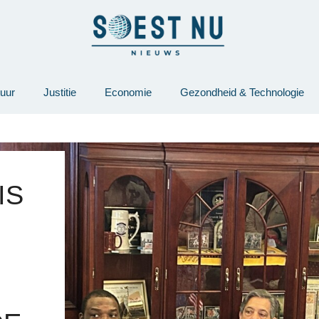
tuur
Justitie
Economie
Gezondheid & Technologie
IS