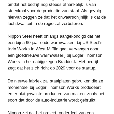
omdat het bedrijf nog steeds afhankelijk is van
steenkool voor de productie van staal. Als gevolg
hiervan zeggen ze dat het onwaarschijnlijk is dat de
luchtkwaliteit in de regio zal verbeteren.
Nippon Steel heeft onlangs aangekondigd dat het
een bijna 90 jaar oude warmwalserij bij US Steel’s
Irvin Works in West Mifflin gaat vervangen door
een gloednieuwe warmwalserij bij Edgar Thomson
Works in het nabijgelegen Braddock. Het bedrijf
zegt dat het zich richt op 2029 voor de startup.
De nieuwe fabriek zal staalplaten gebruiken die ze
momenteel bij Edgar Thomson Works produceert
en er platgewalste producten van maken, zoals het
soort dat door de auto-industrie wordt gebruikt.
Nippon zei dat het project, onderdeel van een