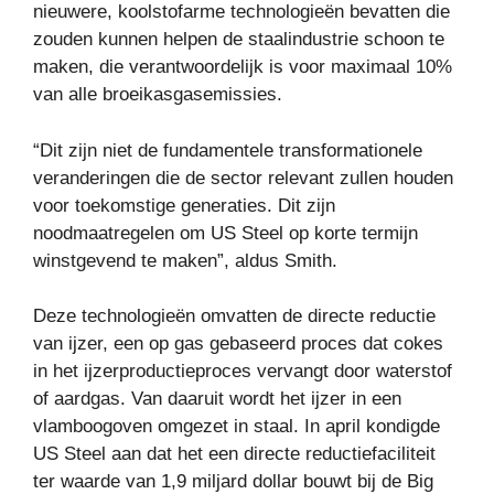
nieuwere, koolstofarme technologieën bevatten die
zouden kunnen helpen de staalindustrie schoon te
maken, die verantwoordelijk is voor maximaal 10%
van alle broeikasgasemissies.
“Dit zijn niet de fundamentele transformationele
veranderingen die de sector relevant zullen houden
voor toekomstige generaties. Dit zijn
noodmaatregelen om US Steel op korte termijn
winstgevend te maken”, aldus Smith.
Deze technologieën omvatten de directe reductie
van ijzer, een op gas gebaseerd proces dat cokes
in het ijzerproductieproces vervangt door waterstof
of aardgas. Van daaruit wordt het ijzer in een
vlamboogoven omgezet in staal. In april kondigde
US Steel aan dat het een directe reductiefaciliteit
ter waarde van 1,9 miljard dollar bouwt bij de Big