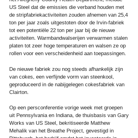
US Steel dat de emissies die verband houden met
de stripfabriekactiviteiten zouden afnemen van 25,4
ton per jaar zoals uitgestoten door de Irvin-fabriek
tot een potentiële 22 ton per jaar bij de nieuwe
activiteiten. Warmbandwalserijen verwarmen stalen
platen tot zeer hoge temperaturen en walsen ze op
rollen voor een verscheidenheid aan toepassingen.
De nieuwe fabriek zou nog steeds afhankelijk zijn
van cokes, een verfijnde vorm van steenkool,
geproduceerd in de nabijgelegen cokesfabriek van
Clairton.
Op een persconferentie vorige week met groepen
uit Pennsylvania en Indiana, de thuisbasis van Gary
Works van US Steel, bekritiseerde Matthew
Mehalik van het Breathe Project, gevestigd in