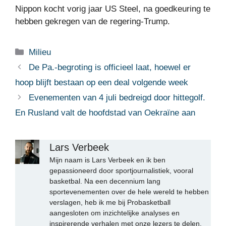
Nippon kocht vorig jaar US Steel, na goedkeuring te
hebben gekregen van de regering-Trump.
Categorieën
Milieu
De Pa.-begroting is officieel laat, hoewel er
hoop blijft bestaan ​​op een deal volgende week
Evenementen van 4 juli bedreigd door hittegolf.
En Rusland valt de hoofdstad van Oekraïne aan
Lars Verbeek
Mijn naam is Lars Verbeek en ik ben
gepassioneerd door sportjournalistiek, vooral
basketbal. Na een decennium lang
sportevenementen over de hele wereld te hebben
verslagen, heb ik me bij Probasketball
aangesloten om inzichtelijke analyses en
inspirerende verhalen met onze lezers te delen.