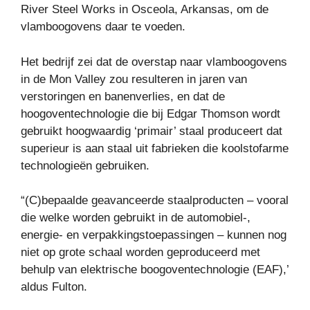
River Steel Works in Osceola, Arkansas, om de
vlamboogovens daar te voeden.
Het bedrijf zei dat de overstap naar vlamboogovens
in de Mon Valley zou resulteren in jaren van
verstoringen en banenverlies, en dat de
hoogoventechnologie die bij Edgar Thomson wordt
gebruikt hoogwaardig ‘primair’ staal produceert dat
superieur is aan staal uit fabrieken die koolstofarme
technologieën gebruiken.
“(C)bepaalde geavanceerde staalproducten – vooral
die welke worden gebruikt in de automobiel-,
energie- en verpakkingstoepassingen – kunnen nog
niet op grote schaal worden geproduceerd met
behulp van elektrische boogoventechnologie (EAF),’
aldus Fulton.