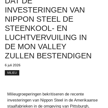
DAT DE
INVESTERINGEN VAN
NIPPON STEEL DE
STEENKOOL- EN
LUCHTVERVUILING IN
DE MON VALLEY
ZULLEN BESTENDIGEN
6 juli 2026
MILIEU
Milieugroeperingen bekritiseren de recente
investeringen van Nippon Steel in de Amerikaanse
staalfabrieken in de omgeving van Pittsburgh,