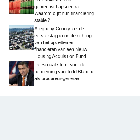
gemeenschapscentra.
Waarom blijft hun financiering
stabiel?
Allegheny County zet de
eerste stappen in de richting
van het opzetten en
financieren van een nieuw
Housing Acquisition Fund
De Senaat stemt voor de
benoeming van Todd Blanche
als procureur-generaal