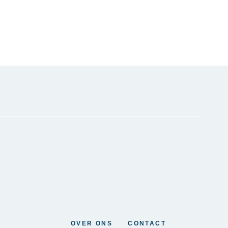
OVER ONS
CONTACT