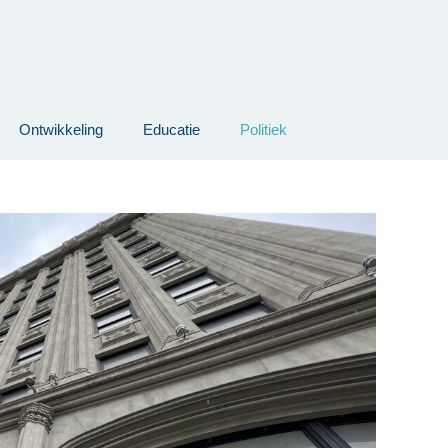
Ontwikkeling
Educatie
Politiek