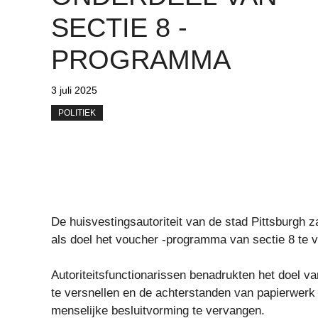
SECTIE 8 -
PROGRAMMA
3 juli 2025
POLITIEK
De huisvestingsautoriteit van de stad Pittsburgh z
als doel het voucher -programma van sectie 8 te v
Autoriteitsfunctionarissen benadrukten het doel v
te versnellen en de achterstanden van papierwerk
menselijke besluitvorming te vervangen.