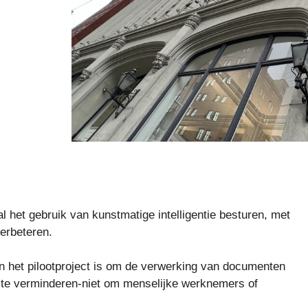
al het gebruik van kunstmatige intelligentie besturen, met
erbeteren.
an het pilootproject is om de verwerking van documenten
 te verminderen-niet om menselijke werknemers of