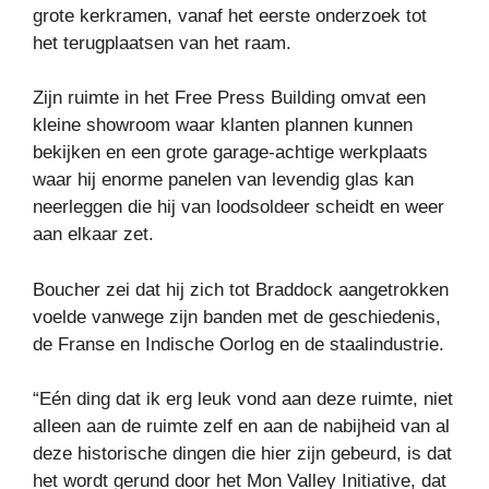
grote kerkramen, vanaf het eerste onderzoek tot
het terugplaatsen van het raam.
Zijn ruimte in het Free Press Building omvat een
kleine showroom waar klanten plannen kunnen
bekijken en een grote garage-achtige werkplaats
waar hij enorme panelen van levendig glas kan
neerleggen die hij van loodsoldeer scheidt en weer
aan elkaar zet.
Boucher zei dat hij zich tot Braddock aangetrokken
voelde vanwege zijn banden met de geschiedenis,
de Franse en Indische Oorlog en de staalindustrie.
“Eén ding dat ik erg leuk vond aan deze ruimte, niet
alleen aan de ruimte zelf en aan de nabijheid van al
deze historische dingen die hier zijn gebeurd, is dat
het wordt gerund door het Mon Valley Initiative, dat