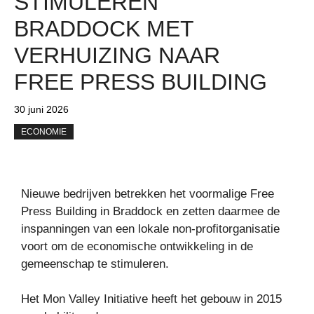
STIMULEREN
BRADDOCK MET
VERHUIZING NAAR
FREE PRESS BUILDING
30 juni 2026
ECONOMIE
Nieuwe bedrijven betrekken het voormalige Free
Press Building in Braddock en zetten daarmee de
inspanningen van een lokale non-profitorganisatie
voort om de economische ontwikkeling in de
gemeenschap te stimuleren.
Het Mon Valley Initiative heeft het gebouw in 2015