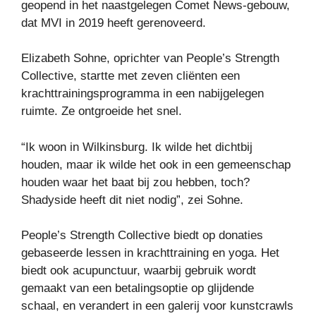
geopend in het naastgelegen Comet News-gebouw,
dat MVI in 2019 heeft gerenoveerd.
Elizabeth Sohne, oprichter van People’s Strength
Collective, startte met zeven cliënten een
krachttrainingsprogramma in een nabijgelegen
ruimte. Ze ontgroeide het snel.
“Ik woon in Wilkinsburg. Ik wilde het dichtbij
houden, maar ik wilde het ook in een gemeenschap
houden waar het baat bij zou hebben, toch?
Shadyside heeft dit niet nodig”, zei Sohne.
People’s Strength Collective biedt op donaties
gebaseerde lessen in krachttraining en yoga. Het
biedt ook acupunctuur, waarbij gebruik wordt
gemaakt van een betalingsoptie op glijdende
schaal, en verandert in een galerij voor kunstcrawls