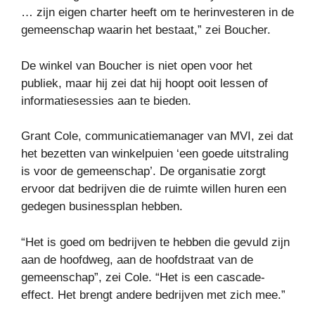
… zijn eigen charter heeft om te herinvesteren in de
gemeenschap waarin het bestaat,” zei Boucher.
De winkel van Boucher is niet open voor het
publiek, maar hij zei dat hij hoopt ooit lessen of
informatiesessies aan te bieden.
Grant Cole, communicatiemanager van MVI, zei dat
het bezetten van winkelpuien ‘een goede uitstraling
is voor de gemeenschap’. De organisatie zorgt
ervoor dat bedrijven die de ruimte willen huren een
gedegen businessplan hebben.
“Het is goed om bedrijven te hebben die gevuld zijn
aan de hoofdweg, aan de hoofdstraat van de
gemeenschap”, zei Cole. “Het is een cascade-
effect. Het brengt andere bedrijven met zich mee.”