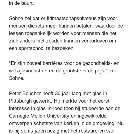
in de buurt.
Sohne zei dat er lidmaatschapsniveaus zijn voor
mensen die iets meer kunnen betalen, waardoor de
lessen toegankelijk worden voor mensen die het
zich anders niet zouden kunnen veroorloven om
een ​​sportschool te bezoeken.
“Er zijn zoveel barrières voor de gezondheids- en
welzijnsindustrie, en de grootste is de prijs,” zei
Sohne.
Peter Boucher heeft 30 jaar lang met glas in
Pittsburgh gewerkt. Hij merkte voor het eerst
interesse in glas-in-lood toen hij studeerde aan de
Carnegie Mellon University en ingewikkelde
ontwerpen schetste van kerken in de omgeving. Nu
is hij soms jaren bezig met het restaureren van