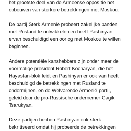
het grootste deel van de Armeense oppositie het
opbouwen van sterkere betrekkingen met Moskou.
De partij Sterk Armenië probeert zakelijke banden
met Rusland te ontwikkelen en heeft Pashinyan
ervan beschuldigd een oorlog met Moskou te willen
beginnen.
Andere potentiële kanshebbers zijn onder meer de
voormalige president Robert Kocharyan, die het
Hayastan-blok leidt en Pashinyan er ook van heeft
beschuldigd de betrekkingen met Rusland te
ondermijnen, en de Welvarende Armenië-partij,
geleid door de pro-Russische ondernemer Gagik
Tsarukyan.
Deze partijen hebben Pashinyan ook sterk
bekritiseerd omdat hij probeerde de betrekkingen