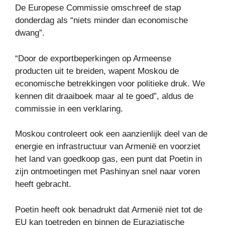
De Europese Commissie omschreef de stap
donderdag als “niets minder dan economische
dwang”.
“Door de exportbeperkingen op Armeense
producten uit te breiden, wapent Moskou de
economische betrekkingen voor politieke druk. We
kennen dit draaiboek maar al te goed”, aldus de
commissie in een verklaring.
Moskou controleert ook een aanzienlijk deel van de
energie en infrastructuur van Armenië en voorziet
het land van goedkoop gas, een punt dat Poetin in
zijn ontmoetingen met Pashinyan snel naar voren
heeft gebracht.
Poetin heeft ook benadrukt dat Armenië niet tot de
EU kan toetreden en binnen de Euraziatische