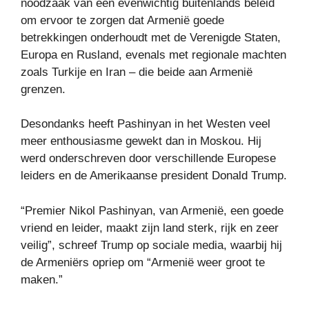
noodzaak van een evenwichtig buitenlands beleid
om ervoor te zorgen dat Armenië goede
betrekkingen onderhoudt met de Verenigde Staten,
Europa en Rusland, evenals met regionale machten
zoals Turkije en Iran – die beide aan Armenië
grenzen.
Desondanks heeft Pashinyan in het Westen veel
meer enthousiasme gewekt dan in Moskou. Hij
werd onderschreven door verschillende Europese
leiders en de Amerikaanse president Donald Trump.
“Premier Nikol Pashinyan, van Armenië, een goede
vriend en leider, maakt zijn land sterk, rijk en zeer
veilig”, schreef Trump op sociale media, waarbij hij
de Armeniërs opriep om “Armenië weer groot te
maken.”