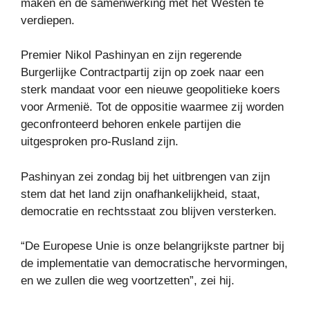
maken en de samenwerking met het Westen te
verdiepen.
Premier Nikol Pashinyan en zijn regerende
Burgerlijke Contractpartij zijn op zoek naar een
sterk mandaat voor een nieuwe geopolitieke koers
voor Armenië. Tot de oppositie waarmee zij worden
geconfronteerd behoren enkele partijen die
uitgesproken pro-Rusland zijn.
Pashinyan zei zondag bij het uitbrengen van zijn
stem dat het land zijn onafhankelijkheid, staat,
democratie en rechtsstaat zou blijven versterken.
“De Europese Unie is onze belangrijkste partner bij
de implementatie van democratische hervormingen,
en we zullen die weg voortzetten”, zei hij.