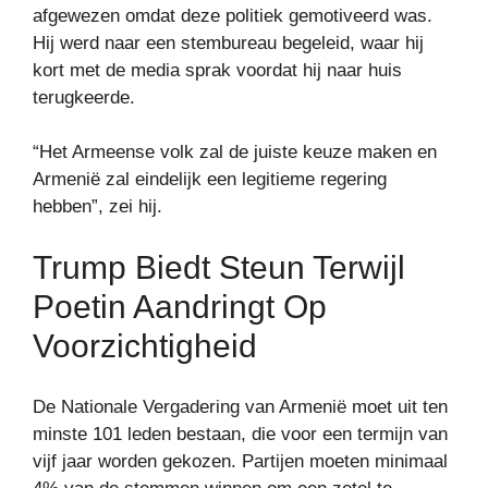
afgewezen omdat deze politiek gemotiveerd was.
Hij werd naar een stembureau begeleid, waar hij
kort met de media sprak voordat hij naar huis
terugkeerde.
“Het Armeense volk zal de juiste keuze maken en
Armenië zal eindelijk een legitieme regering
hebben”, zei hij.
Trump Biedt Steun Terwijl
Poetin Aandringt Op
Voorzichtigheid
De Nationale Vergadering van Armenië moet uit ten
minste 101 leden bestaan, die voor een termijn van
vijf jaar worden gekozen. Partijen moeten minimaal