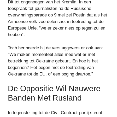
Dit tot ongenoegen van het Kremlin. In een
toespraak tot journalisten na de Russische
overwinningsparade op 9 mei zei Poetin dat als het
Armeense volk voordelen ziet in toetreding tot de
Europese Unie, “we er zeker niets op tegen zullen
hebben”.
Toch herinnerde hij de verslaggevers er ook aan:
“We maken momenteel alles mee wat er met
betrekking tot Oekraïne gebeurt. En hoe is het
begonnen? Het begon met de toetreding van
Oekraïne tot de EU, of een poging daartoe.”
De Oppositie Wil Nauwere
Banden Met Rusland
In tegenstelling tot de Civil Contract-partij steunt