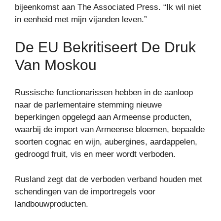
bijeenkomst aan The Associated Press. “Ik wil niet
in eenheid met mijn vijanden leven.”
De EU Bekritiseert De Druk
Van Moskou
Russische functionarissen hebben in de aanloop
naar de parlementaire stemming nieuwe
beperkingen opgelegd aan Armeense producten,
waarbij de import van Armeense bloemen, bepaalde
soorten cognac en wijn, aubergines, aardappelen,
gedroogd fruit, vis en meer wordt verboden.
Rusland zegt dat de verboden verband houden met
schendingen van de importregels voor
landbouwproducten.