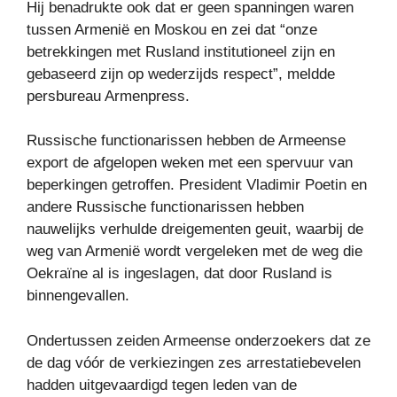
Hij benadrukte ook dat er geen spanningen waren
tussen Armenië en Moskou en zei dat “onze
betrekkingen met Rusland institutioneel zijn en
gebaseerd zijn op wederzijds respect”, meldde
persbureau Armenpress.
Russische functionarissen hebben de Armeense
export de afgelopen weken met een spervuur ​​van
beperkingen getroffen. President Vladimir Poetin en
andere Russische functionarissen hebben
nauwelijks verhulde dreigementen geuit, waarbij de
weg van Armenië wordt vergeleken met de weg die
Oekraïne al is ingeslagen, dat door Rusland is
binnengevallen.
Ondertussen zeiden Armeense onderzoekers dat ze
de dag vóór de verkiezingen zes arrestatiebevelen
hadden uitgevaardigd tegen leden van de