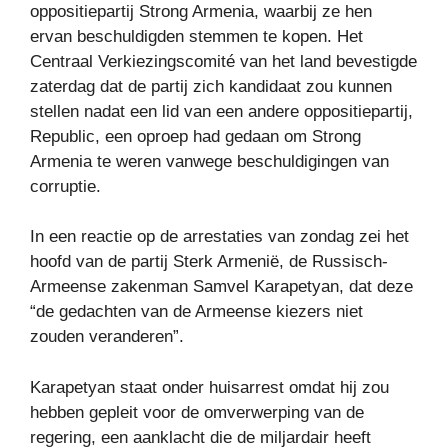
oppositiepartij Strong Armenia, waarbij ze hen
ervan beschuldigden stemmen te kopen. Het
Centraal Verkiezingscomité van het land bevestigde
zaterdag dat de partij zich kandidaat zou kunnen
stellen nadat een lid van een andere oppositiepartij,
Republic, een oproep had gedaan om Strong
Armenia te weren vanwege beschuldigingen van
corruptie.
In een reactie op de arrestaties van zondag zei het
hoofd van de partij Sterk Armenië, de Russisch-
Armeense zakenman Samvel Karapetyan, dat deze
“de gedachten van de Armeense kiezers niet
zouden veranderen”.
Karapetyan staat onder huisarrest omdat hij zou
hebben gepleit voor de omverwerping van de
regering, een aanklacht die de miljardair heeft