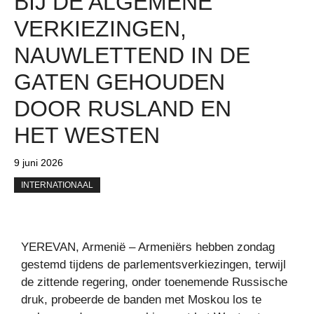
BIJ DE ALGEMENE
VERKIEZINGEN,
NAUWLETTEND IN DE
GATEN GEHOUDEN
DOOR RUSLAND EN
HET WESTEN
9 juni 2026
INTERNATIONAAL
YEREVAN, Armenië – Armeniërs hebben zondag
gestemd tijdens de parlementsverkiezingen, terwijl
de zittende regering, onder toenemende Russische
druk, probeerde de banden met Moskou los te