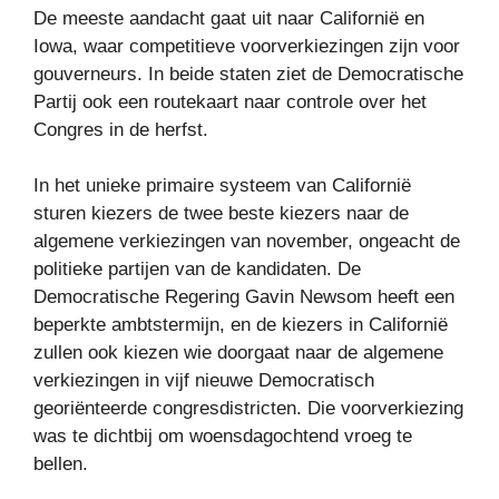
De meeste aandacht gaat uit naar Californië en
Iowa, waar competitieve voorverkiezingen zijn voor
gouverneurs. In beide staten ziet de Democratische
Partij ook een routekaart naar controle over het
Congres in de herfst.
In het unieke primaire systeem van Californië
sturen kiezers de twee beste kiezers naar de
algemene verkiezingen van november, ongeacht de
politieke partijen van de kandidaten. De
Democratische Regering Gavin Newsom heeft een
beperkte ambtstermijn, en de kiezers in Californië
zullen ook kiezen wie doorgaat naar de algemene
verkiezingen in vijf nieuwe Democratisch
georiënteerde congresdistricten. Die voorverkiezing
was te dichtbij om woensdagochtend vroeg te
bellen.