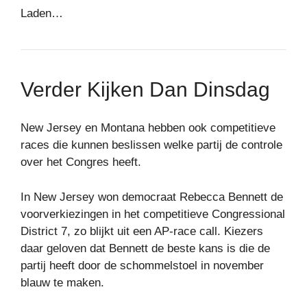
Laden…
Verder Kijken Dan Dinsdag
New Jersey en Montana hebben ook competitieve
races die kunnen beslissen welke partij de controle
over het Congres heeft.
In New Jersey won democraat Rebecca Bennett de
voorverkiezingen in het competitieve Congressional
District 7, zo blijkt uit een AP-race call. Kiezers
daar geloven dat Bennett de beste kans is die de
partij heeft door de schommelstoel in november
blauw te maken.