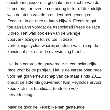
goedkeuringsscore is gedaald ten opzichte van de
economie, tarieven en de oorlog in Iran. Uiteindelijk
was de steun van de president niet genoeg om
Feenstra in de race te laten blijven. Feenstra gaf
toe aan Lahn voordat de Associated Press de race
uitriep. Het was ook een van de weinige
voorverkiezingen tot nu toe in deze
verkiezingscyclus waarbij de steun van Trump de
kandidaat niet naar de overwinning bracht.
Het kantoor van de gouverneur is een belangrijke
race voor beide partijen. Het is de eerste open race
voor het gouverneurschap van de staat sinds 2011,
omdat de zittende gouverneur Kim Reynolds ervoor
koos zich niet kandidaat te stellen voor
herverkiezing.
Maar de door de Republikeinen gesteunde