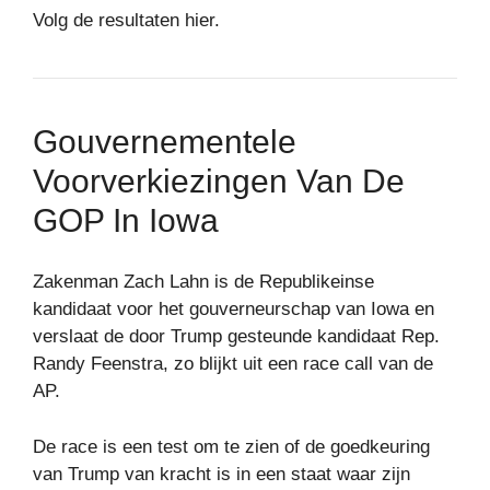
Volg de resultaten hier.
Gouvernementele
Voorverkiezingen Van De
GOP In Iowa
Zakenman Zach Lahn is de Republikeinse
kandidaat voor het gouverneurschap van Iowa en
verslaat de door Trump gesteunde kandidaat Rep.
Randy Feenstra, zo blijkt uit een race call van de
AP.
De race is een test om te zien of de goedkeuring
van Trump van kracht is in een staat waar zijn