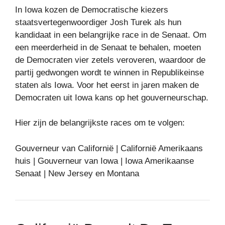
In Iowa kozen de Democratische kiezers
staatsvertegenwoordiger Josh Turek als hun
kandidaat in een belangrijke race in de Senaat. Om
een ​​meerderheid in de Senaat te behalen, moeten
de Democraten vier zetels veroveren, waardoor de
partij gedwongen wordt te winnen in Republikeinse
staten als Iowa. Voor het eerst in jaren maken de
Democraten uit Iowa kans op het gouverneurschap.
Hier zijn de belangrijkste races om te volgen:
Gouverneur van Californië | Californië Amerikaans
huis | Gouverneur van Iowa | Iowa Amerikaanse
Senaat | New Jersey en Montana