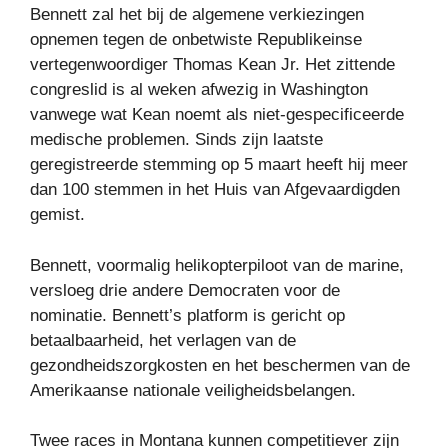
Bennett zal het bij de algemene verkiezingen
opnemen tegen de onbetwiste Republikeinse
vertegenwoordiger Thomas Kean Jr. Het zittende
congreslid is al weken afwezig in Washington
vanwege wat Kean noemt als niet-gespecificeerde
medische problemen. Sinds zijn laatste
geregistreerde stemming op 5 maart heeft hij meer
dan 100 stemmen in het Huis van Afgevaardigden
gemist.
Bennett, voormalig helikopterpiloot van de marine,
versloeg drie andere Democraten voor de
nominatie. Bennett’s platform is gericht op
betaalbaarheid, het verlagen van de
gezondheidszorgkosten en het beschermen van de
Amerikaanse nationale veiligheidsbelangen.
Twee races in Montana kunnen competitiever zijn