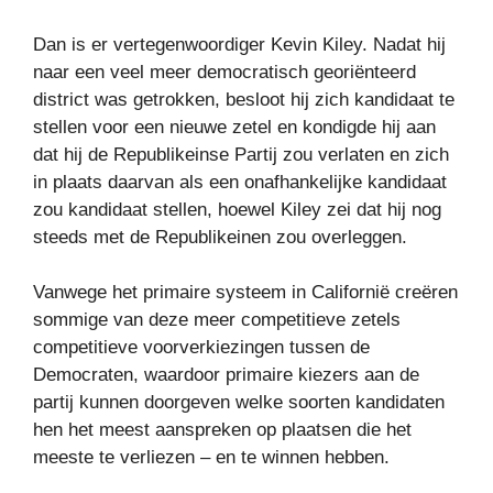
Dan is er vertegenwoordiger Kevin Kiley. Nadat hij
naar een veel meer democratisch georiënteerd
district was getrokken, besloot hij zich kandidaat te
stellen voor een nieuwe zetel en kondigde hij aan
dat hij de Republikeinse Partij zou verlaten en zich
in plaats daarvan als een onafhankelijke kandidaat
zou kandidaat stellen, hoewel Kiley zei dat hij nog
steeds met de Republikeinen zou overleggen.
Vanwege het primaire systeem in Californië creëren
sommige van deze meer competitieve zetels
competitieve voorverkiezingen tussen de
Democraten, waardoor primaire kiezers aan de
partij kunnen doorgeven welke soorten kandidaten
hen het meest aanspreken op plaatsen die het
meeste te verliezen – en te winnen hebben.