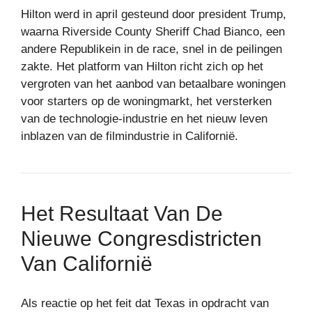
Hilton werd in april gesteund door president Trump,
waarna Riverside County Sheriff Chad Bianco, een
andere Republikein in de race, snel in de peilingen
zakte. Het platform van Hilton richt zich op het
vergroten van het aanbod van betaalbare woningen
voor starters op de woningmarkt, het versterken
van de technologie-industrie en het nieuw leven
inblazen van de filmindustrie in Californië.
Het Resultaat Van De
Nieuwe Congresdistricten
Van Californië
Als reactie op het feit dat Texas in opdracht van