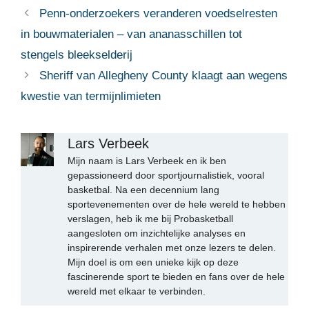
Penn-onderzoekers veranderen voedselresten
in bouwmaterialen – van ananasschillen tot
stengels bleekselderij
Sheriff van Allegheny County klaagt aan wegens
kwestie van termijnlimieten
Lars Verbeek
Mijn naam is Lars Verbeek en ik ben
gepassioneerd door sportjournalistiek, vooral
basketbal. Na een decennium lang
sportevenementen over de hele wereld te hebben
verslagen, heb ik me bij Probasketball
aangesloten om inzichtelijke analyses en
inspirerende verhalen met onze lezers te delen.
Mijn doel is om een unieke kijk op deze
fascinerende sport te bieden en fans over de hele
wereld met elkaar te verbinden.