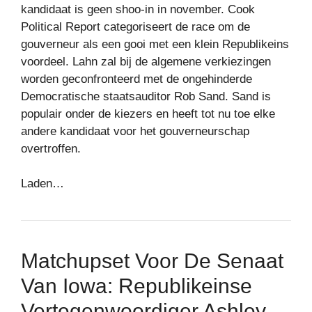
kandidaat is geen shoo-in in november. Cook
Political Report categoriseert de race om de
gouverneur als een gooi met een klein Republikeins
voordeel. Lahn zal bij de algemene verkiezingen
worden geconfronteerd met de ongehinderde
Democratische staatsauditor Rob Sand. Sand is
populair onder de kiezers en heeft tot nu toe elke
andere kandidaat voor het gouverneurschap
overtroffen.
Laden…
Matchupset Voor De Senaat
Van Iowa: Republikeinse
Vertegenwoordiger Ashley