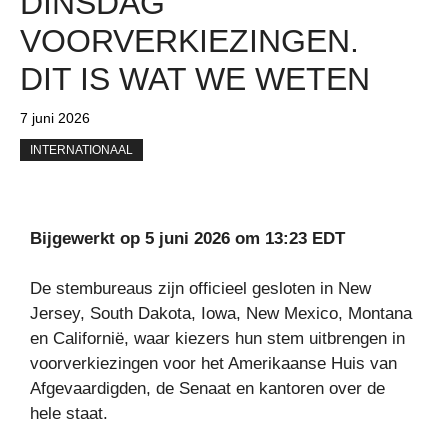
DINSDAG
VOORVERKIEZINGEN.
DIT IS WAT WE WETEN
7 juni 2026
INTERNATIONAAL
Bijgewerkt op 5 juni 2026 om 13:23 EDT
De stembureaus zijn officieel gesloten in New
Jersey, South Dakota, Iowa, New Mexico, Montana
en Californië, waar kiezers hun stem uitbrengen in
voorverkiezingen voor het Amerikaanse Huis van
Afgevaardigden, de Senaat en kantoren over de
hele staat.