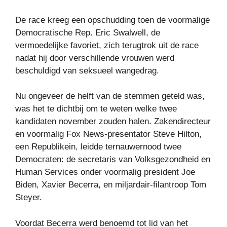
De race kreeg een opschudding toen de voormalige
Democratische Rep. Eric Swalwell, de
vermoedelijke favoriet, zich terugtrok uit de race
nadat hij door verschillende vrouwen werd
beschuldigd van seksueel wangedrag.
Nu ongeveer de helft van de stemmen geteld was,
was het te dichtbij om te weten welke twee
kandidaten november zouden halen. Zakendirecteur
en voormalig Fox News-presentator Steve Hilton,
een Republikein, leidde ternauwernood twee
Democraten: de secretaris van Volksgezondheid en
Human Services onder voormalig president Joe
Biden, Xavier Becerra, en miljardair-filantroop Tom
Steyer.
Voordat Becerra werd benoemd tot lid van het