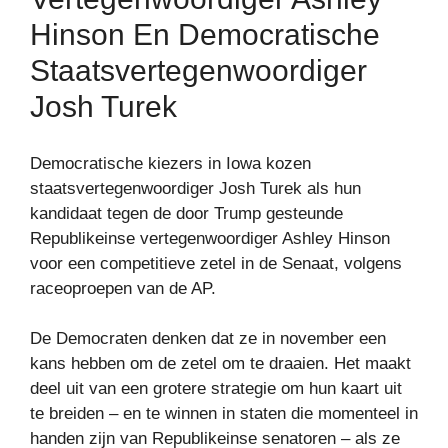
Hinson En Democratische
Staatsvertegenwoordiger
Josh Turek
Democratische kiezers in Iowa kozen
staatsvertegenwoordiger Josh Turek als hun
kandidaat tegen de door Trump gesteunde
Republikeinse vertegenwoordiger Ashley Hinson
voor een competitieve zetel in de Senaat, volgens
raceoproepen van de AP.
De Democraten denken dat ze in november een
kans hebben om de zetel om te draaien. Het maakt
deel uit van een grotere strategie om hun kaart uit
te breiden – en te winnen in staten die momenteel in
handen zijn van Republikeinse senatoren – als ze