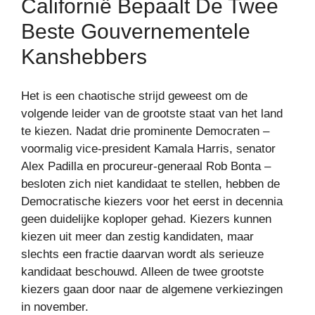
Californië Bepaalt De Twee
Beste Gouvernementele
Kanshebbers
Het is een chaotische strijd geweest om de
volgende leider van de grootste staat van het land
te kiezen. Nadat drie prominente Democraten –
voormalig vice-president Kamala Harris, senator
Alex Padilla en procureur-generaal Rob Bonta –
besloten zich niet kandidaat te stellen, hebben de
Democratische kiezers voor het eerst in decennia
geen duidelijke koploper gehad. Kiezers kunnen
kiezen uit meer dan zestig kandidaten, maar
slechts een fractie daarvan wordt als serieuze
kandidaat beschouwd. Alleen de twee grootste
kiezers gaan door naar de algemene verkiezingen
in november.