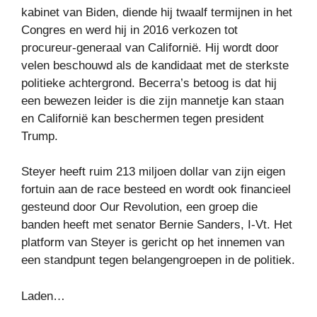
kabinet van Biden, diende hij twaalf termijnen in het
Congres en werd hij in 2016 verkozen tot
procureur-generaal van Californië. Hij wordt door
velen beschouwd als de kandidaat met de sterkste
politieke achtergrond. Becerra’s betoog is dat hij
een bewezen leider is die zijn mannetje kan staan ​​
en Californië kan beschermen tegen president
Trump.
Steyer heeft ruim 213 miljoen dollar van zijn eigen
fortuin aan de race besteed en wordt ook financieel
gesteund door Our Revolution, een groep die
banden heeft met senator Bernie Sanders, I-Vt. Het
platform van Steyer is gericht op het innemen van
een standpunt tegen belangengroepen in de politiek.
Laden…