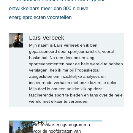
ontwikkelaars meer dan 800 nieuwe
energieprojecten voorstellen
Lars Verbeek
Mijn naam is Lars Verbeek en ik ben
gepassioneerd door sportjournalistiek, vooral
basketbal. Na een decennium lang
sportevenementen over de hele wereld te hebben
verslagen, heb ik me bij Probasketball
aangesloten om inzichtelijke analyses en
inspirerende verhalen met onze lezers te delen.
Mijn doel is om een unieke kijk op deze
fascinerende sport te bieden en fans over de hele
wereld met elkaar te verbinden.
MEEST RECENT
Het revitaliseringsprogramma
voor de hoofdstraten van