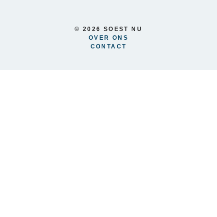
© 2026 SOEST NU
OVER ONS
CONTACT