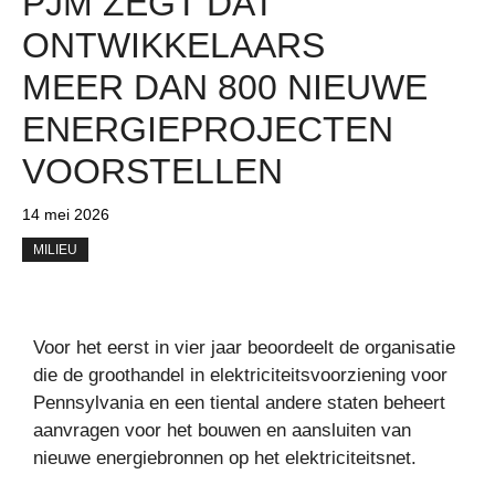
PJM ZEGT DAT
ONTWIKKELAARS
MEER DAN 800 NIEUWE
ENERGIEPROJECTEN
VOORSTELLEN
14 mei 2026
MILIEU
Voor het eerst in vier jaar beoordeelt de organisatie
die de groothandel in elektriciteitsvoorziening voor
Pennsylvania en een tiental andere staten beheert
aanvragen voor het bouwen en aansluiten van
nieuwe energiebronnen op het elektriciteitsnet.