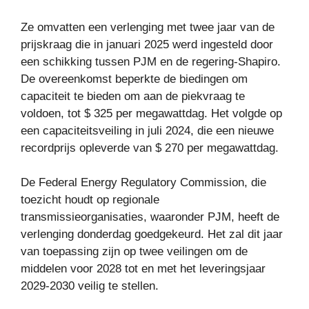
Ze omvatten een verlenging met twee jaar van de
prijskraag die in januari 2025 werd ingesteld door
een schikking tussen PJM en de regering-Shapiro.
De overeenkomst beperkte de biedingen om
capaciteit te bieden om aan de piekvraag te
voldoen, tot $ 325 per megawattdag. Het volgde op
een capaciteitsveiling in juli 2024, die een nieuwe
recordprijs opleverde van $ 270 per megawattdag.
De Federal Energy Regulatory Commission, die
toezicht houdt op regionale
transmissieorganisaties, waaronder PJM, heeft de
verlenging donderdag goedgekeurd. Het zal dit jaar
van toepassing zijn op twee veilingen om de
middelen voor 2028 tot en met het leveringsjaar
2029-2030 veilig te stellen.