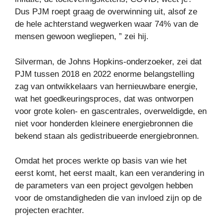
Dus PJM roept graag de overwinning uit, alsof ze
de hele achterstand wegwerken waar 74% van de
mensen gewoon wegliepen, ” zei hij.
Silverman, de Johns Hopkins-onderzoeker, zei dat
PJM tussen 2018 en 2022 enorme belangstelling
zag van ontwikkelaars van hernieuwbare energie,
wat het goedkeuringsproces, dat was ontworpen
voor grote kolen- en gascentrales, overweldigde, en
niet voor honderden kleinere energiebronnen die
bekend staan ​​als gedistribueerde energiebronnen.
Omdat het proces werkte op basis van wie het
eerst komt, het eerst maalt, kan een verandering in
de parameters van een project gevolgen hebben
voor de omstandigheden die van invloed zijn op de
projecten erachter.