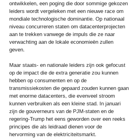
ontwikkelen, een poging die door sommige gekozen
leiders wordt vergeleken met een nieuwe race om
mondiale technologische dominantie. Op nationaal
niveau concurreren staten om datacenterprojecten
aan te trekken vanwege de impuls die ze naar
verwachting aan de lokale economieën zullen
geven.
Maar staats- en nationale leiders zijn ook gefocust
op de impact die de extra generatie zou kunnen
hebben op consumenten en op de
transmissiekosten die gepaard zouden kunnen gaan
met enorme datacenters, die evenveel stroom
kunnen verbruiken als een kleine stad. In januari
zijn de gouverneurs van de PJM-staten en de
regering-Trump het eens geworden over een reeks
principes die als leidraad dienen voor de
hervorming van de elektriciteitsmarkt.