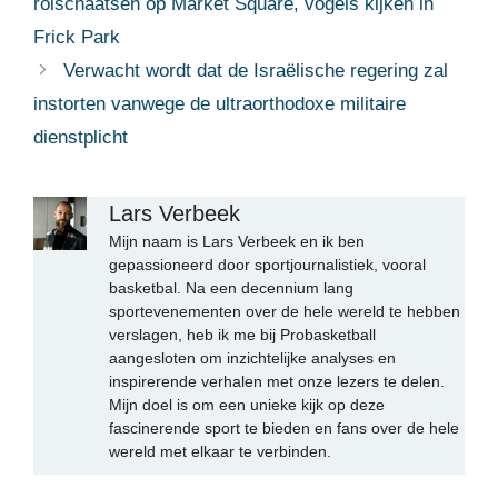
rolschaatsen op Market Square, vogels kijken in
Frick Park
Verwacht wordt dat de Israëlische regering zal
instorten vanwege de ultraorthodoxe militaire
dienstplicht
Lars Verbeek
Mijn naam is Lars Verbeek en ik ben
gepassioneerd door sportjournalistiek, vooral
basketbal. Na een decennium lang
sportevenementen over de hele wereld te hebben
verslagen, heb ik me bij Probasketball
aangesloten om inzichtelijke analyses en
inspirerende verhalen met onze lezers te delen.
Mijn doel is om een unieke kijk op deze
fascinerende sport te bieden en fans over de hele
wereld met elkaar te verbinden.