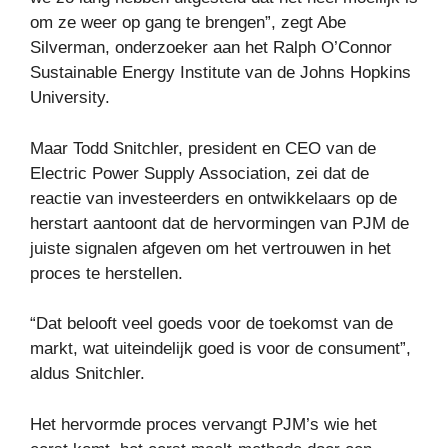
om ze weer op gang te brengen”, zegt Abe
Silverman, onderzoeker aan het Ralph O’Connor
Sustainable Energy Institute van de Johns Hopkins
University.
Maar Todd Snitchler, president en CEO van de
Electric Power Supply Association, zei dat de
reactie van investeerders en ontwikkelaars op de
herstart aantoont dat de hervormingen van PJM de
juiste signalen afgeven om het vertrouwen in het
proces te herstellen.
“Dat belooft veel goeds voor de toekomst van de
markt, wat uiteindelijk goed is voor de consument”,
aldus Snitchler.
Het hervormde proces vervangt PJM’s wie het