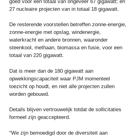
goed voor een totaal van ongeveer 67 gigawatt; en
27 nucleaire projecten van in totaal 18 gigawatt.
De resterende voorstellen betreffen zonne-energie,
zonne-energie met opslag, windenergie,
waterkracht en andere bronnen, waaronder
steenkool, methaan, biomassa en fusie, voor een
totaal van 220 gigawatt.
Dat is meer dan de 180 gigawatt aan
opwekkingscapaciteit waar PJM momenteel
toezicht op houdt, en niet alle projecten zullen
worden gebouwd.
Details blijven vertrouwelijk totdat de sollicitaties
formeel zijn geaccepteerd.
“We zijn bemoedigd door de diversiteit aan