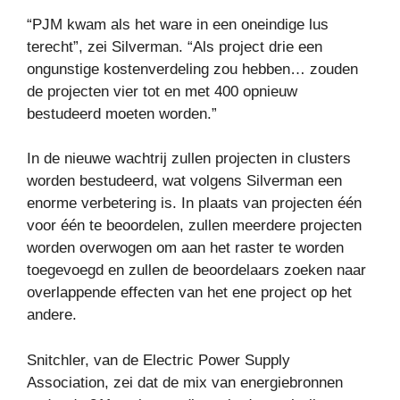
“PJM kwam als het ware in een oneindige lus
terecht”, zei Silverman. “Als project drie een
ongunstige kostenverdeling zou hebben… zouden
de projecten vier tot en met 400 opnieuw
bestudeerd moeten worden.”
In de nieuwe wachtrij zullen projecten in clusters
worden bestudeerd, wat volgens Silverman een
enorme verbetering is. In plaats van projecten één
voor één te beoordelen, zullen meerdere projecten
worden overwogen om aan het raster te worden
toegevoegd en zullen de beoordelaars zoeken naar
overlappende effecten van het ene project op het
andere.
Snitchler, van de Electric Power Supply
Association, zei dat de mix van energiebronnen