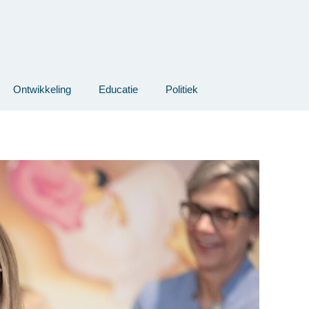
Ontwikkeling
Educatie
Politiek