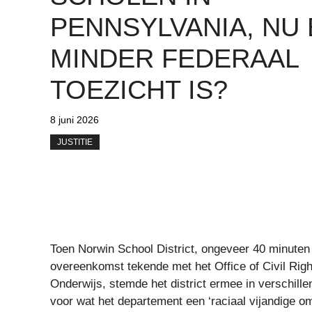
PENNSYLVANIA, NU
MINDER FEDERAAL
TOEZICHT IS?
8 juni 2026
JUSTITIE
Toen Norwin School District, ongeveer 40 minuten
overeenkomst tekende met het Office of Civil Rig
Onderwijs, stemde het district ermee in verschille
voor wat het departement een ‘raciaal vijandige 