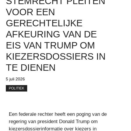
STEMRECHT PLEITEN
VOOR EEN
GERECHTELIJKE
AFKEURING VAN DE
EIS VAN TRUMP OM
KIEZERSDOSSIERS IN
TE DIENEN
5 juli 2026
POLITIEK
Een federale rechter heeft een poging van de
regering van president Donald Trump om
kiezersdossierinformatie over kiezers in