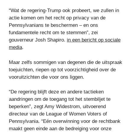
“Wat de regering-Trump ook probeert, we zullen in
actie komen om het recht op privacy van de
Pennsylvanians te beschermen – en ons
fundamentele recht om te stemmen”, zei
gouverneur Josh Shapiro.
in een bericht op sociale
media
.
Maar zelfs sommigen van degenen die de uitspraak
toejuichten, riepen op tot voorzichtigheid over de
vooruitzichten die voor ons liggen.
“De regering blijft deze en andere tactieken
aandringen om de toegang tot het stembiljet te
beperken”, zegt Amy Widestrom, uitvoerend
directeur van de League of Women Voters of
Pennsylvania. “Eén overwinning voor de rechtbank
maakt geen einde aan de bedreiging voor onze