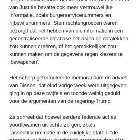
van Justitie bevatte ook meer vertrouwelijke
informatie, zoals burgerservicenummers en
rijbewijsnummers. Stemrechtengroepen waren
bezorgd dat het hebben van die informatie in een
gecentraliseerde database het risico op datalekken
zou kunnen creëren, of het gemakkelijker zou
kunnen maken om de gegevens tegen kiezers te
‘bewapenen’.
Het scherp geformuleerde memorandum en advies
van Bisson, dat eind vorige week werd uitgegeven,
ging in op deze twijfels en toonde weinig geduld
voor de argumenten van de regering-Trump.
Ze schreef dat hoewel eerdere federale acties
voortkwamen uit echte zorgen, zoals
rassendiscriminatie in de zuidelijke staten, “de