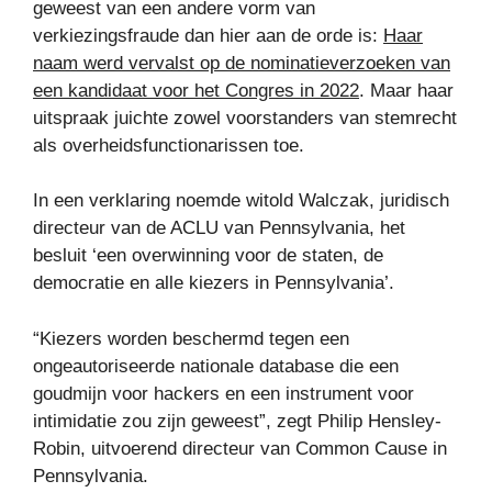
geweest van een andere vorm van
verkiezingsfraude dan hier aan de orde is:
Haar
naam werd vervalst op de nominatieverzoeken van
een kandidaat voor het Congres in 2022
. Maar haar
uitspraak juichte zowel voorstanders van stemrecht
als overheidsfunctionarissen toe.
In een verklaring noemde witold Walczak, juridisch
directeur van de ACLU van Pennsylvania, het
besluit ‘een overwinning voor de staten, de
democratie en alle kiezers in Pennsylvania’.
“Kiezers worden beschermd tegen een
ongeautoriseerde nationale database die een
goudmijn voor hackers en een instrument voor
intimidatie zou zijn geweest”, zegt Philip Hensley-
Robin, uitvoerend directeur van Common Cause in
Pennsylvania.