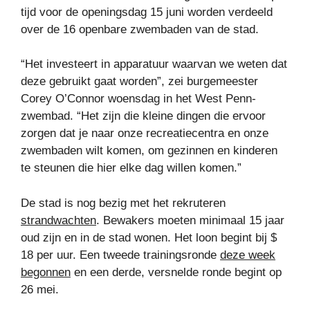
tijd voor de openingsdag 15 juni worden verdeeld
over de 16 openbare zwembaden van de stad.
“Het investeert in apparatuur waarvan we weten dat
deze gebruikt gaat worden”, zei burgemeester
Corey O’Connor woensdag in het West Penn-
zwembad. “Het zijn die kleine dingen die ervoor
zorgen dat je naar onze recreatiecentra en onze
zwembaden wilt komen, om gezinnen en kinderen
te steunen die hier elke dag willen komen.”
De stad is nog bezig met het rekruteren
strandwachten
. Bewakers moeten minimaal 15 jaar
oud zijn en in de stad wonen. Het loon begint bij $
18 per uur. Een tweede trainingsronde
deze week
begonnen
en een derde, versnelde ronde begint op
26 mei.