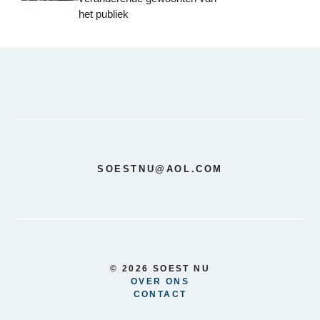
het publiek
SOESTNU@AOL.COM
© 2026 SOEST NU
OVER ONS
CONTACT