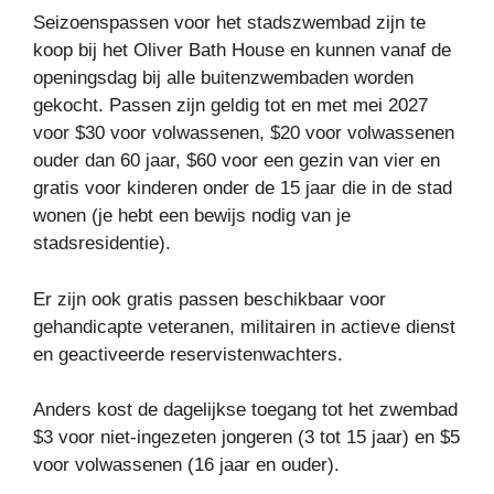
Seizoenspassen voor het stadszwembad zijn te
koop bij het Oliver Bath House en kunnen vanaf de
openingsdag bij alle buitenzwembaden worden
gekocht. Passen zijn geldig tot en met mei 2027
voor $30 voor volwassenen, $20 voor volwassenen
ouder dan 60 jaar, $60 voor een gezin van vier en
gratis voor kinderen onder de 15 jaar die in de stad
wonen (je hebt een bewijs nodig van je
stadsresidentie).
Er zijn ook gratis passen beschikbaar voor
gehandicapte veteranen, militairen in actieve dienst
en geactiveerde reservistenwachters.
Anders kost de dagelijkse toegang tot het zwembad
$3 voor niet-ingezeten jongeren (3 tot 15 jaar) en $5
voor volwassenen (16 jaar en ouder).