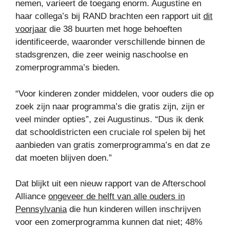
nemen, varieert de toegang enorm. Augustine en
haar collega’s bij RAND brachten een rapport uit
dit
voorjaar
die 38 buurten met hoge behoeften
identificeerde, waaronder verschillende binnen de
stadsgrenzen, die zeer weinig naschoolse en
zomerprogramma’s bieden.
“Voor kinderen zonder middelen, voor ouders die op
zoek zijn naar programma’s die gratis zijn, zijn er
veel minder opties”, zei Augustinus. “Dus ik denk
dat schooldistricten een cruciale rol spelen bij het
aanbieden van gratis zomerprogramma’s en dat ze
dat moeten blijven doen.”
Dat blijkt uit een nieuw rapport van de Afterschool
Alliance
ongeveer de helft van alle ouders in
Pennsylvania
die hun kinderen willen inschrijven
voor een zomerprogramma kunnen dat niet; 48%