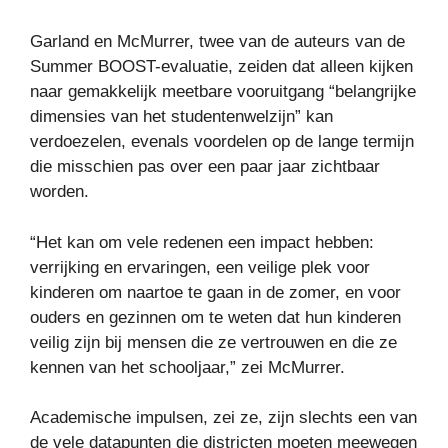
Garland en McMurrer, twee van de auteurs van de
Summer BOOST-evaluatie, zeiden dat alleen kijken
naar gemakkelijk meetbare vooruitgang “belangrijke
dimensies van het studentenwelzijn” kan
verdoezelen, evenals voordelen op de lange termijn
die misschien pas over een paar jaar zichtbaar
worden.
“Het kan om vele redenen een impact hebben:
verrijking en ervaringen, een veilige plek voor
kinderen om naartoe te gaan in de zomer, en voor
ouders en gezinnen om te weten dat hun kinderen
veilig zijn bij mensen die ze vertrouwen en die ze
kennen van het schooljaar,” zei McMurrer.
Academische impulsen, zei ze, zijn slechts een van
de vele datapunten die districten moeten meewegen