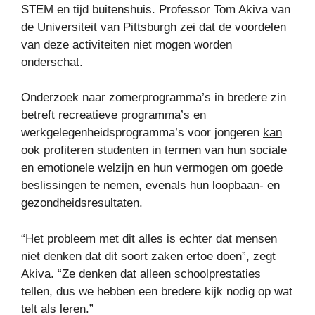
STEM en tijd buitenshuis. Professor Tom Akiva van
de Universiteit van Pittsburgh zei dat de voordelen
van deze activiteiten niet mogen worden
onderschat.
Onderzoek naar zomerprogramma’s in bredere zin
betreft recreatieve programma’s en
werkgelegenheidsprogramma’s voor jongeren
kan
ook profiteren
studenten in termen van hun sociale
en emotionele welzijn en hun vermogen om goede
beslissingen te nemen, evenals hun loopbaan- en
gezondheidsresultaten.
“Het probleem met dit alles is echter dat mensen
niet denken dat dit soort zaken ertoe doen”, zegt
Akiva. “Ze denken dat alleen schoolprestaties
tellen, dus we hebben een bredere kijk nodig op wat
telt als leren.”