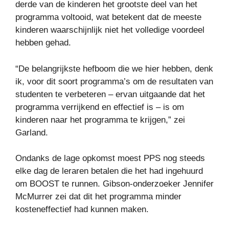
derde van de kinderen het grootste deel van het
programma voltooid, wat betekent dat de meeste
kinderen waarschijnlijk niet het volledige voordeel
hebben gehad.
“De belangrijkste hefboom die we hier hebben, denk
ik, voor dit soort programma’s om de resultaten van
studenten te verbeteren – ervan uitgaande dat het
programma verrijkend en effectief is – is om
kinderen naar het programma te krijgen,” zei
Garland.
Ondanks de lage opkomst moest PPS nog steeds
elke dag de leraren betalen die het had ingehuurd
om BOOST te runnen. Gibson-onderzoeker Jennifer
McMurrer zei dat dit het programma minder
kosteneffectief had kunnen maken.