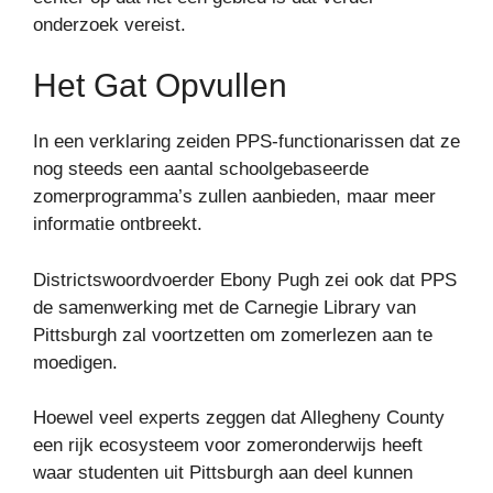
onderzoek vereist.
Het Gat Opvullen
In een verklaring zeiden PPS-functionarissen dat ze
nog steeds een aantal schoolgebaseerde
zomerprogramma’s zullen aanbieden, maar meer
informatie ontbreekt.
Districtswoordvoerder Ebony Pugh zei ook dat PPS
de samenwerking met de Carnegie Library van
Pittsburgh zal voortzetten om zomerlezen aan te
moedigen.
Hoewel veel experts zeggen dat Allegheny County
een rijk ecosysteem voor zomeronderwijs heeft
waar studenten uit Pittsburgh aan deel kunnen