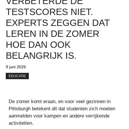
VERBETERDE DE
TESTSCORES NIET.
EXPERTS ZEGGEN DAT
LEREN IN DE ZOMER
HOE DAN OOK
BELANGRIJK IS.
9 juni 2026
EDUCATIE
De zomer komt eraan, en voor veel gezinnen in
Pittsburgh betekent dit dat studenten zich moeten
aanmelden voor kampen en andere verrijkende
activiteiten.