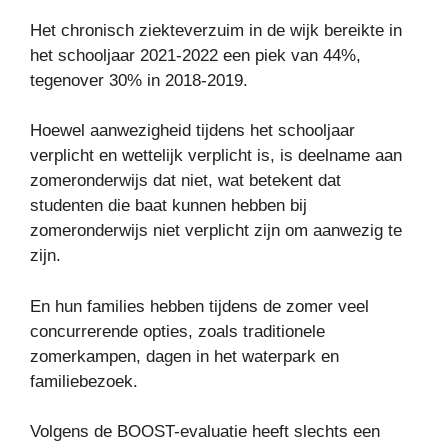
Het chronisch ziekteverzuim in de wijk bereikte in
het schooljaar 2021-2022 een piek van 44%,
tegenover 30% in 2018-2019.
Hoewel aanwezigheid tijdens het schooljaar
verplicht en wettelijk verplicht is, is deelname aan
zomeronderwijs dat niet, wat betekent dat
studenten die baat kunnen hebben bij
zomeronderwijs niet verplicht zijn om aanwezig te
zijn.
En hun families hebben tijdens de zomer veel
concurrerende opties, zoals traditionele
zomerkampen, dagen in het waterpark en
familiebezoek.
Volgens de BOOST-evaluatie heeft slechts een