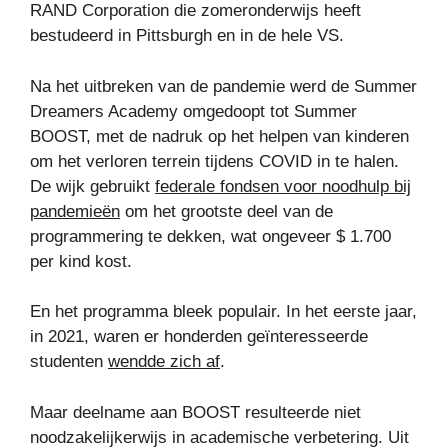
RAND Corporation die zomeronderwijs heeft
bestudeerd in Pittsburgh en in de hele VS.
Na het uitbreken van de pandemie werd de Summer
Dreamers Academy omgedoopt tot Summer
BOOST, met de nadruk op het helpen van kinderen
om het verloren terrein tijdens COVID in te halen.
De wijk gebruikt
federale fondsen voor noodhulp bij
pandemieën
om het grootste deel van de
programmering te dekken, wat ongeveer $ 1.700
per kind kost.
En het programma bleek populair. In het eerste jaar,
in 2021, waren er honderden geïnteresseerde
studenten
wendde zich af
.
Maar deelname aan BOOST resulteerde niet
noodzakelijkerwijs in academische verbetering. Uit