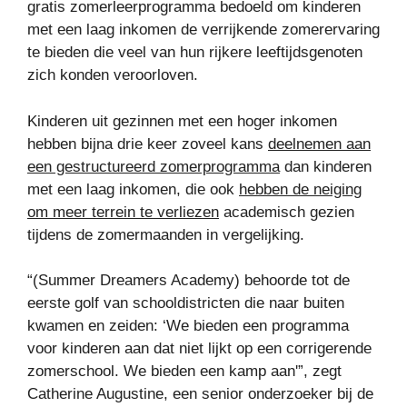
gratis zomerleerprogramma bedoeld om kinderen
met een laag inkomen de verrijkende zomerervaring
te bieden die veel van hun rijkere leeftijdsgenoten
zich konden veroorloven.
Kinderen uit gezinnen met een hoger inkomen
hebben bijna drie keer zoveel kans
deelnemen aan
een gestructureerd zomerprogramma
dan kinderen
met een laag inkomen, die ook
hebben de neiging
om meer terrein te verliezen
academisch gezien
tijdens de zomermaanden in vergelijking.
“(Summer Dreamers Academy) behoorde tot de
eerste golf van schooldistricten die naar buiten
kwamen en zeiden: ‘We bieden een programma
voor kinderen aan dat niet lijkt op een corrigerende
zomerschool. We bieden een kamp aan'”, zegt
Catherine Augustine, een senior onderzoeker bij de