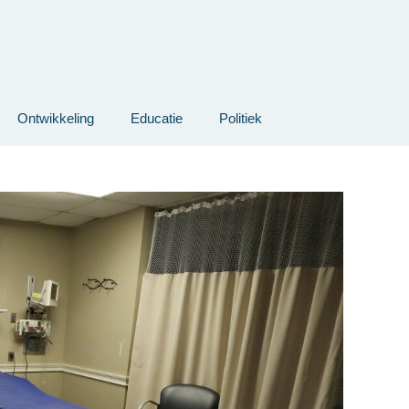
Ontwikkeling
Educatie
Politiek