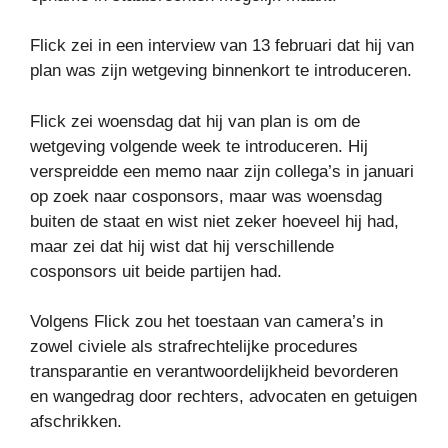
Flick zei in een interview van 13 februari dat hij van
plan was zijn wetgeving binnenkort te introduceren.
Flick zei woensdag dat hij van plan is om de
wetgeving volgende week te introduceren. Hij
verspreidde een memo naar zijn collega’s in januari
op zoek naar cosponsors, maar was woensdag
buiten de staat en wist niet zeker hoeveel hij had,
maar zei dat hij wist dat hij verschillende
cosponsors uit beide partijen had.
Volgens Flick zou het toestaan ​​van camera’s in
zowel civiele als strafrechtelijke procedures
transparantie en verantwoordelijkheid bevorderen
en wangedrag door rechters, advocaten en getuigen
afschrikken.