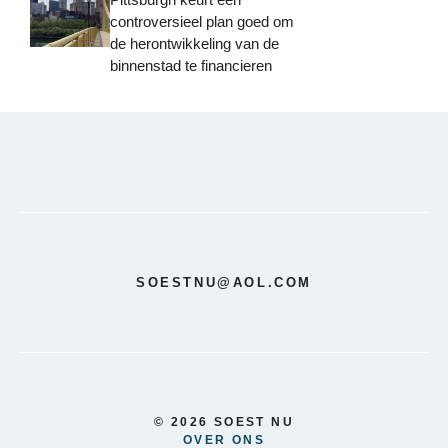
controversieel plan goed om
de herontwikkeling van de
binnenstad te financieren
SOESTNU@AOL.COM
© 2026 SOEST NU
OVER ONS