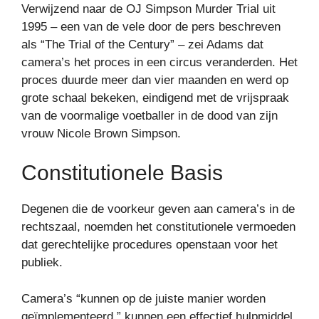
Verwijzend naar de OJ Simpson Murder Trial uit
1995 – een van de vele door de pers beschreven
als “The Trial of the Century” – zei Adams dat
camera’s het proces in een circus veranderden. Het
proces duurde meer dan vier maanden en werd op
grote schaal bekeken, eindigend met de vrijspraak
van de voormalige voetballer in de dood van zijn
vrouw Nicole Brown Simpson.
Constitutionele Basis
Degenen die de voorkeur geven aan camera’s in de
rechtszaal, noemden het constitutionele vermoeden
dat gerechtelijke procedures openstaan ​​voor het
publiek.
Camera’s “kunnen op de juiste manier worden
geïmplementeerd,” kunnen een effectief hulpmiddel