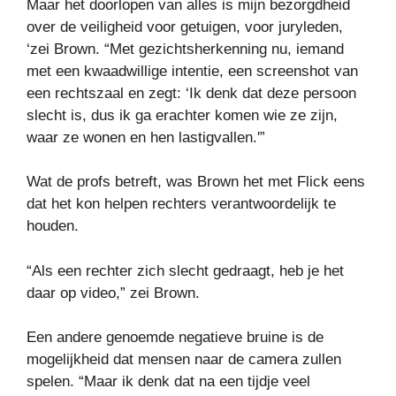
Maar het doorlopen van alles is mijn bezorgdheid
over de veiligheid voor getuigen, voor juryleden,
‘zei Brown. “Met gezichtsherkenning nu, iemand
met een kwaadwillige intentie, een screenshot van
een rechtszaal en zegt: ‘Ik denk dat deze persoon
slecht is, dus ik ga erachter komen wie ze zijn,
waar ze wonen en hen lastigvallen.'”
Wat de profs betreft, was Brown het met Flick eens
dat het kon helpen rechters verantwoordelijk te
houden.
“Als een rechter zich slecht gedraagt, heb je het
daar op video,” zei Brown.
Een andere genoemde negatieve bruine is de
mogelijkheid dat mensen naar de camera zullen
spelen. “Maar ik denk dat na een tijdje veel