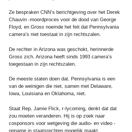
Ze bespraken CNN’s berichtgeving over het Derek
Chauvin -moordproces voor de dood van George
Floyd, en Gross noemde het feit dat Pennsylvania
camera’s niet toestaat in zijn rechtszalen.
De rechter in Arizona was geschokt, herinnerde
Gross zich. Arizona heeft sinds 1993 camera’s
toegestaan ​​in zijn rechtszalen.
De meeste staten doen dat. Pennsylvania is een
van de weinigen die niet, samen met Delaware,
Iowa, Louisiana en Oklahoma, niet.
Staat Rep. Jamie Flick, r-lycoming, denkt dat dat
zou moeten veranderen. Hij is op zoek naar
cosponsors voor wetgeving die audio- en video -
opname in staatsrechten mogelijk maakt.