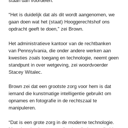
staan ​​dan voordelen.
“Het is duidelijk dat als dit wordt aangenomen, we
gaan doen wat het (staat) Hooggerechtshof ons
opdracht geeft te doen,” zei Brown.
Het administratieve kantoor van de rechtbanken
van Pennsylvania, die onder andere werken aan
kwesties zoals toegang en technologie, neemt geen
standpunt in over wetgeving, zei woordvoerder
Stacey Witalec.
Brown zei dat een grootste zorg voor hem is dat
iemand die kunstmatige intelligentie gebruikt om
opnames en fotografie in de rechtszaal te
manipuleren.
“Dat is een grote zorg in de moderne technologie.