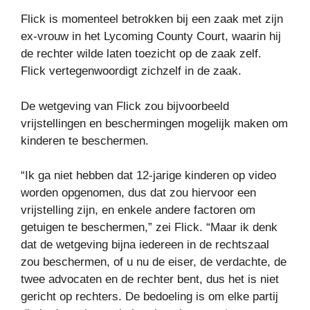
Flick is momenteel betrokken bij een zaak met zijn
ex-vrouw in het Lycoming County Court, waarin hij
de rechter wilde laten toezicht op de zaak zelf.
Flick vertegenwoordigt zichzelf in de zaak.
De wetgeving van Flick zou bijvoorbeeld
vrijstellingen en beschermingen mogelijk maken om
kinderen te beschermen.
“Ik ga niet hebben dat 12-jarige kinderen op video
worden opgenomen, dus dat zou hiervoor een
vrijstelling zijn, en enkele andere factoren om
getuigen te beschermen,” zei Flick. “Maar ik denk
dat de wetgeving bijna iedereen in de rechtszaal
zou beschermen, of u nu de eiser, de verdachte, de
twee advocaten en de rechter bent, dus het is niet
gericht op rechters. De bedoeling is om elke partij