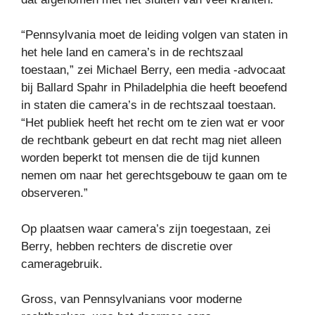
“Pennsylvania moet de leiding volgen van staten in
het hele land en camera’s in de rechtszaal
toestaan,” zei Michael Berry, een media -advocaat
bij Ballard Spahr in Philadelphia die heeft beoefend
in staten die camera’s in de rechtszaal toestaan.
“Het publiek heeft het recht om te zien wat er voor
de rechtbank gebeurt en dat recht mag niet alleen
worden beperkt tot mensen die de tijd kunnen
nemen om naar het gerechtsgebouw te gaan om te
observeren.”
Op plaatsen waar camera’s zijn toegestaan, zei
Berry, hebben rechters de discretie over
cameragebruik.
Gross, van Pennsylvanians voor moderne