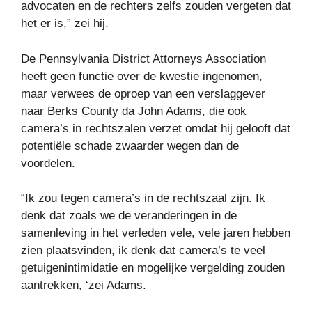
advocaten en de rechters zelfs zouden vergeten dat
het er is,” zei hij.
De Pennsylvania District Attorneys Association
heeft geen functie over de kwestie ingenomen,
maar verwees de oproep van een verslaggever
naar Berks County da John Adams, die ook
camera’s in rechtszalen verzet omdat hij gelooft dat
potentiële schade zwaarder wegen dan de
voordelen.
“Ik zou tegen camera’s in de rechtszaal zijn. Ik
denk dat zoals we de veranderingen in de
samenleving in het verleden vele, vele jaren hebben
zien plaatsvinden, ik denk dat camera’s te veel
getuigenintimidatie en mogelijke vergelding zouden
aantrekken, ‘zei Adams.