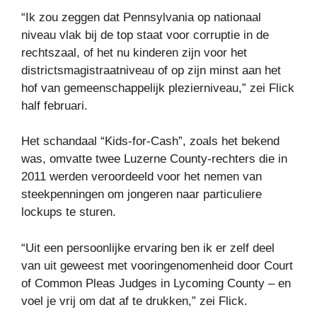
“Ik zou zeggen dat Pennsylvania op nationaal
niveau vlak bij de top staat voor corruptie in de
rechtszaal, of het nu kinderen zijn voor het
districtsmagistraatniveau of op zijn minst aan het
hof van gemeenschappelijk plezierniveau,” zei Flick
half februari.
Het schandaal “Kids-for-Cash”, zoals het bekend
was, omvatte twee Luzerne County-rechters die in
2011 werden veroordeeld voor het nemen van
steekpenningen om jongeren naar particuliere
lockups te sturen.
“Uit een persoonlijke ervaring ben ik er zelf deel
van uit geweest met vooringenomenheid door Court
of Common Pleas Judges in Lycoming County – en
voel je vrij om dat af te drukken,” zei Flick.