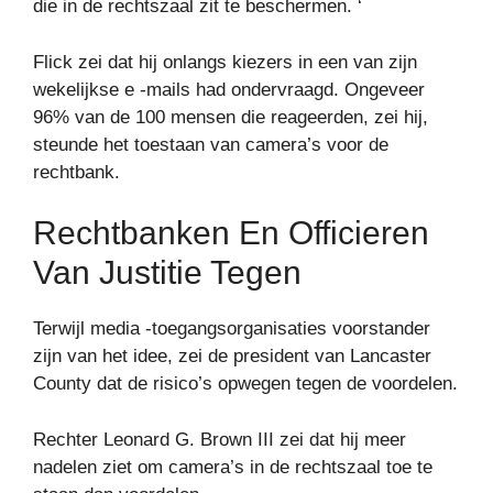
die in de rechtszaal zit te beschermen. ‘
Flick zei dat hij onlangs kiezers in een van zijn
wekelijkse e -mails had ondervraagd. Ongeveer
96% van de 100 mensen die reageerden, zei hij,
steunde het toestaan ​​van camera’s voor de
rechtbank.
Rechtbanken En Officieren
Van Justitie Tegen
Terwijl media -toegangsorganisaties voorstander
zijn van het idee, zei de president van Lancaster
County dat de risico’s opwegen tegen de voordelen.
Rechter Leonard G. Brown III zei dat hij meer
nadelen ziet om camera’s in de rechtszaal toe te