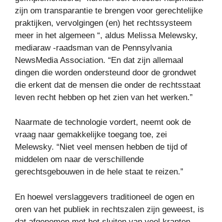
zijn om transparantie te brengen voor gerechtelijke
praktijken, vervolgingen (en) het rechtssysteem
meer in het algemeen “, aldus Melissa Melewsky,
mediaraw -raadsman van de Pennsylvania
NewsMedia Association. “En dat zijn allemaal
dingen die worden ondersteund door de grondwet
die erkent dat de mensen die onder de rechtsstaat
leven recht hebben op het zien van het werken.”
Naarmate de technologie vordert, neemt ook de
vraag naar gemakkelijke toegang toe, zei
Melewsky. “Niet veel mensen hebben de tijd of
middelen om naar de verschillende
gerechtsgebouwen in de hele staat te reizen.”
En hoewel verslaggevers traditioneel de ogen en
oren van het publiek in rechtszalen zijn geweest, is
dat afgenomen met het sluiten van veel kranten.