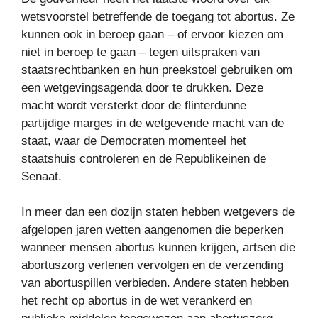
wetsvoorstel betreffende de toegang tot abortus. Ze
kunnen ook in beroep gaan – of ervoor kiezen om
niet in beroep te gaan – tegen uitspraken van
staatsrechtbanken en hun preekstoel gebruiken om
een ​​wetgevingsagenda door te drukken. Deze
macht wordt versterkt door de flinterdunne
partijdige marges in de wetgevende macht van de
staat, waar de Democraten momenteel het
staatshuis controleren en de Republikeinen de
Senaat.
In meer dan een dozijn staten hebben wetgevers de
afgelopen jaren wetten aangenomen die beperken
wanneer mensen abortus kunnen krijgen, artsen die
abortuszorg verlenen vervolgen en de verzending
van abortuspillen verbieden. Andere staten hebben
het recht op abortus in de wet verankerd en