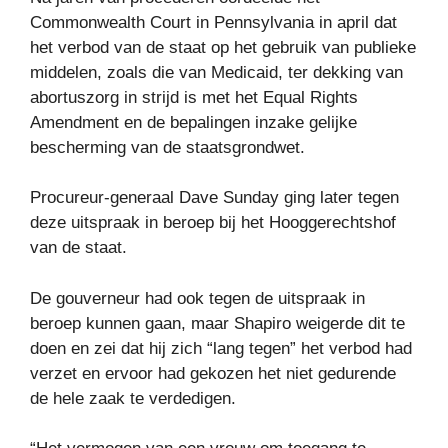
Commonwealth Court in Pennsylvania in april dat
het verbod van de staat op het gebruik van publieke
middelen, zoals die van Medicaid, ter dekking van
abortuszorg in strijd is met het Equal Rights
Amendment en de bepalingen inzake gelijke
bescherming van de staatsgrondwet.
Procureur-generaal Dave Sunday ging later tegen
deze uitspraak in beroep bij het Hooggerechtshof
van de staat.
De gouverneur had ook tegen de uitspraak in
beroep kunnen gaan, maar Shapiro weigerde dit te
doen en zei dat hij zich “lang tegen” het verbod had
verzet en ervoor had gekozen het niet gedurende
de hele zaak te verdedigen.