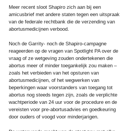
Meer recent sloot Shapiro zich aan bij een
amicusbrief met andere staten tegen een uitspraak
van de federale rechtbank die de verzending van
abortusmedicijnen verbood.
Noch de Garrity- noch de Shapiro-campagne
reageerden op de vragen van Spotlight PA over de
vraag of ze wetgeving zouden ondertekenen die
abortus meer of minder toegankelijk zou maken –
zoals het verbieden van het opsturen van
abortusmedicijnen, of het wegwerken van
beperkingen waar voorstanders van toegang tot
abortus nog steeds tegen zijn, zoals de verplichte
wachtperiode van 24 uur voor de procedure en de
vereisten voor pre-abortusadvies en goedkeuring
door ouders of voogd voor minderjarigen.