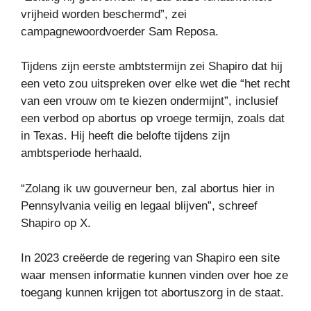
vrijheid worden beschermd”, zei
campagnewoordvoerder Sam Reposa.
Tijdens zijn eerste ambtstermijn zei Shapiro dat hij
een veto zou uitspreken over elke wet die “het recht
van een vrouw om te kiezen ondermijnt”, inclusief
een verbod op abortus op vroege termijn, zoals dat
in Texas. Hij heeft die belofte tijdens zijn
ambtsperiode herhaald.
“Zolang ik uw gouverneur ben, zal abortus hier in
Pennsylvania veilig en legaal blijven”, schreef
Shapiro op X.
In 2023 creëerde de regering van Shapiro een site
waar mensen informatie kunnen vinden over hoe ze
toegang kunnen krijgen tot abortuszorg in de staat.