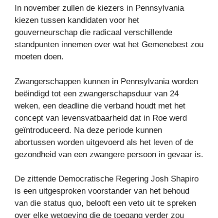
In november zullen de kiezers in Pennsylvania
kiezen tussen kandidaten voor het
gouverneurschap die radicaal verschillende
standpunten innemen over wat het Gemenebest zou
moeten doen.
Zwangerschappen kunnen in Pennsylvania worden
beëindigd tot een zwangerschapsduur van 24
weken, een deadline die verband houdt met het
concept van levensvatbaarheid dat in Roe werd
geïntroduceerd. Na deze periode kunnen
abortussen worden uitgevoerd als het leven of de
gezondheid van een zwangere persoon in gevaar is.
De zittende Democratische Regering Josh Shapiro
is een uitgesproken voorstander van het behoud
van die status quo, belooft een veto uit te spreken
over elke wetgeving die de toegang verder zou