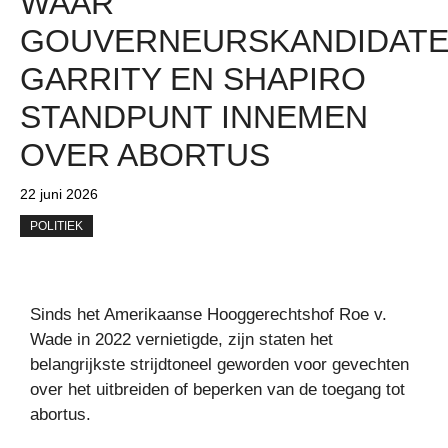
WAAR
GOUVERNEURSKANDIDAT
GARRITY EN SHAPIRO
STANDPUNT INNEMEN
OVER ABORTUS
22 juni 2026
POLITIEK
Sinds het Amerikaanse Hooggerechtshof Roe v.
Wade in 2022 vernietigde, zijn staten het
belangrijkste strijdtoneel geworden voor gevechten
over het uitbreiden of beperken van de toegang tot
abortus.