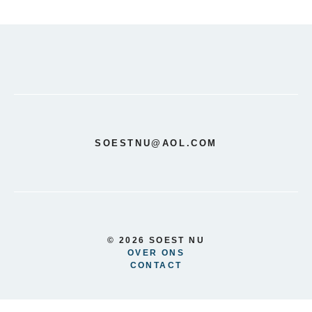
SOESTNU@AOL.COM
© 2026 SOEST NU
OVER ONS
CONTACT