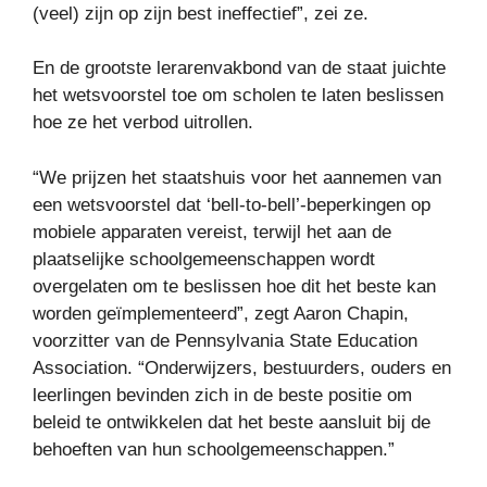
(veel) zijn op zijn best ineffectief”, zei ze.
En de grootste lerarenvakbond van de staat juichte
het wetsvoorstel toe om scholen te laten beslissen
hoe ze het verbod uitrollen.
“We prijzen het staatshuis voor het aannemen van
een wetsvoorstel dat ‘bell-to-bell’-beperkingen op
mobiele apparaten vereist, terwijl het aan de
plaatselijke schoolgemeenschappen wordt
overgelaten om te beslissen hoe dit het beste kan
worden geïmplementeerd”, zegt Aaron Chapin,
voorzitter van de Pennsylvania State Education
Association. “Onderwijzers, bestuurders, ouders en
leerlingen bevinden zich in de beste positie om
beleid te ontwikkelen dat het beste aansluit bij de
behoeften van hun schoolgemeenschappen.”