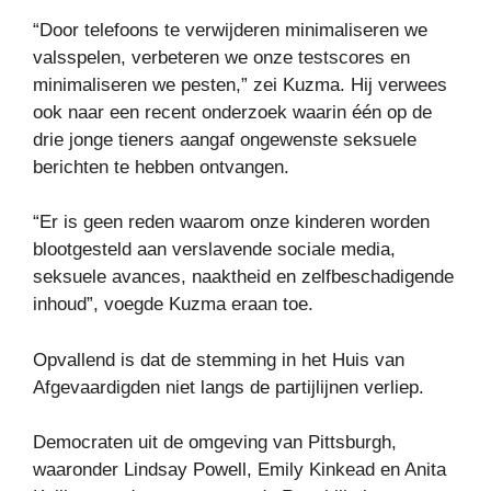
“Door telefoons te verwijderen minimaliseren we
valsspelen, verbeteren we onze testscores en
minimaliseren we pesten,” zei Kuzma. Hij verwees
ook naar een recent onderzoek waarin één op de
drie jonge tieners aangaf ongewenste seksuele
berichten te hebben ontvangen.
“Er is geen reden waarom onze kinderen worden
blootgesteld aan verslavende sociale media,
seksuele avances, naaktheid en zelfbeschadigende
inhoud”, voegde Kuzma eraan toe.
Opvallend is dat de stemming in het Huis van
Afgevaardigden niet langs de partijlijnen verliep.
Democraten uit de omgeving van Pittsburgh,
waaronder Lindsay Powell, Emily Kinkead en Anita