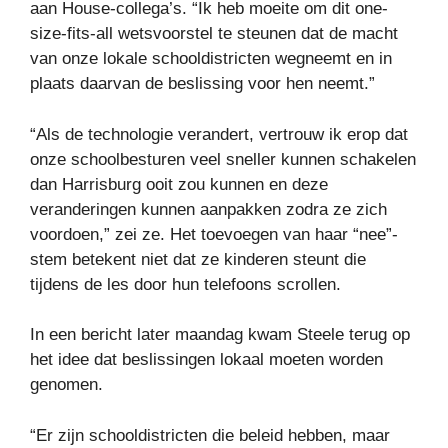
aan House-collega’s. “Ik heb moeite om dit one-
size-fits-all wetsvoorstel te steunen dat de macht
van onze lokale schooldistricten wegneemt en in
plaats daarvan de beslissing voor hen neemt.”
“Als de technologie verandert, vertrouw ik erop dat
onze schoolbesturen veel sneller kunnen schakelen
dan Harrisburg ooit zou kunnen en deze
veranderingen kunnen aanpakken zodra ze zich
voordoen,” zei ze. Het toevoegen van haar “nee”-
stem betekent niet dat ze kinderen steunt die
tijdens de les door hun telefoons scrollen.
In een bericht later maandag kwam Steele terug op
het idee dat beslissingen lokaal moeten worden
genomen.
“Er zijn schooldistricten die beleid hebben, maar