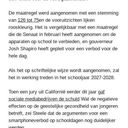
De maatregel werd aangenomen met een stemming
van
126 tot 75
en de vooruitzichten lijken
rooskleurig. Het is vergelijkbaar met een maatregel
die de Senaat in februari heeft aangenomen om de
apparaten op school te verbieden, en gouverneur
Josh Shapiro heeft gepleit voor een verbod voor de
hele dag.
Als het op schriftelijke wijze wordt aangenomen, zal
het in werking treden in het schooljaar 2027-2028.
Toen een jury uit Californië eerder dit jaar
gaf
sociale mediabedrijven de schuld
Wat de negatieve
effecten op de geestelijke gezondheid van jongeren
betreft, zei Steele dat de argumenten voor een
smartphoneverbod op schooldagen nog duidelijker
werden.