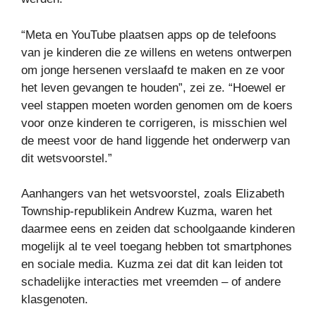
“Meta en YouTube plaatsen apps op de telefoons
van je kinderen die ze willens en wetens ontwerpen
om jonge hersenen verslaafd te maken en ze voor
het leven gevangen te houden”, zei ze. “Hoewel er
veel stappen moeten worden genomen om de koers
voor onze kinderen te corrigeren, is misschien wel
de meest voor de hand liggende het onderwerp van
dit wetsvoorstel.”
Aanhangers van het wetsvoorstel, zoals Elizabeth
Township-republikein Andrew Kuzma, waren het
daarmee eens en zeiden dat schoolgaande kinderen
mogelijk al te veel toegang hebben tot smartphones
en sociale media. Kuzma zei dat dit kan leiden tot
schadelijke interacties met vreemden – of andere
klasgenoten.