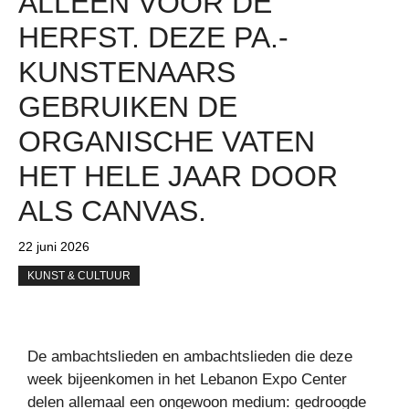
ALLEEN VOOR DE
HERFST. DEZE PA.-
KUNSTENAARS
GEBRUIKEN DE
ORGANISCHE VATEN
HET HELE JAAR DOOR
ALS CANVAS.
22 juni 2026
KUNST & CULTUUR
De ambachtslieden en ambachtslieden die deze
week bijeenkomen in het Lebanon Expo Center
delen allemaal een ongewoon medium: gedroogde