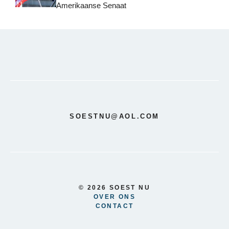
Amerikaanse Senaat
SOESTNU@AOL.COM
© 2026 SOEST NU
OVER ONS
CONTACT