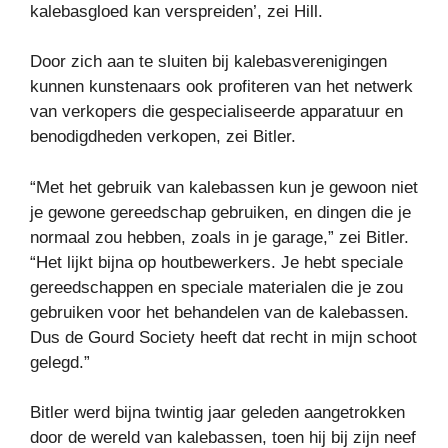
kalebasgloed kan verspreiden’, zei Hill.
Door zich aan te sluiten bij kalebasverenigingen
kunnen kunstenaars ook profiteren van het netwerk
van verkopers die gespecialiseerde apparatuur en
benodigdheden verkopen, zei Bitler.
“Met het gebruik van kalebassen kun je gewoon niet
je gewone gereedschap gebruiken, en dingen die je
normaal zou hebben, zoals in je garage,” zei Bitler.
“Het lijkt bijna op houtbewerkers. Je hebt speciale
gereedschappen en speciale materialen die je zou
gebruiken voor het behandelen van de kalebassen.
Dus de Gourd Society heeft dat recht in mijn schoot
gelegd.”
Bitler werd bijna twintig jaar geleden aangetrokken
door de wereld van kalebassen, toen hij bij zijn neef