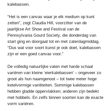
kalebassen.
“Het is een canvas waar je elk medium op kunt
zetten”, zegt Claudia Hill, voorzitter van de
jaarlijkse Art Show and Festival van de
Pennsylvania Gourd Society, die donderdag van
start ging en doorgaat tot en met zaterdagmiddag.
“Dus wat voor soort kunst je ook doet, kalebassen
zijn er een goed canvas voor.”
De volledig natuurlijke vaten met harde schaal
variëren van kleine ‘eierkalebassen’ – ongeveer zo
groot als hun naamgenoot – tot twee meter hoge
ketelvormige variëteiten. Sommige kalebassen
hebben gladde oppervlakken; anderen zijn bedekt
met hobbels. En zelfs binnen soorten kan de exacte
vorm variëren.