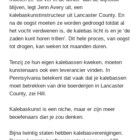
blijven, legt Jenn Avery uit, een
kalebaskunstinstructeur uit Lancaster County. En
na de oogst moeten ze worden gedroogd totdat al
het vocht verdwenen is, de kalebas licht is en je ‘de
zaden kunt horen trillen’. Dit hele proces, van oogst
tot drogen, kan weken tot maanden duren.
Tenzij ze hun eigen kalebassen kweken, moeten
kunstenaars ook een leverancier vinden. In
Pennsylvania betekent dat vaak dat je kalebassen
moet betrekken van drie boerderijen in Lancaster
County, zei Hill.
Kalebaskunst is een niche, maar er zijn meer
beoefenaars dan je zou denken.
Bijna twintig staten hebben kalebasverenigingen.