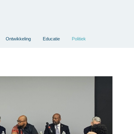
Ontwikkeling
Educatie
Politiek