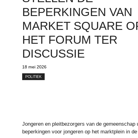
BEPERKINGEN VAN
MARKET SQUARE O
HET FORUM TER
DISCUSSIE
18 mei 2026
POLITIEK
Jongeren en pleitbezorgers van de gemeenschap u
beperkingen voor jongeren op het marktplein in de