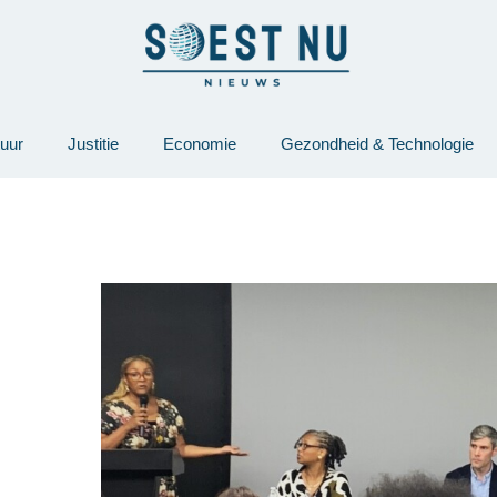
tuur
Justitie
Economie
Gezondheid & Technologie