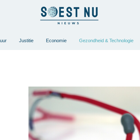
tuur
Justitie
Economie
Gezondheid & Technologie