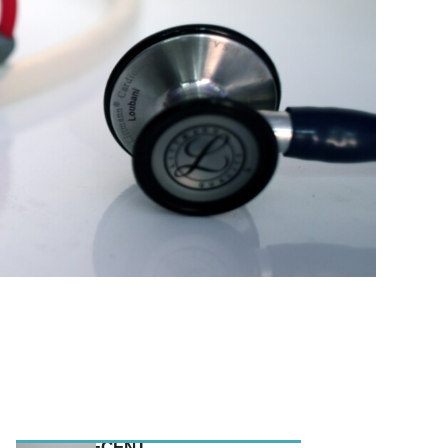
MEEST RECENT