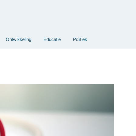
Ontwikkeling
Educatie
Politiek