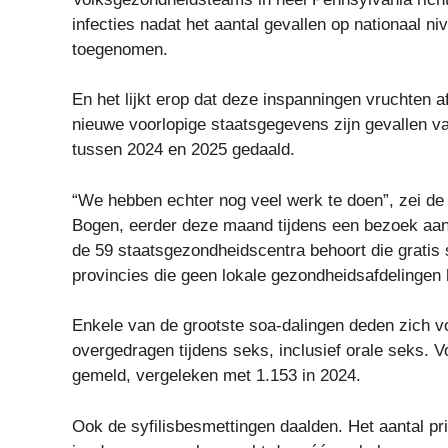
infecties nadat het aantal gevallen op nationaal 
toegenomen.
En het lijkt erop dat deze inspanningen vruchten 
nieuwe voorlopige staatsgegevens zijn gevallen v
tussen 2024 en 2025 gedaald.
“We hebben echter nog veel werk te doen”, zei de
Bogen, eerder deze maand tijdens een bezoek aan 
de 59 staatsgezondheidscentra behoort die gratis 
provincies die geen lokale gezondheidsafdelingen
Enkele van de grootste soa-dalingen deden zich v
overgedragen tijdens seks, inclusief orale seks. 
gemeld, vergeleken met 1.153 in 2024.
Ook de syfilisbesmettingen daalden. Het aantal pr