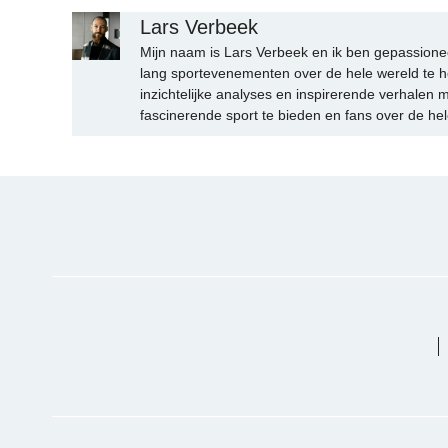
Lars Verbeek
Mijn naam is Lars Verbeek en ik ben gepassionee
lang sportevenementen over de hele wereld te h
inzichtelijke analyses en inspirerende verhalen m
fascinerende sport te bieden en fans over de hel