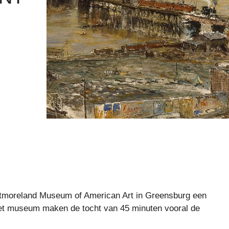
estmoreland Museum of American Art in Greensburg een
 het museum maken de tocht van 45 minuten vooral de