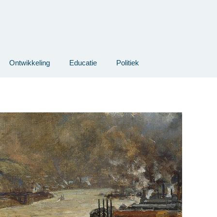
Ontwikkeling
Educatie
Politiek