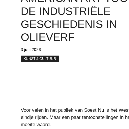
DE INDUSTRIËLE
GESCHIEDENIS IN
OLIEVERF
3 juni 2026
KUNST & CULTUUR
Voor velen in het publiek van Soest Nu is het W
eindje rijden. Maar een paar tentoonstellingen in
moeite waard.