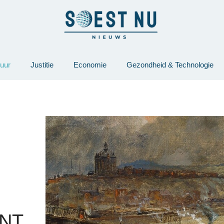
tuur
Justitie
Economie
Gezondheid & Technologie
NT