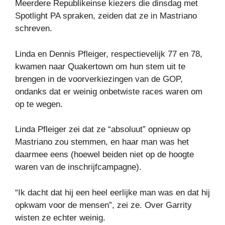
Meerdere Republikeinse kiezers die dinsdag met
Spotlight PA spraken, zeiden dat ze in Mastriano
schreven.
Linda en Dennis Pfleiger, respectievelijk 77 en 78,
kwamen naar Quakertown om hun stem uit te
brengen in de voorverkiezingen van de GOP,
ondanks dat er weinig onbetwiste races waren om
op te wegen.
Linda Pfleiger zei dat ze “absoluut” opnieuw op
Mastriano zou stemmen, en haar man was het
daarmee eens (hoewel beiden niet op de hoogte
waren van de inschrijfcampagne).
“Ik dacht dat hij een heel eerlijke man was en dat hij
opkwam voor de mensen”, zei ze. Over Garrity
wisten ze echter weinig.