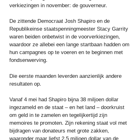
verkiezingen in november: de gouverneur.
De zittende Democraat Josh Shapiro en de
Republikeinse staatspenningmeester Stacy Garrity
waren beiden onbetwist in de voorverkiezingen,
waardoor ze allebei een lange startbaan hadden om
hun campagnes op te voeren en te beginnen met
fondsenwerving.
Die eerste maanden leverden aanzienlijk andere
resultaten op.
Vanaf 4 mei had Shapiro bijna 38 miljoen dollar
ingezameld en de staat – en het land – doorkruist
om geld in te zamelen en tegelijkertijd zijn
memoires te promoten. Zijn rekening staat vol met
bijdragen van donateurs met grote zakken,
waaronder maar liefst 2,5 miljoen dollar van de