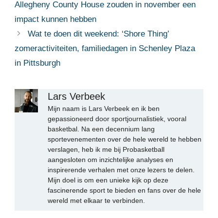
Allegheny County House zouden in november een
impact kunnen hebben
Wat te doen dit weekend: ‘Shore Thing’
zomeractiviteiten, familiedagen in Schenley Plaza
in Pittsburgh
Lars Verbeek
Mijn naam is Lars Verbeek en ik ben
gepassioneerd door sportjournalistiek, vooral
basketbal. Na een decennium lang
sportevenementen over de hele wereld te hebben
verslagen, heb ik me bij Probasketball
aangesloten om inzichtelijke analyses en
inspirerende verhalen met onze lezers te delen.
Mijn doel is om een unieke kijk op deze
fascinerende sport te bieden en fans over de hele
wereld met elkaar te verbinden.