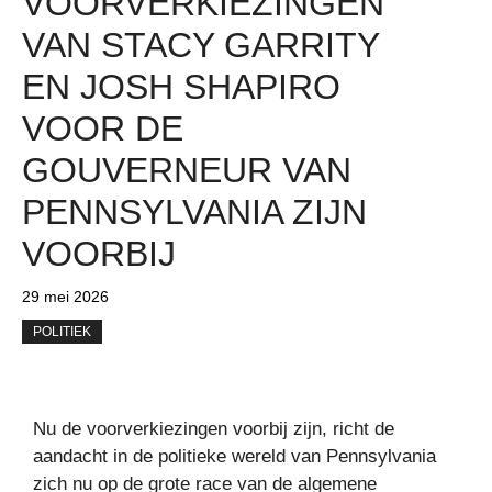
VOORVERKIEZINGEN
VAN STACY GARRITY
EN JOSH SHAPIRO
VOOR DE
GOUVERNEUR VAN
PENNSYLVANIA ZIJN
VOORBIJ
29 mei 2026
POLITIEK
Nu de voorverkiezingen voorbij zijn, richt de
aandacht in de politieke wereld van Pennsylvania
zich nu op de grote race van de algemene