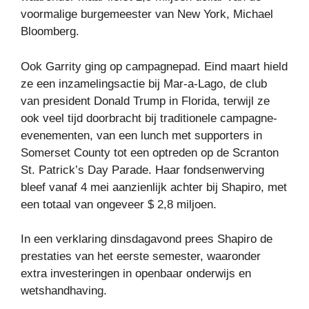
voormalige burgemeester van New York, Michael
Bloomberg.
Ook Garrity ging op campagnepad. Eind maart hield
ze een inzamelingsactie bij Mar-a-Lago, de club
van president Donald Trump in Florida, terwijl ze
ook veel tijd doorbracht bij traditionele campagne-
evenementen, van een lunch met supporters in
Somerset County tot een optreden op de Scranton
St. Patrick’s Day Parade. Haar fondsenwerving
bleef vanaf 4 mei aanzienlijk achter bij Shapiro, met
een totaal van ongeveer $ 2,8 miljoen.
In een verklaring dinsdagavond prees Shapiro de
prestaties van het eerste semester, waaronder
extra investeringen in openbaar onderwijs en
wetshandhaving.