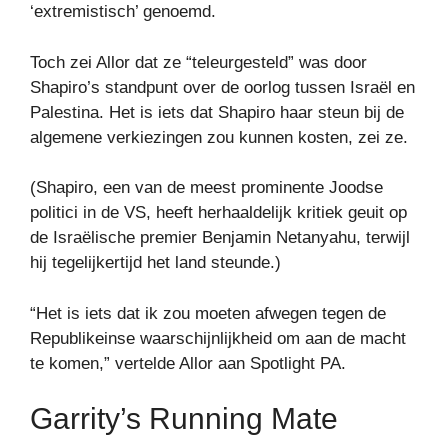
‘extremistisch’ genoemd.
Toch zei Allor dat ze “teleurgesteld” was door
Shapiro’s standpunt over de oorlog tussen Israël en
Palestina. Het is iets dat Shapiro haar steun bij de
algemene verkiezingen zou kunnen kosten, zei ze.
(Shapiro, een van de meest prominente Joodse
politici in de VS, heeft herhaaldelijk kritiek geuit op
de Israëlische premier Benjamin Netanyahu, terwijl
hij tegelijkertijd het land steunde.)
“Het is iets dat ik zou moeten afwegen tegen de
Republikeinse waarschijnlijkheid om aan de macht
te komen,” vertelde Allor aan Spotlight PA.
Garrity’s Running Mate