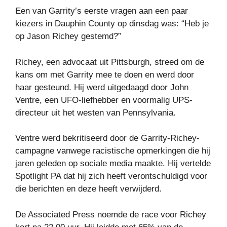
Een van Garrity’s eerste vragen aan een paar
kiezers in Dauphin County op dinsdag was: “Heb je
op Jason Richey gestemd?”
Richey, een advocaat uit Pittsburgh, streed om de
kans om met Garrity mee te doen en werd door
haar gesteund. Hij werd uitgedaagd door John
Ventre, een UFO-liefhebber en voormalig UPS-
directeur uit het westen van Pennsylvania.
Ventre werd bekritiseerd door de Garrity-Richey-
campagne vanwege racistische opmerkingen die hij
jaren geleden op sociale media maakte. Hij vertelde
Spotlight PA dat hij zich heeft verontschuldigd voor
die berichten en deze heeft verwijderd.
De Associated Press noemde de race voor Richey