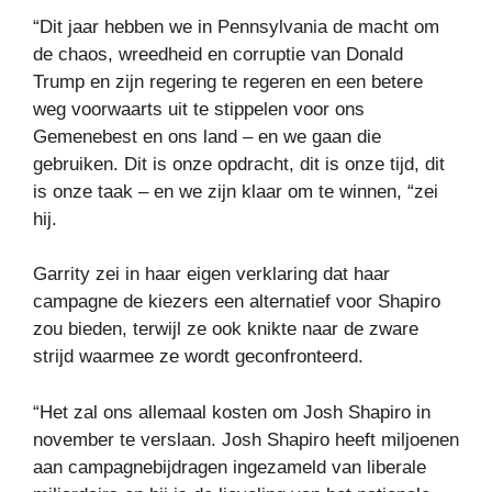
“Dit jaar hebben we in Pennsylvania de macht om
de chaos, wreedheid en corruptie van Donald
Trump en zijn regering te regeren en een betere
weg voorwaarts uit te stippelen voor ons
Gemenebest en ons land – en we gaan die
gebruiken. Dit is onze opdracht, dit is onze tijd, dit
is onze taak – en we zijn klaar om te winnen, “zei
hij.
Garrity zei in haar eigen verklaring dat haar
campagne de kiezers een alternatief voor Shapiro
zou bieden, terwijl ze ook knikte naar de zware
strijd waarmee ze wordt geconfronteerd.
“Het zal ons allemaal kosten om Josh Shapiro in
november te verslaan. Josh Shapiro heeft miljoenen
aan campagnebijdragen ingezameld van liberale