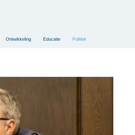
Ontwikkeling
Educatie
Politiek