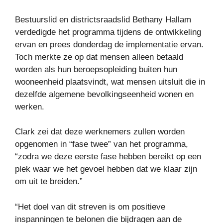
Bestuurslid en districtsraadslid Bethany Hallam
verdedigde het programma tijdens de ontwikkeling
ervan en prees donderdag de implementatie ervan.
Toch merkte ze op dat mensen alleen betaald
worden als hun beroepsopleiding buiten hun
wooneenheid plaatsvindt, wat mensen uitsluit die in
dezelfde algemene bevolkingseenheid wonen en
werken.
Clark zei dat deze werknemers zullen worden
opgenomen in “fase twee” van het programma,
“zodra we deze eerste fase hebben bereikt op een
plek waar we het gevoel hebben dat we klaar zijn
om uit te breiden.”
“Het doel van dit streven is om positieve
inspanningen te belonen die bijdragen aan de