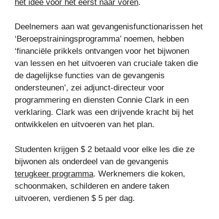
het idee voor het eerst naar voren
.
Deelnemers aan wat gevangenisfunctionarissen het
‘Beroepstrainingsprogramma’ noemen, hebben
‘financiële prikkels ontvangen voor het bijwonen
van lessen en het uitvoeren van cruciale taken die
de dagelijkse functies van de gevangenis
ondersteunen’, zei adjunct-directeur voor
programmering en diensten Connie Clark in een
verklaring. Clark was een drijvende kracht bij het
ontwikkelen en uitvoeren van het plan.
Studenten krijgen $ 2 betaald voor elke les die ze
bijwonen als onderdeel van de gevangenis
terugkeer programma
. Werknemers die koken,
schoonmaken, schilderen en andere taken
uitvoeren, verdienen $ 5 per dag.