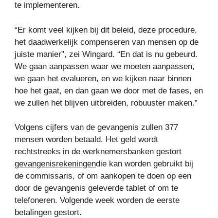
te implementeren.
“Er komt veel kijken bij dit beleid, deze procedure,
het daadwerkelijk compenseren van mensen op de
juiste manier”, zei Wingard. “En dat is nu gebeurd.
We gaan aanpassen waar we moeten aanpassen,
we gaan het evalueren, en we kijken naar binnen
hoe het gaat, en dan gaan we door met de fases, en
we zullen het blijven uitbreiden, robuuster maken.”
Volgens cijfers van de gevangenis zullen 377
mensen worden betaald. Het geld wordt
rechtstreeks in de werknemersbanken gestort
gevangenisrekeningen
die kan worden gebruikt bij
de commissaris, of om aankopen te doen op een
door de gevangenis geleverde tablet of om te
telefoneren. Volgende week worden de eerste
betalingen gestort.