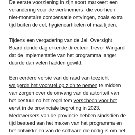
De eerste voorziening in zijn soort markeert een
verandering voor de werknemers, die voorheen
niet-monetaire compensatie ontvingen, zoals extra
tijd buiten de cel, hygiëneartikelen of maaltijden.
Tijdens een vergadering van de Jail Oversight
Board donderdag erkende directeur Trevor Wingard
dat de implementatie van het programma langer
duurde dan velen hadden gewild.
Een eerdere versie van de raad van toezicht
weigerde het voorstel op zich te nemen
te midden
van zorgen over de omvang van de autoriteit van
het bestuur na het regelitem
verscheen voor het
eerst in de provinciale begroting
in 2023.
Medewerkers van de provincie hebben sindsdien de
tijd besteed aan het maken van het programma en
het ontwikkelen van de software die nodig is om het