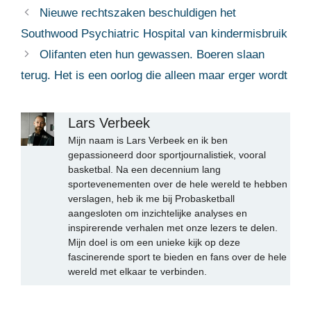
Nieuwe rechtszaken beschuldigen het
Southwood Psychiatric Hospital van kindermisbruik
Olifanten eten hun gewassen. Boeren slaan
terug. Het is een oorlog die alleen maar erger wordt
Lars Verbeek
Mijn naam is Lars Verbeek en ik ben
gepassioneerd door sportjournalistiek, vooral
basketbal. Na een decennium lang
sportevenementen over de hele wereld te hebben
verslagen, heb ik me bij Probasketball
aangesloten om inzichtelijke analyses en
inspirerende verhalen met onze lezers te delen.
Mijn doel is om een unieke kijk op deze
fascinerende sport te bieden en fans over de hele
wereld met elkaar te verbinden.