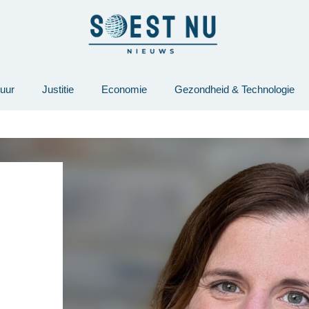
tuur
Justitie
Economie
Gezondheid & Technologie