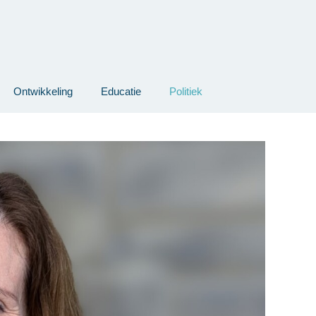
Ontwikkeling
Educatie
Politiek