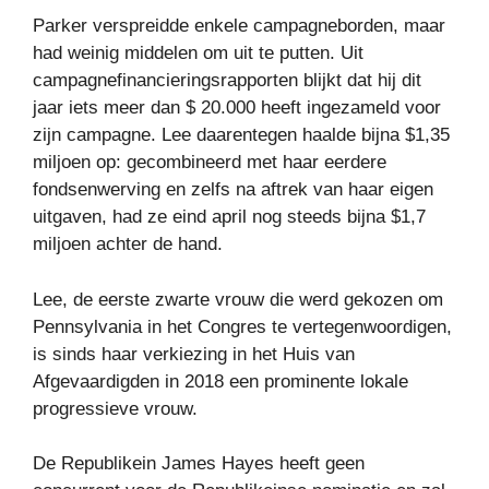
Parker verspreidde enkele campagneborden, maar
had weinig middelen om uit te putten. Uit
campagnefinancieringsrapporten blijkt dat hij dit
jaar iets meer dan $ 20.000 heeft ingezameld voor
zijn campagne. Lee daarentegen haalde bijna $1,35
miljoen op: gecombineerd met haar eerdere
fondsenwerving en zelfs na aftrek van haar eigen
uitgaven, had ze eind april nog steeds bijna $1,7
miljoen achter de hand.
Lee, de eerste zwarte vrouw die werd gekozen om
Pennsylvania in het Congres te vertegenwoordigen,
is sinds haar verkiezing in het Huis van
Afgevaardigden in 2018 een prominente lokale
progressieve vrouw.
De Republikein James Hayes heeft geen