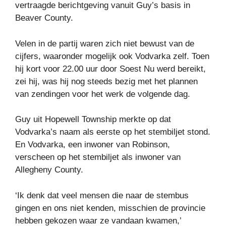
vertraagde berichtgeving vanuit Guy’s basis in
Beaver County.
Velen in de partij waren zich niet bewust van de
cijfers, waaronder mogelijk ook Vodvarka zelf. Toen
hij kort voor 22.00 uur door Soest Nu werd bereikt,
zei hij, was hij nog steeds bezig met het plannen
van zendingen voor het werk de volgende dag.
Guy uit Hopewell Township merkte op dat
Vodvarka’s naam als eerste op het stembiljet stond.
En Vodvarka, een inwoner van Robinson,
verscheen op het stembiljet als inwoner van
Allegheny County.
‘Ik denk dat veel mensen die naar de stembus
gingen en ons niet kenden, misschien de provincie
hebben gekozen waar ze vandaan kwamen,’