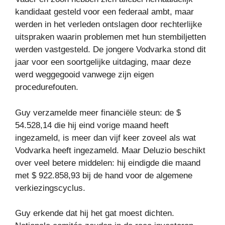
kandidaat gesteld voor een federaal ambt, maar
werden in het verleden ontslagen door rechterlijke
uitspraken waarin problemen met hun stembiljetten
werden vastgesteld. De jongere Vodvarka stond dit
jaar voor een soortgelijke uitdaging, maar deze
werd weggegooid vanwege zijn eigen
procedurefouten.
Guy verzamelde meer financiële steun: de $
54.528,14 die hij eind vorige maand heeft
ingezameld, is meer dan vijf keer zoveel als wat
Vodvarka heeft ingezameld. Maar Deluzio beschikt
over veel betere middelen: hij eindigde die maand
met $ 922.858,93 bij de hand voor de algemene
verkiezingscyclus.
Guy erkende dat hij het gat moest dichten.