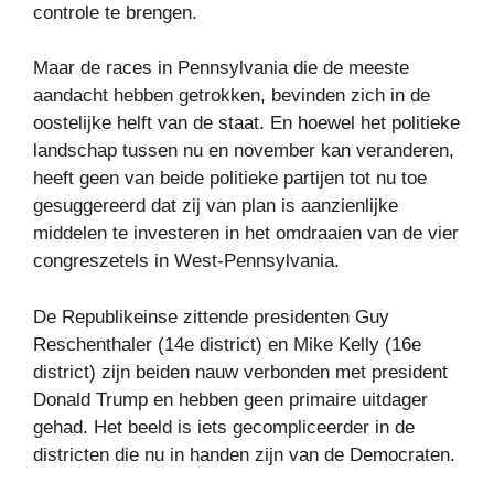
controle te brengen.
Maar de races in Pennsylvania die de meeste
aandacht hebben getrokken, bevinden zich in de
oostelijke helft van de staat. En hoewel het politieke
landschap tussen nu en november kan veranderen,
heeft geen van beide politieke partijen tot nu toe
gesuggereerd dat zij van plan is aanzienlijke
middelen te investeren in het omdraaien van de vier
congreszetels in West-Pennsylvania.
De Republikeinse zittende presidenten Guy
Reschenthaler (14e district) en Mike Kelly (16e
district) zijn beiden nauw verbonden met president
Donald Trump en hebben geen primaire uitdager
gehad. Het beeld is iets gecompliceerder in de
districten die nu in handen zijn van de Democraten.