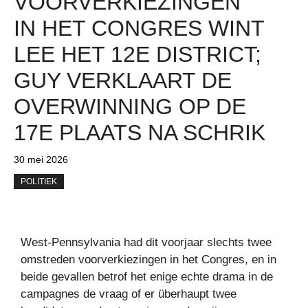
VOORVERKIEZINGEN
IN HET CONGRES WINT
LEE HET 12E DISTRICT;
GUY VERKLAART DE
OVERWINNING OP DE
17E PLAATS NA SCHRIK
30 mei 2026
POLITIEK
West-Pennsylvania had dit voorjaar slechts twee
omstreden voorverkiezingen in het Congres, en in
beide gevallen betrof het enige echte drama in de
campagnes de vraag of er überhaupt twee