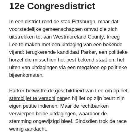
12e Congresdistrict
In een district rond de stad Pittsburgh, maar dat
voorstedelijke gemeenschappen omvat die zich
uitstrekken tot aan Westmoreland County, kreeg
Lee te maken met een uitdaging van een bekende
vijand: terugkerende kandidaat Parker, een politieke
horzel die misschien het best bekend staat om het
uiten van uitdagingen via een megafoon op politieke
bijeenkomsten.
Parker betwistte de geschiktheid van Lee om op het
stembiljet te verschijnen
en hij liet op zijn beurt zijn
eigen petitie indienen. Maar de rechtbanken
verwierpen beide uitdagingen, waardoor de
stemming ongewijzigd bleef. Sindsdien trok de race
weinig aandacht.