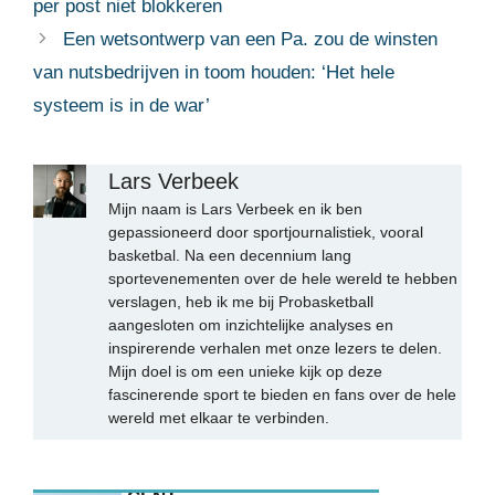
per post niet blokkeren
Een wetsontwerp van een Pa. zou de winsten
van nutsbedrijven in toom houden: ‘Het hele
systeem is in de war’
Lars Verbeek
Mijn naam is Lars Verbeek en ik ben
gepassioneerd door sportjournalistiek, vooral
basketbal. Na een decennium lang
sportevenementen over de hele wereld te hebben
verslagen, heb ik me bij Probasketball
aangesloten om inzichtelijke analyses en
inspirerende verhalen met onze lezers te delen.
Mijn doel is om een unieke kijk op deze
fascinerende sport te bieden en fans over de hele
wereld met elkaar te verbinden.