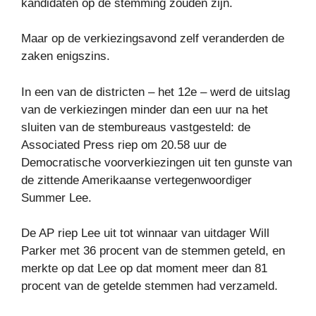
kandidaten op de stemming zouden zijn.
Maar op de verkiezingsavond zelf veranderden de
zaken enigszins.
In een van de districten – het 12e – werd de uitslag
van de verkiezingen minder dan een uur na het
sluiten van de stembureaus vastgesteld: de
Associated Press riep om 20.58 uur de
Democratische voorverkiezingen uit ten gunste van
de zittende Amerikaanse vertegenwoordiger
Summer Lee.
De AP riep Lee uit tot winnaar van uitdager Will
Parker met 36 procent van de stemmen geteld, en
merkte op dat Lee op dat moment meer dan 81
procent van de getelde stemmen had verzameld.